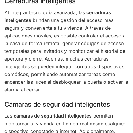
Cerraduras inteligentes
Al integrar tecnología avanzada, las
cerraduras
inteligentes
brindan una gestión del acceso más
segura y conveniente a tu vivienda. A través de
aplicaciones móviles, es posible controlar el acceso a
la casa de forma remota, generar códigos de acceso
temporales para invitados y monitorizar el historial de
apertura y cierre. Además, muchas cerraduras
inteligentes se pueden integrar con otros dispositivos
domóticos, permitiendo automatizar tareas como
encender las luces al desbloquear la puerta o activar la
alarma al cerrar.
Cámaras de seguridad inteligentes
Las
cámaras de seguridad inteligentes
permiten
monitorear tu vivienda en tiempo real desde cualquier
dispositivo conectado a internet. Adicionalmente,