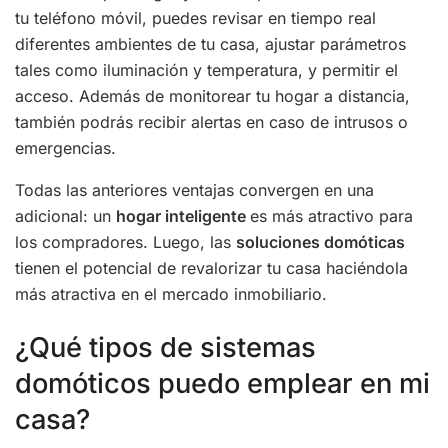
tu teléfono móvil, puedes revisar en tiempo real
diferentes ambientes de tu casa, ajustar parámetros
tales como iluminación y temperatura, y permitir el
acceso. Además de monitorear tu hogar a distancia,
también podrás recibir alertas en caso de intrusos o
emergencias.
Todas las anteriores ventajas convergen en una
adicional: un
hogar inteligente
es más atractivo para
los compradores. Luego, las
soluciones domóticas
tienen el potencial de revalorizar tu casa haciéndola
más atractiva en el mercado inmobiliario.
¿Qué tipos de sistemas
domóticos puedo emplear en mi
casa?