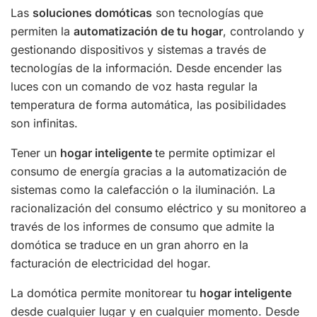
Las
soluciones domóticas
son tecnologías que
permiten la
automatización de tu hogar
, controlando y
gestionando dispositivos y sistemas a través de
tecnologías de la información. Desde encender las
luces con un comando de voz hasta regular la
temperatura de forma automática, las posibilidades
son infinitas.
Tener un
hogar inteligente
te permite optimizar el
consumo de energía gracias a la automatización de
sistemas como la calefacción o la iluminación. La
racionalización del consumo eléctrico y su monitoreo a
través de los informes de consumo que admite la
domótica se traduce en un gran ahorro en la
facturación de electricidad del hogar.
La domótica permite monitorear tu
hogar inteligente
desde cualquier lugar y en cualquier momento. Desde