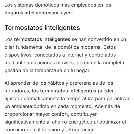
Los sistemas domóticos más empleados en los
hogares inteligentes
incluyen:
Termostatos inteligentes
Los
termostatos inteligentes
se han convertido en un
pilar fundamental de la domótica moderna. Estos
dispositivos, conectados a internet y controlados
mediante aplicaciones móviles, permiten la completa
gestión de la temperatura en tu hogar.
Al aprender de los hábitos y preferencias de los
moradores, los
termostatos inteligentes
pueden
ajustar automáticamente la temperatura para garantizar
un ambiente óptimo en cada momento. Además de
proporcionar mayor confort, contribuyen
significativamente al ahorro energético al optimizar el
consumo de calefacción y refrigeración.