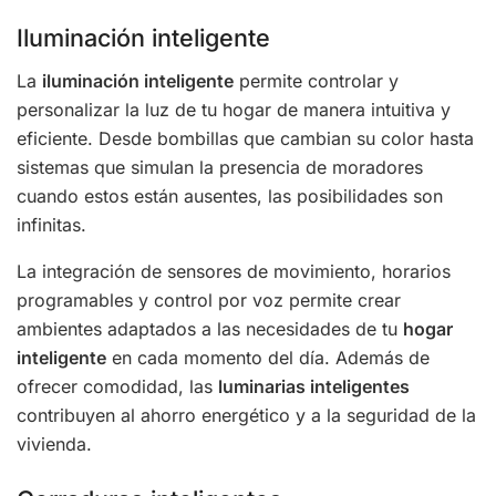
Iluminación inteligente
La
iluminación inteligente
permite controlar y
personalizar la luz de tu hogar de manera intuitiva y
eficiente. Desde bombillas que cambian su color hasta
sistemas que simulan la presencia de moradores
cuando estos están ausentes, las posibilidades son
infinitas.
La integración de sensores de movimiento, horarios
programables y control por voz permite crear
ambientes adaptados a las necesidades de tu
hogar
inteligente
en cada momento del día. Además de
ofrecer comodidad, las
luminarias inteligentes
contribuyen al ahorro energético y a la seguridad de la
vivienda.