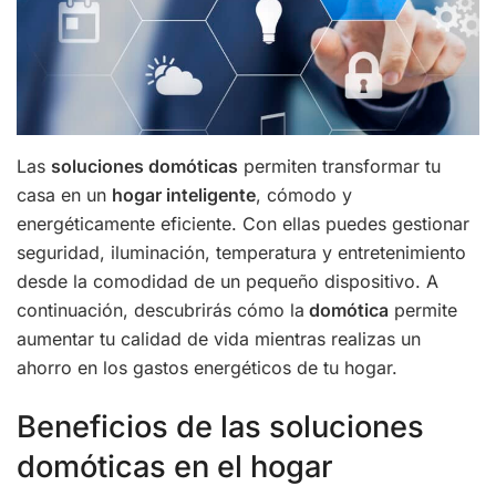
Las
soluciones domóticas
permiten transformar tu
casa en un
hogar inteligente
, cómodo y
energéticamente eficiente. Con ellas puedes gestionar
seguridad, iluminación, temperatura y entretenimiento
desde la comodidad de un pequeño dispositivo. A
continuación, descubrirás cómo la
domótica
permite
aumentar tu calidad de vida mientras realizas un
ahorro en los gastos energéticos de tu hogar.
Beneficios de las soluciones
domóticas en el hogar