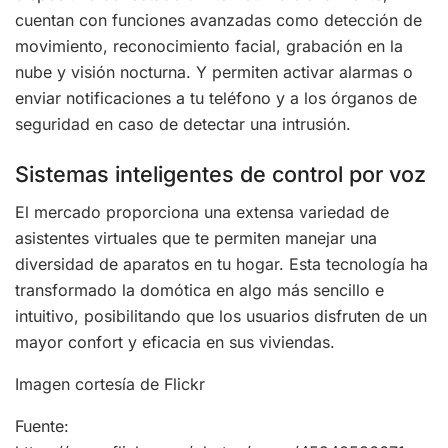
cuentan con funciones avanzadas como detección de
movimiento, reconocimiento facial, grabación en la
nube y visión nocturna. Y permiten activar alarmas o
enviar notificaciones a tu teléfono y a los órganos de
seguridad en caso de detectar una intrusión.
Sistemas inteligentes de control por voz
El mercado proporciona una extensa variedad de
asistentes virtuales que te permiten manejar una
diversidad de aparatos en tu hogar. Esta tecnología ha
transformado la domótica en algo más sencillo e
intuitivo, posibilitando que los usuarios disfruten de un
mayor confort y eficacia en sus viviendas.
Imagen cortesía de Flickr
Fuente: