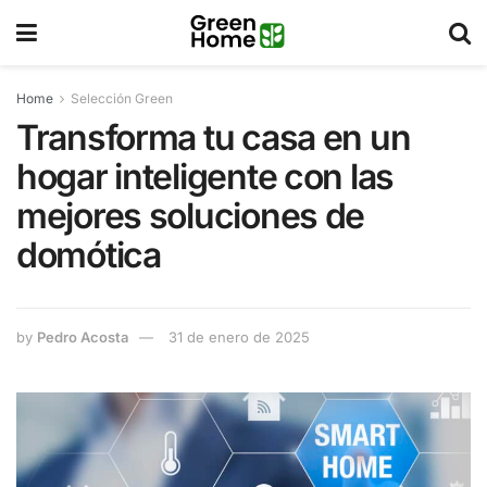
Home
Selección Green
Transforma tu casa en un
hogar inteligente con las
mejores soluciones de
domótica
by
Pedro Acosta
31 de enero de 2025