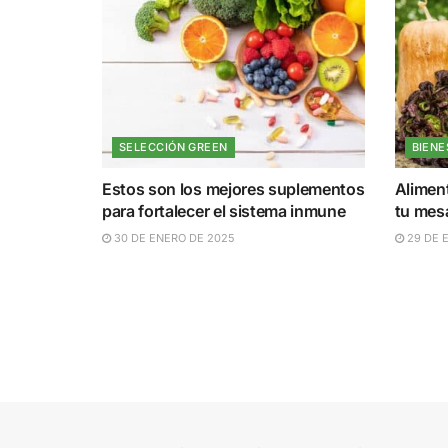
SELECCIÓN GREEN
BIENE
Estos son los mejores suplementos
Aliment
para fortalecer el sistema inmune
tu mes
30 DE ENERO DE 2025
29 DE 