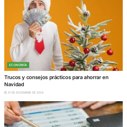
ECONOMÍA
Trucos y consejos prácticos para ahorrar en
Navidad
31 DE DICIEMBRE DE 2024