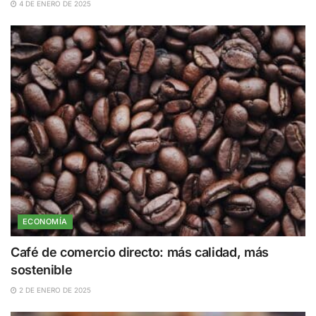
4 DE ENERO DE 2025
ECONOMÍA
Café de comercio directo: más calidad, más
sostenible
2 DE ENERO DE 2025