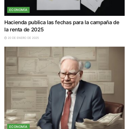
ECONOMÍA
Hacienda publica las fechas para la campaña de
la renta de 2025
20 DE ENERO DE 2025
ECONOMÍA