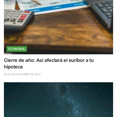
ECONOMÍA
Cierre de año: Así afectará el euríbor a tu
hipoteca
28 DE DICIEMBRE DE 2024