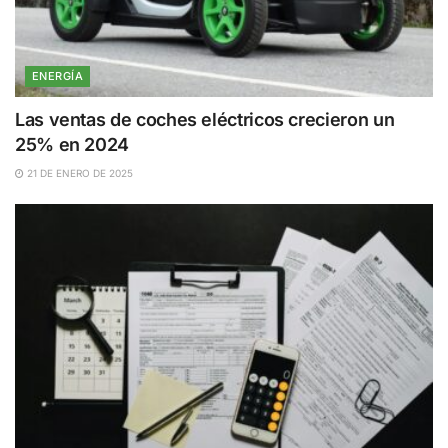
ENERGÍA
Las ventas de coches eléctricos crecieron un
25% en 2024
21 DE ENERO DE 2025