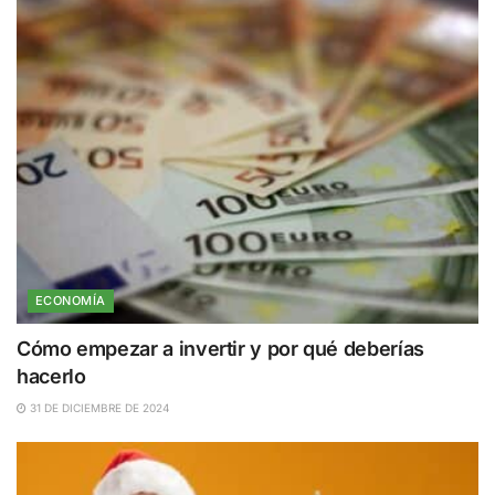
ECONOMÍA
Cómo empezar a invertir y por qué deberías
hacerlo
31 DE DICIEMBRE DE 2024