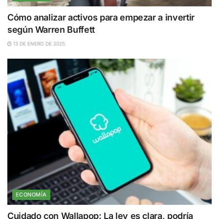
Cómo analizar activos para empezar a invertir
según Warren Buffett
13 DE ENERO DE 2025
ECONOMÍA
Cuidado con Wallapop: La ley es clara, podría