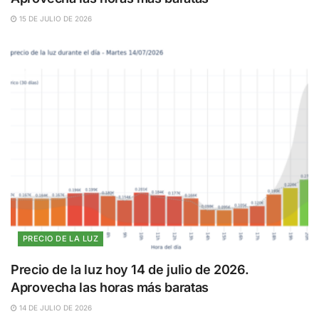
15 DE JULIO DE 2026
PRECIO DE LA LUZ
Precio de la luz hoy 14 de julio de 2026.
Aprovecha las horas más baratas
14 DE JULIO DE 2026