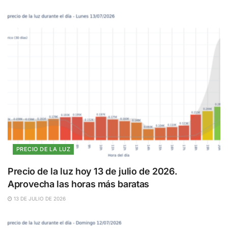
PRECIO DE LA LUZ
Precio de la luz hoy 13 de julio de 2026.
Aprovecha las horas más baratas
13 DE JULIO DE 2026