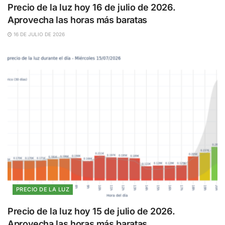
Precio de la luz hoy 16 de julio de 2026.
Aprovecha las horas más baratas
16 DE JULIO DE 2026
PRECIO DE LA LUZ
Precio de la luz hoy 15 de julio de 2026.
Aprovecha las horas más baratas