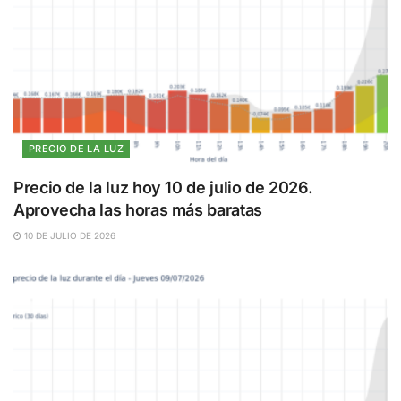
PRECIO DE LA LUZ
Precio de la luz hoy 10 de julio de 2026.
Aprovecha las horas más baratas
10 DE JULIO DE 2026