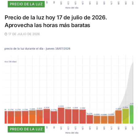
PRECIO DE LA LUZ
Precio de la luz hoy 17 de julio de 2026.
Aprovecha las horas más baratas
17 DE JULIO DE 2026
PRECIO DE LA LUZ