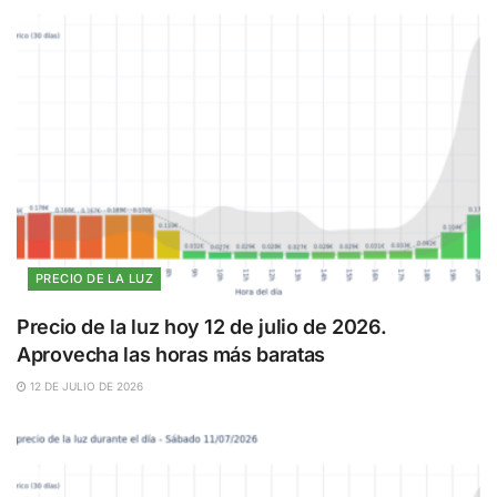
PRECIO DE LA LUZ
Precio de la luz hoy 12 de julio de 2026.
Aprovecha las horas más baratas
12 DE JULIO DE 2026