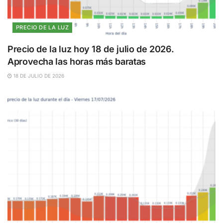
PRECIO DE LA LUZ
Precio de la luz hoy 18 de julio de 2026.
Aprovecha las horas más baratas
18 DE JULIO DE 2026