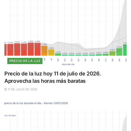
PRECIO DE LA LUZ
Precio de la luz hoy 11 de julio de 2026.
Aprovecha las horas más baratas
11 DE JULIO DE 2026