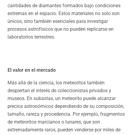
cantidades de diamantes formados bajo condiciones
extremas en el espacio. Estos materiales no solo son
únicos, sino también esenciales para investigar
procesos astrofísicos que no pueden replicarse en
laboratorios terrestres.
El valor en el mercado
Más allá de la ciencia, los meteoritos también
despiertan el interés de coleccionistas privados y
museos. En subastas, un meteorito puede alcanzar
precios astronómicos dependiendo de su composición,
tamaño, rareza y procedencia. Por ejemplo, fragmentos
de meteoritos marcianos o lunares, que son
extremadamente raros, pueden venderse por miles de