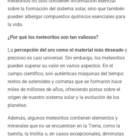
meteoritos no solo contienen información esencial
sobre la formación del sistema solar, sino que también
pueden albergar compuestos químicos esenciales para
la vida.
¿Por qué los meteoritos son tan valiosos?
La
percepción del oro como el material más deseado
y
precioso es casi universal. Sin embargo, los meteoritos
pueden superar su valor en varios aspectos. En el
campo científico, son auténticas máquinas del tiempo:
restos de asteroides y cometas que se formaron hace
miles de millones de años, ofreciendo pistas sobre el
origen de nuestro sistema solar y la evolución de los
planetas.
Además, algunos meteoritos contienen elementos y
minerales que no se encuentran en la Tierra, como la
taenita, la troilita o, en casos excepcionales, diminutas