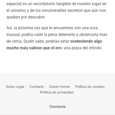
espacial es un recordatorio tangible de nuestro lugar en
el universo y de los innumerables secretos que aún nos
quedan por descubrir.
Así, la próxima vez que te encuentres con una roca
inusual, podría valer la pena detenerte a observarla más
de cerca. Quién sabe, podrías estar
sosteniendo algo
mucho más valioso que el oro
: una pieza del infinito.
Aviso Legal
Contacto
Green Home
Política de cookies
Política de privacidad
Contacto