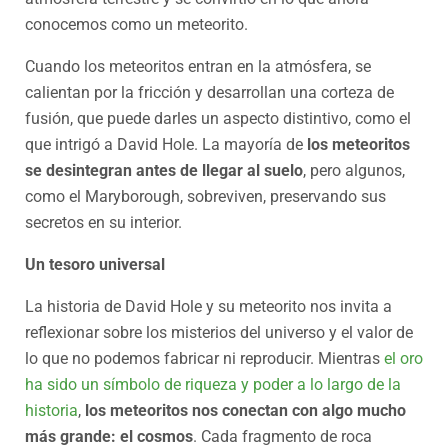
conocemos como un meteorito.
Cuando los meteoritos entran en la atmósfera, se
calientan por la fricción y desarrollan una corteza de
fusión, que puede darles un aspecto distintivo, como el
que intrigó a David Hole. La mayoría de
los meteoritos
se desintegran antes de llegar al suelo
, pero algunos,
como el Maryborough, sobreviven, preservando sus
secretos en su interior.
Un tesoro universal
La historia de David Hole y su meteorito nos invita a
reflexionar sobre los misterios del universo y el valor de
lo que no podemos fabricar ni reproducir. Mientras
el oro
ha sido un símbolo de riqueza y poder a lo largo de la
historia
,
los meteoritos nos conectan con algo mucho
más grande: el cosmos
. Cada fragmento de roca