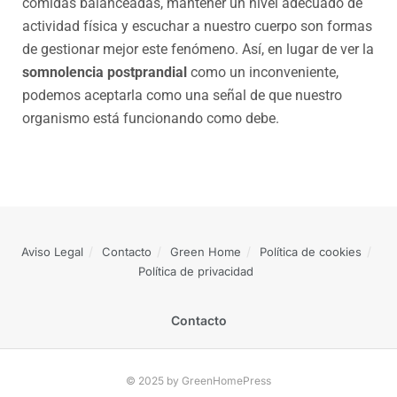
comidas balanceadas, mantener un nivel adecuado de
actividad física y escuchar a nuestro cuerpo son formas
de gestionar mejor este fenómeno. Así, en lugar de ver la
somnolencia postprandial
como un inconveniente,
podemos aceptarla como una señal de que nuestro
organismo está funcionando como debe.
Aviso Legal
Contacto
Green Home
Política de cookies
Política de privacidad
Contacto
© 2025 by GreenHomePress