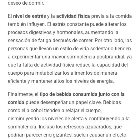
deseo de dormir.
El
nivel de estrés
y la
actividad física
previa a la comida
también influyen. El estrés constante puede alterar los
procesos digestivos y hormonales, aumentando la
sensación de fatiga después de comer. Por otro lado, las
personas que llevan un estilo de vida sedentario tienden
a experimentar una mayor somnolencia postprandial, ya
que la falta de actividad física reduce la capacidad del
cuerpo para metabolizar los alimentos de manera
eficiente y mantener altos los niveles de energía.
Finalmente, el
tipo de bebida consumida junto con la
comida
puede desempeñar un papel clave. Bebidas
como el alcohol tienden a relajar el cuerpo,
disminuyendo los niveles de alerta y contribuyendo a la
somnolencia. Incluso los refrescos azucarados, que
podrían parecer energizantes, suelen causar un efecto