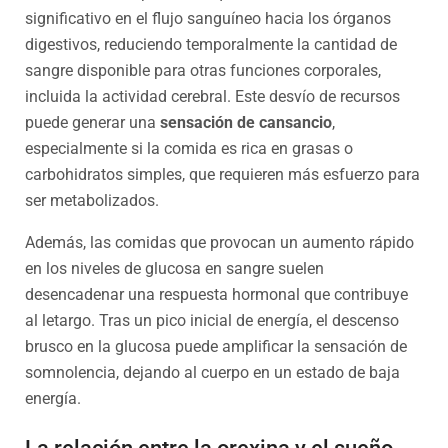
significativo en el flujo sanguíneo hacia los órganos
digestivos, reduciendo temporalmente la cantidad de
sangre disponible para otras funciones corporales,
incluida la actividad cerebral. Este desvío de recursos
puede generar una
sensación de cansancio
,
especialmente si la comida es rica en grasas o
carbohidratos simples, que requieren más esfuerzo para
ser metabolizados.
Además, las comidas que provocan un aumento rápido
en los niveles de glucosa en sangre suelen
desencadenar una respuesta hormonal que contribuye
al letargo. Tras un pico inicial de energía, el descenso
brusco en la glucosa puede amplificar la sensación de
somnolencia, dejando al cuerpo en un estado de baja
energía.