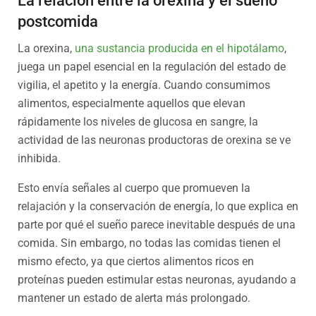
La relación entre la orexina y el sueño
postcomida
La orexina,
una sustancia producida en el hipotálamo
,
juega un papel esencial en la regulación del estado de
vigilia, el apetito y la energía. Cuando consumimos
alimentos, especialmente aquellos que elevan
rápidamente los niveles de glucosa en sangre, la
actividad de las neuronas productoras de orexina se ve
inhibida.
Esto envía señales al cuerpo que promueven la
relajación y la conservación de energía, lo que explica en
parte por qué el sueño parece inevitable después de una
comida. Sin embargo, no todas las comidas tienen el
mismo efecto, ya que ciertos alimentos ricos en
proteínas pueden estimular estas neuronas, ayudando a
mantener un estado de alerta más prolongado.