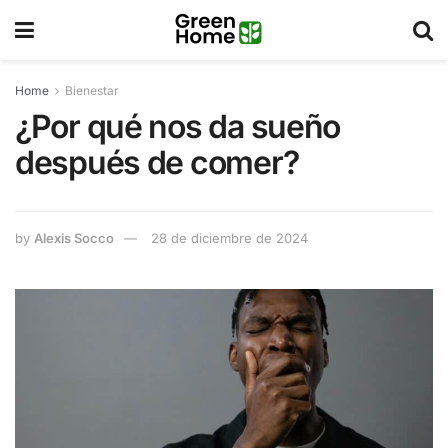
Home
Bienestar
¿Por qué nos da sueño
después de comer?
by
Alexis Socco
28 de diciembre de 2024