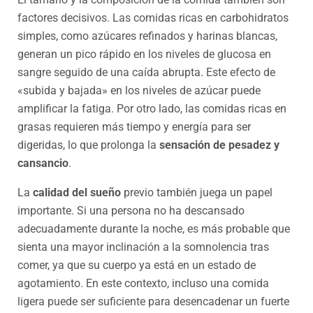
factores decisivos. Las comidas ricas en carbohidratos
simples, como azúcares refinados y harinas blancas,
generan un pico rápido en los niveles de glucosa en
sangre seguido de una caída abrupta. Este efecto de
«subida y bajada» en los niveles de azúcar puede
amplificar la fatiga. Por otro lado, las comidas ricas en
grasas requieren más tiempo y energía para ser
digeridas, lo que prolonga la
sensación de pesadez y
cansancio
.
La
calidad del sueño
previo también juega un papel
importante. Si una persona no ha descansado
adecuadamente durante la noche, es más probable que
sienta una mayor inclinación a la somnolencia tras
comer, ya que su cuerpo ya está en un estado de
agotamiento. En este contexto, incluso una comida
ligera puede ser suficiente para desencadenar un fuerte