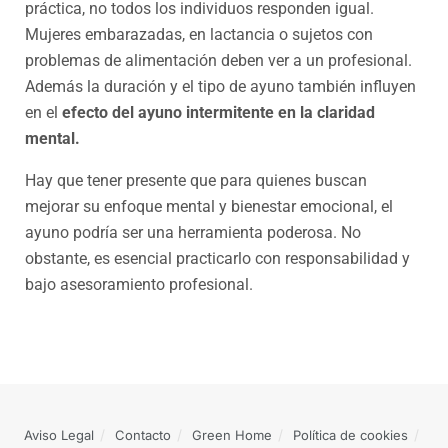
práctica, no todos los individuos responden igual.
Mujeres embarazadas, en lactancia o sujetos con
problemas de alimentación deben ver a un profesional.
Además la duración y el tipo de ayuno también influyen
en el
efecto del ayuno intermitente en la claridad
mental.
Hay que tener presente que para quienes buscan
mejorar su enfoque mental y bienestar emocional, el
ayuno podría ser una herramienta poderosa. No
obstante, es esencial practicarlo con responsabilidad y
bajo asesoramiento profesional.
Aviso Legal
Contacto
Green Home
Política de cookies