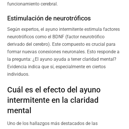
funcionamiento cerebral.
Estimulación de neurotróficos
Según expertos, el ayuno intermitente estimula factores
neurotróficos como el BDNF (factor neurotrófico
derivado del cerebro). Este compuesto es crucial para
formar nuevas conexiones neuronales. Esto responde a
la pregunta: ¿El ayuno ayuda a tener claridad mental?
Evidencia indica que sí, especialmente en ciertos
individuos.
Cuál es el efecto del ayuno
intermitente en la claridad
mental
Uno de los hallazgos más destacados de las