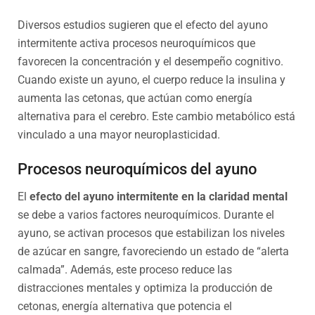
Diversos estudios sugieren que el efecto del ayuno
intermitente activa procesos neuroquímicos que
favorecen la concentración y el desempeño cognitivo.
Cuando existe un ayuno, el cuerpo reduce la insulina y
aumenta las cetonas, que actúan como energía
alternativa para el cerebro. Este cambio metabólico está
vinculado a una mayor neuroplasticidad.
Procesos neuroquímicos del ayuno
El
efecto del ayuno intermitente en la claridad mental
se debe a varios factores neuroquímicos. Durante el
ayuno, se activan procesos que estabilizan los niveles
de azúcar en sangre, favoreciendo un estado de “alerta
calmada”. Además, este proceso reduce las
distracciones mentales y optimiza la producción de
cetonas, energía alternativa que potencia el