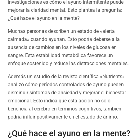
investigaciones es cómo el ayuno intermitente puede
mejorar la claridad mental. Esto plantea la pregunta:
¿Qué hace el ayuno en la mente?
Muchas personas describen un estado de «alerta
calmada» cuando ayunan. Esto podría deberse a la
ausencia de cambios en los niveles de glucosa en
sangre. Esta estabilidad metabólica favorece un
enfoque sostenido y reduce las distracciones mentales.
Además un estudio de la revista científica «Nutrients»
analizó cómo períodos controlados de ayuno pueden
disminuir síntomas de ansiedad y mejorar el bienestar
emocional. Esto indica que esta acción no solo
beneficia al cerebro en términos cognitivos, también
podría influir positivamente en el estado de ánimo.
¿Qué hace el ayuno en la mente?