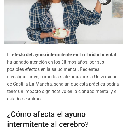
El
efecto del ayuno intermitente en la claridad mental
ha ganado atención en los últimos años, por sus
posibles efectos en la salud mental. Recientes
investigaciones, como las realizadas por la Universidad
de Castilla-La Mancha, señalan que esta práctica podría
tener un impacto significativo en la claridad mental y el
estado de ánimo.
¿Cómo afecta el ayuno
intermitente al cerebro?