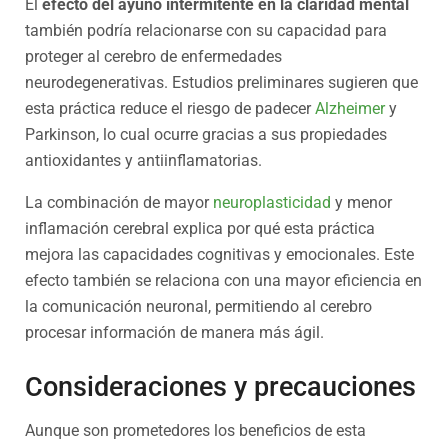
El
efecto del ayuno intermitente en la claridad mental
también podría relacionarse con su capacidad para
proteger al cerebro de enfermedades
neurodegenerativas. Estudios preliminares sugieren que
esta práctica reduce el riesgo de padecer
Alzheimer
y
Parkinson, lo cual ocurre gracias a sus propiedades
antioxidantes y antiinflamatorias.
La combinación de mayor
neuroplasticidad
y menor
inflamación cerebral explica por qué esta práctica
mejora las capacidades cognitivas y emocionales. Este
efecto también se relaciona con una mayor eficiencia en
la comunicación neuronal, permitiendo al cerebro
procesar información de manera más ágil.
Consideraciones y precauciones
Aunque son prometedores los beneficios de esta