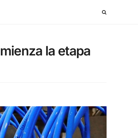
mienza la etapa