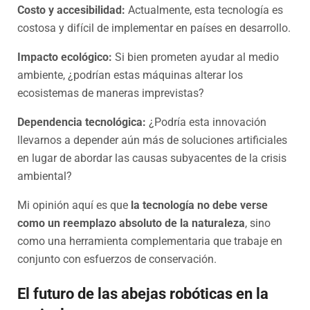
Costo y accesibilidad:
Actualmente, esta tecnología es
costosa y difícil de implementar en países en desarrollo.
Impacto ecológico:
Si bien prometen ayudar al medio
ambiente, ¿podrían estas máquinas alterar los
ecosistemas de maneras imprevistas?
Dependencia tecnológica:
¿Podría esta innovación
llevarnos a depender aún más de soluciones artificiales
en lugar de abordar las causas subyacentes de la crisis
ambiental?
Mi opinión aquí es que
la tecnología no debe verse
como un reemplazo absoluto de la naturaleza
, sino
como una herramienta complementaria que trabaje en
conjunto con esfuerzos de conservación.
El futuro de las abejas robóticas en la