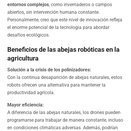
entornos complejos
, como invernaderos o campos
abiertos, sin intervención humana constante.
Personalmente, creo que este nivel de innovación refleja
el enorme potencial de la tecnología para abordar
desafíos ecológicos.
Beneficios de las abejas robóticas en la
agricultura
Solución a la crisis de los polinizadores:
Con la continua desaparición de abejas naturales, estos
robots ofrecen una alternativa para mantener la
productividad agrícola.
Mayor eficiencia:
A diferencia de las abejas naturales, los drones pueden
programarse para trabajar de manera constante, incluso
en condiciones climáticas adversas. Además, podrían