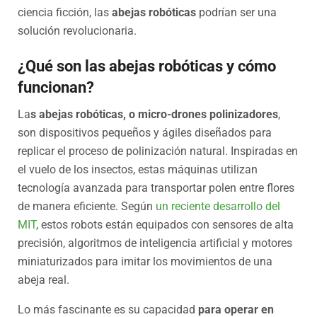
ciencia ficción, las
abejas robóticas
podrían ser una
solución revolucionaria.
¿Qué son las abejas robóticas y cómo
funcionan?
La
s abejas robóticas, o micro-drones polinizadores
,
son dispositivos pequeños y ágiles diseñados para
replicar el proceso de polinización natural. Inspiradas en
el vuelo de los insectos, estas máquinas utilizan
tecnología avanzada para transportar polen entre flores
de manera eficiente. Según
un reciente desarrollo del
MIT
, estos robots están equipados con sensores de alta
precisión, algoritmos de inteligencia artificial y motores
miniaturizados para imitar los movimientos de una
abeja real.
Lo más fascinante es su capacidad
para operar en