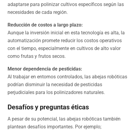
adaptarse para polinizar cultivos específicos según las
necesidades de cada región.
Reducción de costos a largo plazo:
Aunque la inversión inicial en esta tecnología es alta, la
automatización promete reducir los costos operativos
con el tiempo, especialmente en cultivos de alto valor
como frutas y frutos secos.
Menor dependencia de pesticidas:
Al trabajar en entornos controlados, las abejas robóticas
podrían disminuir la necesidad de pesticidas
perjudiciales para los polinizadores naturales.
Desafíos y preguntas éticas
A pesar de su potencial, las abejas robóticas también
plantean desafíos importantes. Por ejemplo;