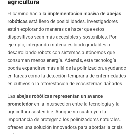
agricultura
El camino hacia
la implementación masiva de abejas
robóticas
está lleno de posibilidades. Investigadores
están explorando maneras de hacer que estos
dispositivos sean más accesibles y sostenibles. Por
ejemplo, integrando materiales biodegradables o
desarrollando robots con sistemas autónomos que
consuman menos energía. Además, esta tecnología
podría expandirse más allá de la polinización, ayudando
en tareas como la detección temprana de enfermedades
en cultivos o la reforestación de ecosistemas dañados.
Las
abejas robóticas representan un avance
prometedor
en la intersección entre la tecnología y la
agricultura sostenible. Aunque no sustituyen la
importancia de proteger a los polinizadores naturales,
ofrecen una solución innovadora para abordar la crisis