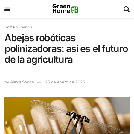
Home
Ciencia
Abejas robóticas
polinizadoras: así es el futuro
de la agricultura
by
Alexis Socco
25 de enero de 2025