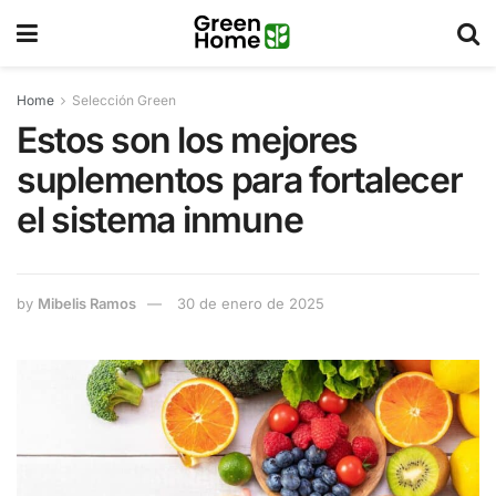
Home
Selección Green
Estos son los mejores
suplementos para fortalecer
el sistema inmune
by
Mibelis Ramos
30 de enero de 2025