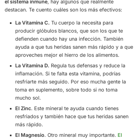
el sistema inmune
, hay algunos que realmente
destacan. Te cuento cuáles son los más efectivos:
La Vitamina C.
Tu cuerpo la necesita para
producir glóbulos blancos, que son los que te
defienden cuando hay una infección. También
ayuda a que tus heridas sanen más rápido y a que
aproveches mejor el hierro de los alimentos.
La Vitamina D.
Regula tus defensas y reduce la
inflamación. Si te falta esta vitamina, podrías
resfriarte más seguido. Por eso mucha gente la
toma en suplemento, sobre todo si no toma
mucho sol.
El Zinc
. Este mineral te ayuda cuando tienes
resfriados y también hace que tus heridas sanen
más rápido.
El Magnesio
. Otro mineral muy importante.
El