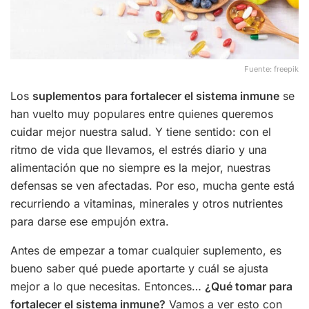
Fuente: freepik
Los
suplementos para fortalecer el sistema inmune
se
han vuelto muy populares entre quienes queremos
cuidar mejor nuestra salud. Y tiene sentido: con el
ritmo de vida que llevamos, el estrés diario y una
alimentación que no siempre es la mejor, nuestras
defensas se ven afectadas. Por eso, mucha gente está
recurriendo a vitaminas, minerales y otros nutrientes
para darse ese empujón extra.
Antes de empezar a tomar cualquier suplemento, es
bueno saber qué puede aportarte y cuál se ajusta
mejor a lo que necesitas. Entonces…
¿Qué tomar para
fortalecer el sistema inmune?
Vamos a ver esto con