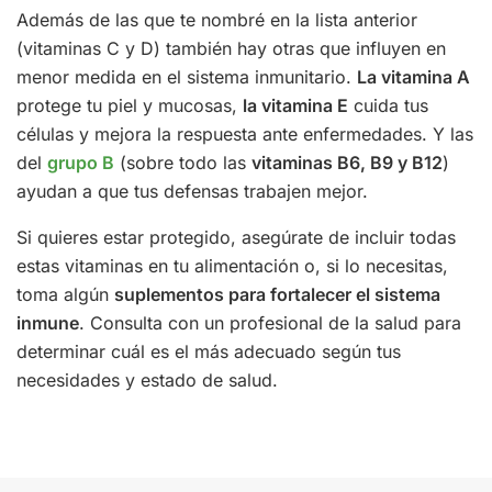
Además de las que te nombré en la lista anterior
(vitaminas C y D) también hay otras que influyen en
menor medida en el sistema inmunitario.
L
a vitamina A
protege tu piel y mucosas,
la vitamina E
cuida tus
células y mejora la respuesta ante enfermedades. Y las
del
grupo B
(sobre todo las
vitaminas B6, B9 y B12
)
ayudan a que tus defensas trabajen mejor.
Si quieres estar protegido, asegúrate de incluir todas
estas vitaminas en tu alimentación o, si lo necesitas,
toma algún
suplementos para fortalecer el sistema
inmune
. Consulta con un profesional de la salud para
determinar cuál es el más adecuado según tus
necesidades y estado de salud.