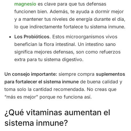
magnesio
es clave para que tus defensas
funcionen bien. Además, te ayuda a dormir mejor
y a mantener tus niveles de energía durante el día,
lo que indirectamente fortalece tu sistema inmune.
Los Probióticos
. Estos microorganismos vivos
benefician la flora intestinal. Un intestino sano
significa mejores defensas, son como refuerzos
extra para tu sistema digestivo.
Un consejo importante:
siempre compra
suplementos
para fortalecer el sistema inmune
de buena calidad y
toma solo la cantidad recomendada. No creas que
“más es mejor” porque no funciona así.
¿Qué vitaminas aumentan el
sistema inmune?