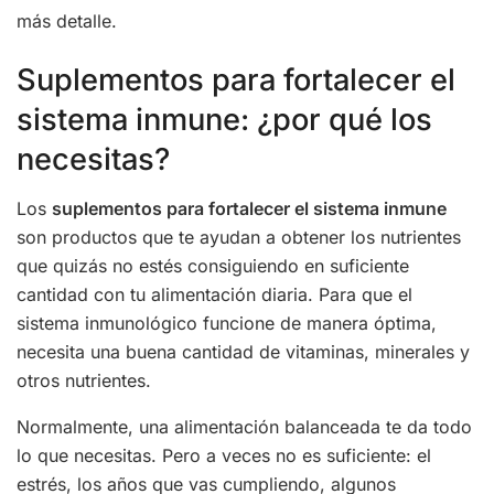
más detalle.
Suplementos para fortalecer el
sistema inmune: ¿por qué los
necesitas?
Los
suplementos para fortalecer el sistema inmune
son productos que te ayudan a obtener los nutrientes
que quizás no estés consiguiendo en suficiente
cantidad con tu alimentación diaria. Para que el
sistema inmunológico funcione de manera óptima,
necesita una buena cantidad de vitaminas, minerales y
otros nutrientes.
Normalmente, una alimentación balanceada te da todo
lo que necesitas. Pero a veces no es suficiente: el
estrés, los años que vas cumpliendo, algunos