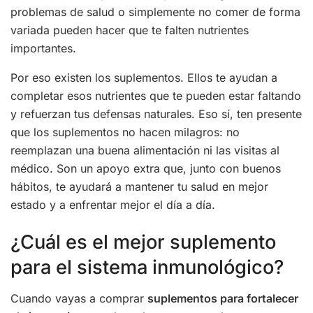
problemas de salud o simplemente no comer de forma
variada pueden hacer que te falten nutrientes
importantes.
Por eso existen los suplementos. Ellos te ayudan a
completar esos nutrientes que te pueden estar faltando
y refuerzan tus defensas naturales. Eso sí, ten presente
que los suplementos no hacen milagros: no
reemplazan una buena alimentación ni las visitas al
médico. Son un apoyo extra que, junto con buenos
hábitos, te ayudará a mantener tu salud en mejor
estado y a enfrentar mejor el día a día.
¿Cuál es el mejor suplemento
para el sistema inmunológico?
Cuando vayas a comprar
suplementos para fortalecer