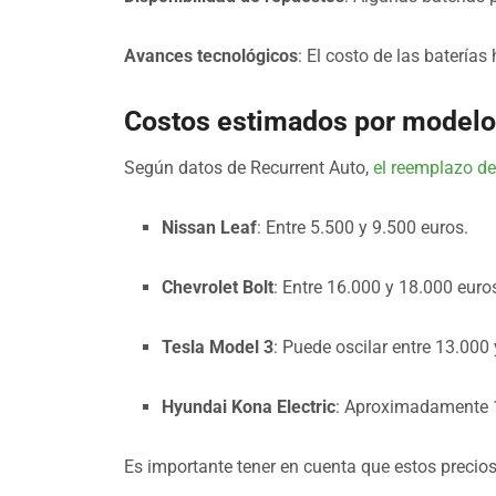
Avances tecnológicos
: El costo de las batería
Costos estimados por modelo 
Según datos de Recurrent Auto,
el reemplazo d
Nissan Leaf
: Entre 5.500 y 9.500 euros.
Chevrolet Bolt
: Entre 16.000 y 18.000 euro
Tesla Model 3
: Puede oscilar entre 13.000
Hyundai Kona Electric
: Aproximadamente 1
Es importante tener en cuenta que estos precios 