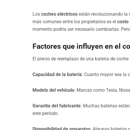
Los
coches eléctricos
están revolucionando la 
más comunes entre los propietarios es el
costo 
momento podría ser necesario cambiarlas. Pero
Factores que influyen en el co
El precio de reemplazo de una batería de coche 
Capacidad de la batería
: Cuanto mayor sea la 
Modelo del vehículo
: Marcas como Tesla, Nissan
Garantía del fabricante
: Muchas baterías están 
este período.
Disponibilidad de repuestos
: Algunas baterías 