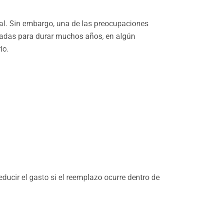
al. Sin embargo, una de las preocupaciones
ñadas para durar muchos años, en algún
lo.
ducir el gasto si el reemplazo ocurre dentro de