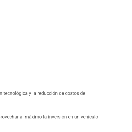
n tecnológica y la reducción de costos de
aprovechar al máximo la inversión en un vehículo