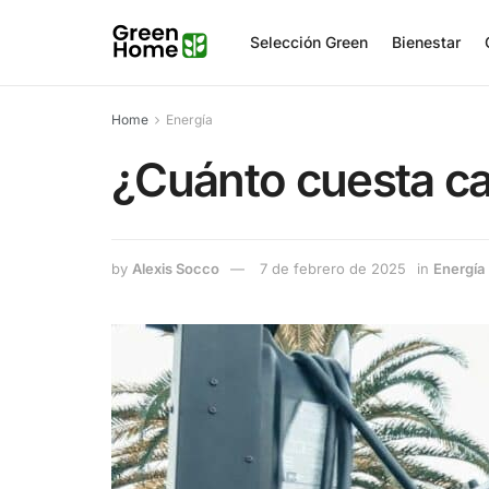
Selección Green
Bienestar
Home
Energía
¿Cuánto cuesta ca
by
Alexis Socco
7 de febrero de 2025
in
Energía