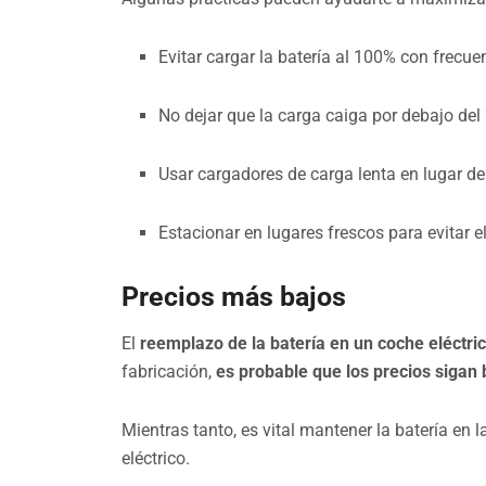
Evitar cargar la batería al 100% con frecue
No dejar que la carga caiga por debajo del
Usar cargadores de carga lenta en lugar d
Estacionar en lugares frescos para evitar 
Precios más bajos
El
reemplazo de la batería en un coche eléctri
fabricación,
es probable que los precios sigan
Mientras tanto, es vital mantener la batería en
eléctrico.