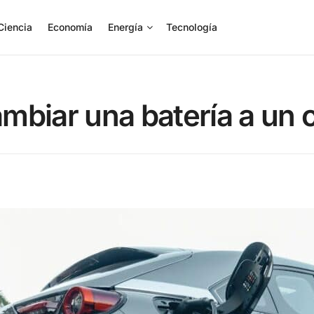
Ciencia
Economía
Energía
Tecnología
mbiar una batería a un 