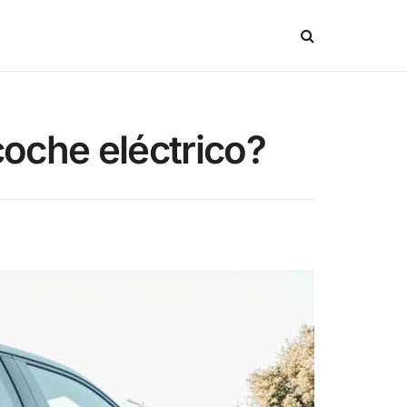
coche eléctrico?