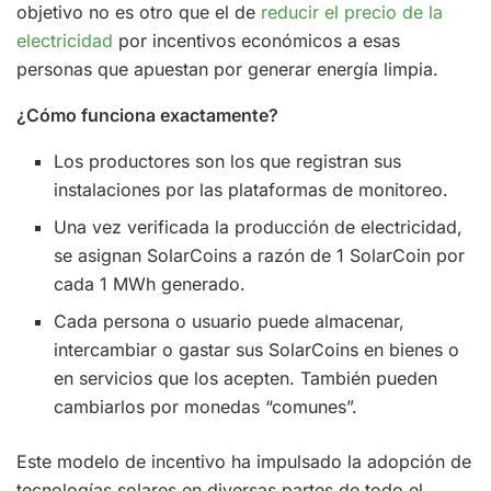
objetivo no es otro que el de
reducir el precio de la
electricidad
por incentivos económicos a esas
personas que apuestan por generar energía limpia.
¿Cómo funciona exactamente?
Los productores son los que registran sus
instalaciones por las plataformas de monitoreo.
Una vez verificada la producción de electricidad,
se asignan SolarCoins a razón de 1 SolarCoin por
cada 1 MWh generado.
Cada persona o usuario puede almacenar,
intercambiar o gastar sus SolarCoins en bienes o
en servicios que los acepten. También pueden
cambiarlos por monedas “comunes”.
Este modelo de incentivo ha impulsado la adopción de
tecnologías solares en diversas partes de todo el