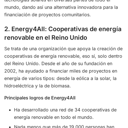
mundo, dando así una alternativa innovadora para la
financiación de proyectos comunitarios.
2. Energy4All: Cooperativas de energía
renovable en el Reino Unido
Se trata de una organización que apoya la creación de
cooperativas de energía renovable, eso sí, solo dentro
del Reino Unido. Desde el año de su fundación en
2002, ha ayudado a financiar miles de proyectos en
energía de varios tipos: desde la eólica a la solar, la
hidroeléctrica y la de biomasa.
Principales logros de Energy4All
Ha desarrollado una red de 34 cooperativas de
energía renovable en todo el mundo.
Nada menos que más de 19,000 personas han