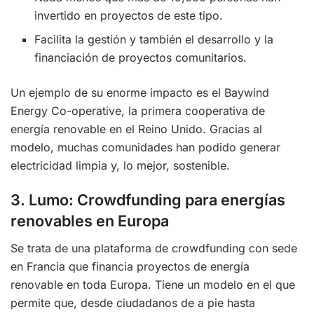
invertido en proyectos de este tipo.
Facilita la gestión y también el desarrollo y la
financiación de proyectos comunitarios.
Un ejemplo de su enorme impacto es el Baywind
Energy Co-operative, la primera cooperativa de
energía renovable en el Reino Unido. Gracias al
modelo, muchas comunidades han podido generar
electricidad limpia y, lo mejor, sostenible.
3. Lumo: Crowdfunding para energías
renovables en Europa
Se trata de una plataforma de crowdfunding con sede
en Francia que financia proyectos de energía
renovable en toda Europa. Tiene un modelo en el que
permite que, desde ciudadanos de a pie hasta