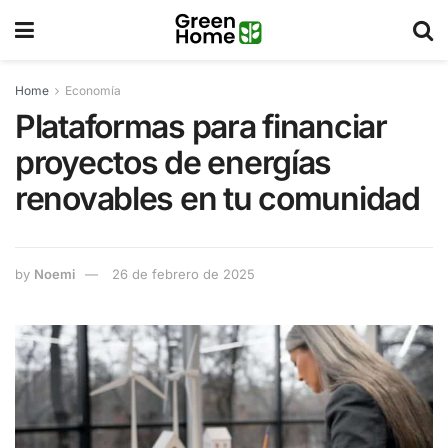
Home
Economía
Plataformas para financiar
proyectos de energías
renovables en tu comunidad
by
Noemi
26 de febrero de 2025