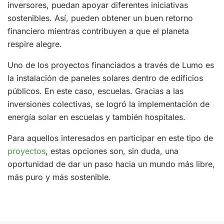
inversores, puedan apoyar diferentes iniciativas
sostenibles. Así, pueden obtener un buen retorno
financiero mientras contribuyen a que el planeta
respire alegre.
Uno de los proyectos financiados a través de Lumo es
la instalación de paneles solares dentro de edificios
públicos. En este caso, escuelas. Gracias a las
inversiones colectivas, se logró la implementación de
energía solar en escuelas y también hospitales.
Para aquellos interesados en participar en este tipo de
proyectos
, estas opciones son, sin duda, una
oportunidad de dar un paso hacia un mundo más libre,
más puro y más sostenible.