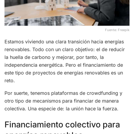
Fuente: Freepik
Estamos viviendo una clara transición hacia energías
renovables. Todo con un claro objetivo: el de reducir
la huella de carbono y mejorar, por tanto, la
independencia energética. Pero el financiamiento de
este tipo de proyectos de energías renovables es un
reto.
Por suerte, tenemos plataformas de crowdfunding y
otro tipo de mecanismos para financiar de manera
colectiva. Una especie de: la unión hace la fuerza.
Financiamiento colectivo para