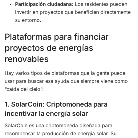
Participación ciudadana
: Los residentes pueden
invertir en proyectos que beneficien directamente
su entorno.
Plataformas para financiar
proyectos de energías
renovables
Hay varios tipos de plataformas que la gente puede
usar para buscar esa ayuda que siempre viene como
“caída del cielo”:
1. SolarCoin: Criptomoneda para
incentivar la energía solar
SolarCoin es una criptomoneda diseñada para
recompensar la producción de energía solar. Su