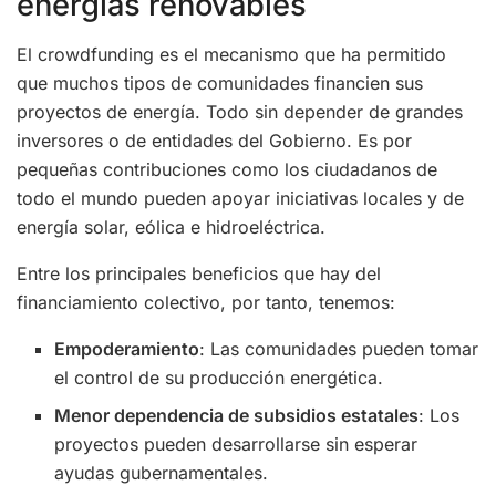
energías renovables
El crowdfunding es el mecanismo que ha permitido
que muchos tipos de comunidades financien sus
proyectos de energía. Todo sin depender de grandes
inversores o de entidades del Gobierno. Es por
pequeñas contribuciones como los ciudadanos de
todo el mundo pueden apoyar iniciativas locales y de
energía solar, eólica e hidroeléctrica.
Entre los principales beneficios que hay del
financiamiento colectivo, por tanto, tenemos:
Empoderamiento
: Las comunidades pueden tomar
el control de su producción energética.
Menor dependencia de subsidios estatales
: Los
proyectos pueden desarrollarse sin esperar
ayudas gubernamentales.