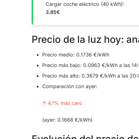
Cargar coche eléctrico (40 kWh):
3.85€
Precio de la luz hoy: an
Precio medio: 0.1736 €/kWh
Precio más bajo: 0.0963 €/kWh a las 14
Precio más alto: 0.3679 €/kWh a las 20:
Comparación con ayer:
↑ 4.1% más caro
(ayer: 0.1668 €/kWh)