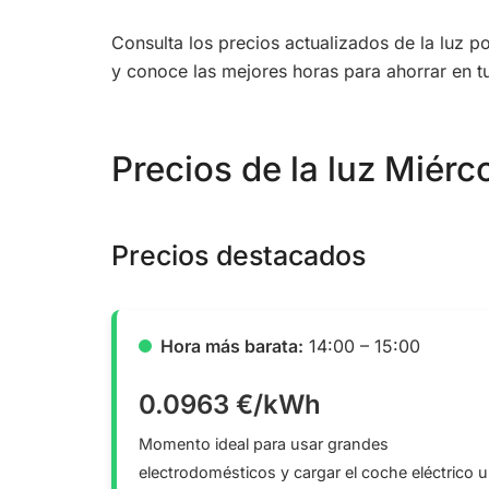
Consulta los precios actualizados de la luz 
y conoce las mejores horas para ahorrar en tu
Precios de la luz Miérc
Precios destacados
Hora más barata:
14:00 – 15:00
0.0963 €/kWh
Momento ideal para usar grandes
electrodomésticos y cargar el coche eléctrico u