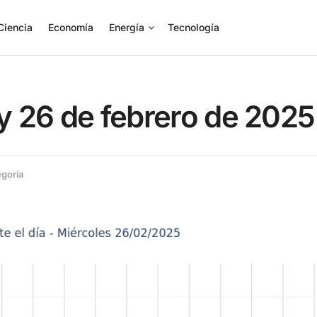
Ciencia
Economía
Energía
Tecnología
oy 26 de febrero de 2025
egoría