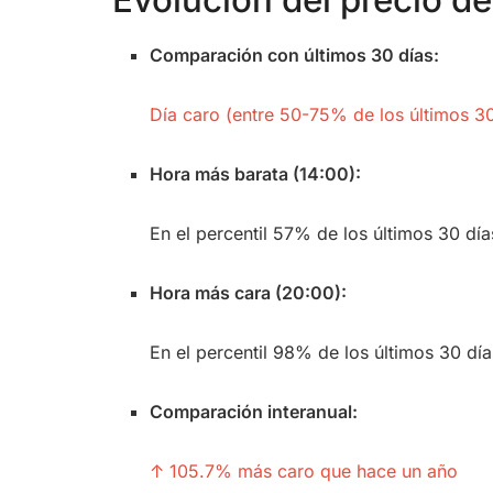
Evolución del precio de 
Comparación con últimos 30 días:
Día caro (entre 50-75% de los últimos 30
Hora más barata (14:00):
En el percentil 57% de los últimos 30 día
Hora más cara (20:00):
En el percentil 98% de los últimos 30 día
Comparación interanual:
↑ 105.7% más caro que hace un año