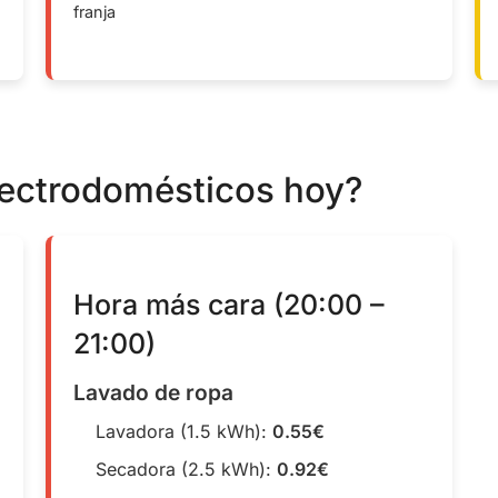
franja
lectrodomésticos hoy?
Hora más cara (20:00 –
21:00)
Lavado de ropa
Lavadora (1.5 kWh):
0.55€
Secadora (2.5 kWh):
0.92€