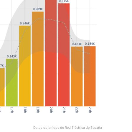
Datos obtenidos de Red Eléctrica de España