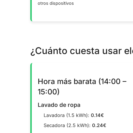
otros dispositivos
¿Cuánto cuesta usar e
Hora más barata (14:00 –
15:00)
Lavado de ropa
Lavadora (1.5 kWh):
0.14€
Secadora (2.5 kWh):
0.24€