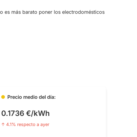
do es más barato poner los electrodomésticos
Precio medio del día:
0.1736 €/kWh
↑ 4.1% respecto a ayer