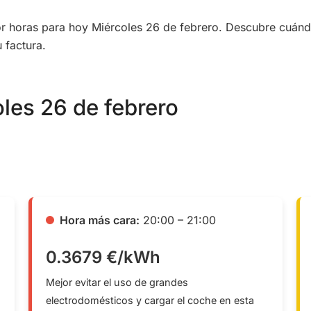
por horas para hoy Miércoles 26 de febrero. Descubre cuán
 factura.
oles 26 de febrero
Hora más cara:
20:00 – 21:00
0.3679 €/kWh
Mejor evitar el uso de grandes
electrodomésticos y cargar el coche en esta