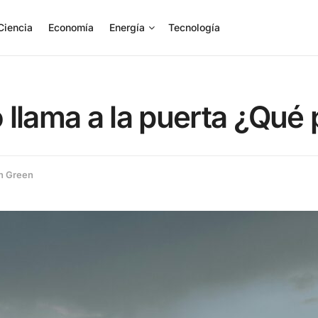
Ciencia
Economía
Energía
Tecnología
 llama a la puerta ¿Qué 
n Green