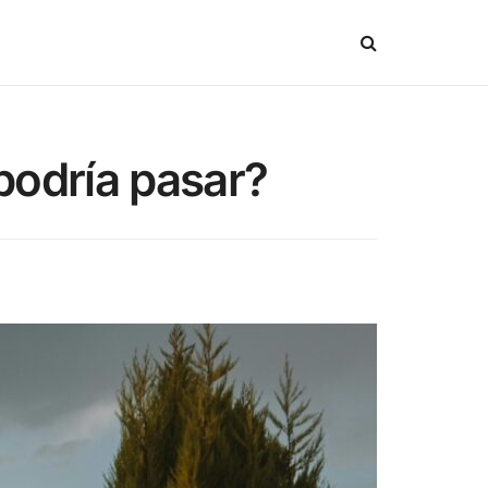
podría pasar?