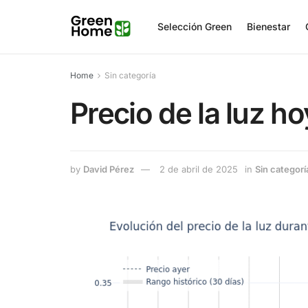
Selección Green
Bienestar
Home
Sin categoría
Precio de la luz ho
by
David Pérez
2 de abril de 2025
in
Sin categorí