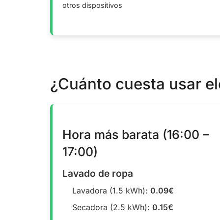
otros dispositivos
¿Cuánto cuesta usar e
Hora más barata (16:00 –
17:00)
Lavado de ropa
Lavadora (1.5 kWh):
0.09€
Secadora (2.5 kWh):
0.15€