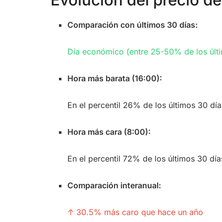
Evolución del precio de 
Comparación con últimos 30 días:
Día económico (entre 25-50% de los últ
Hora más barata (16:00):
En el percentil 26% de los últimos 30 día
Hora más cara (8:00):
En el percentil 72% de los últimos 30 día
Comparación interanual:
↑ 30.5% más caro que hace un año