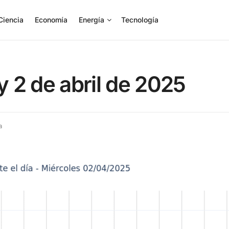
Ciencia
Economía
Energía
Tecnología
y 2 de abril de 2025
a