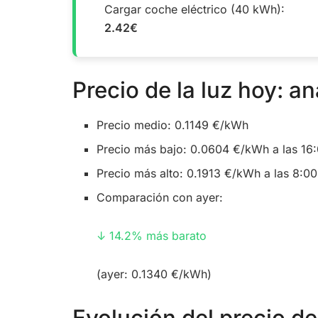
Cargar coche eléctrico (40 kWh):
2.42€
Precio de la luz hoy: an
Precio medio: 0.1149 €/kWh
Precio más bajo: 0.0604 €/kWh a las 16
Precio más alto: 0.1913 €/kWh a las 8:00
Comparación con ayer:
↓ 14.2% más barato
(ayer: 0.1340 €/kWh)