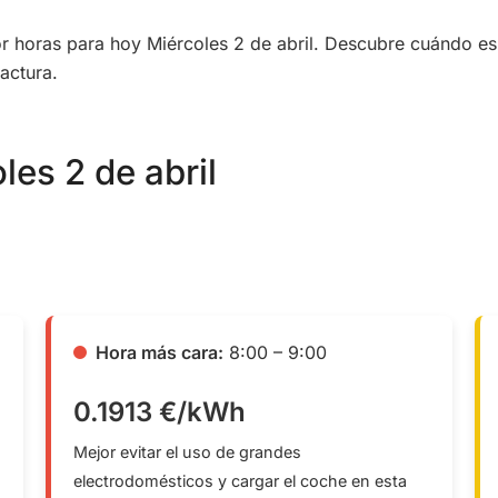
por horas para hoy Miércoles 2 de abril. Descubre cuándo e
actura.
les 2 de abril
Hora más cara:
8:00 – 9:00
0.1913 €/kWh
Mejor evitar el uso de grandes
electrodomésticos y cargar el coche en esta