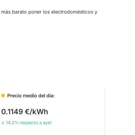
s más barato poner los electrodomésticos y
Precio medio del día:
0.1149 €/kWh
↓ 14.2% respecto a ayer