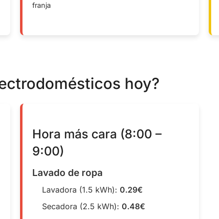
franja
lectrodomésticos hoy?
Hora más cara (8:00 –
9:00)
Lavado de ropa
Lavadora (1.5 kWh):
0.29€
Secadora (2.5 kWh):
0.48€