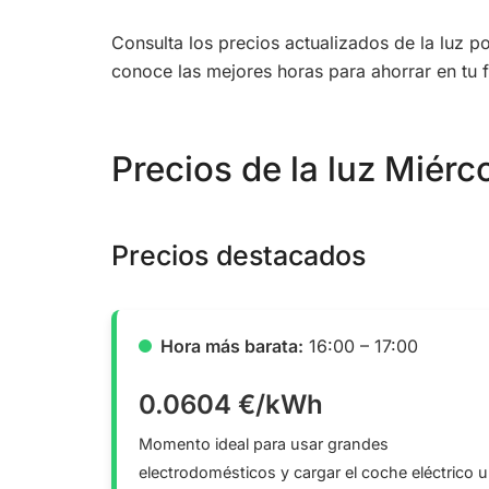
Consulta los precios actualizados de la luz 
conoce las mejores horas para ahorrar en tu f
Precios de la luz Miérco
Precios destacados
Hora más barata:
16:00 – 17:00
0.0604 €/kWh
Momento ideal para usar grandes
electrodomésticos y cargar el coche eléctrico u