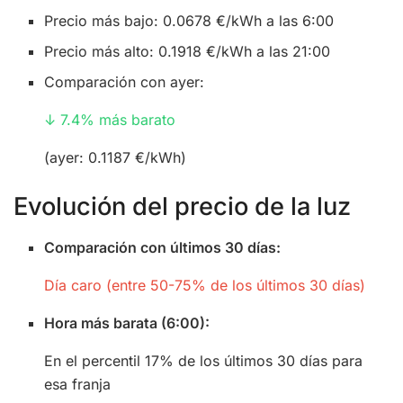
Precio más bajo: 0.0678 €/kWh a las 6:00
Precio más alto: 0.1918 €/kWh a las 21:00
Comparación con ayer:
↓ 7.4% más barato
(ayer: 0.1187 €/kWh)
Evolución del precio de la luz
Comparación con últimos 30 días:
Día caro (entre 50-75% de los últimos 30 días)
Hora más barata (6:00):
En el percentil 17% de los últimos 30 días para
esa franja