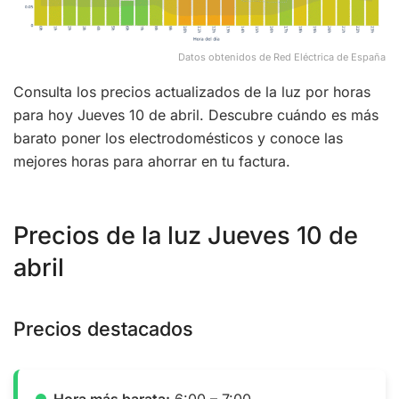
Datos obtenidos de Red Eléctrica de España
Consulta los precios actualizados de la luz por horas
para hoy Jueves 10 de abril. Descubre cuándo es más
barato poner los electrodomésticos y conoce las
mejores horas para ahorrar en tu factura.
Precios de la luz Jueves 10 de
abril
Precios destacados
Hora más barata:
6:00 – 7:00