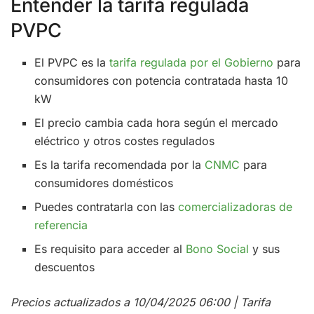
Entender la tarifa regulada
PVPC
El PVPC es la
tarifa regulada por el Gobierno
para
consumidores con potencia contratada hasta 10
kW
El precio cambia cada hora según el mercado
eléctrico y otros costes regulados
Es la tarifa recomendada por la
CNMC
para
consumidores domésticos
Puedes contratarla con las
comercializadoras de
referencia
Es requisito para acceder al
Bono Social
y sus
descuentos
Precios actualizados a 10/04/2025 06:00 | Tarifa