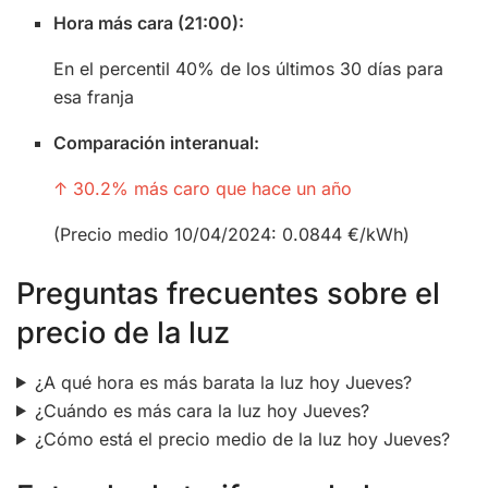
Hora más cara (21:00):
En el percentil 40% de los últimos 30 días para
esa franja
Comparación interanual:
↑ 30.2% más caro que hace un año
(Precio medio 10/04/2024: 0.0844 €/kWh)
Preguntas frecuentes sobre el
precio de la luz
¿A qué hora es más barata la luz hoy Jueves?
¿Cuándo es más cara la luz hoy Jueves?
¿Cómo está el precio medio de la luz hoy Jueves?