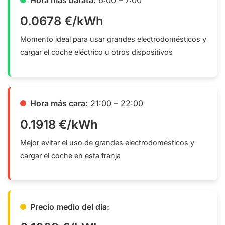
0.0678 €/kWh
Momento ideal para usar grandes electrodomésticos y
cargar el coche eléctrico u otros dispositivos
Hora más cara:
21:00 – 22:00
0.1918 €/kWh
Mejor evitar el uso de grandes electrodomésticos y
cargar el coche en esta franja
Precio medio del día: