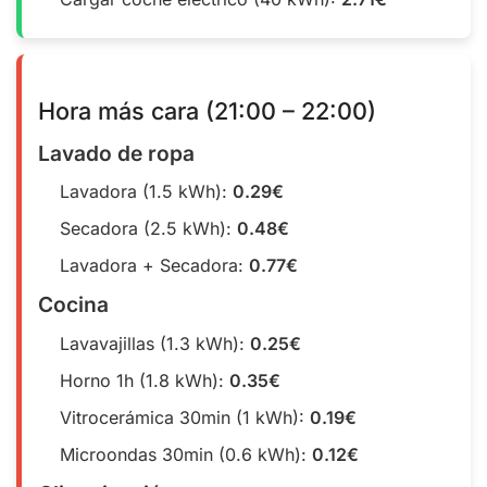
Hora más cara (21:00 – 22:00)
Lavado de ropa
Lavadora (1.5 kWh):
0.29€
Secadora (2.5 kWh):
0.48€
Lavadora + Secadora:
0.77€
Cocina
Lavavajillas (1.3 kWh):
0.25€
Horno 1h (1.8 kWh):
0.35€
Vitrocerámica 30min (1 kWh):
0.19€
Microondas 30min (0.6 kWh):
0.12€