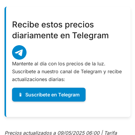
Recibe estos precios
diariamente en Telegram
Mantente al día con los precios de la luz.
Suscríbete a nuestro canal de Telegram y recibe
actualizaciones diarias:
📱
Suscríbete en Telegram
Precios actualizados a 09/05/2025 06:00 | Tarifa