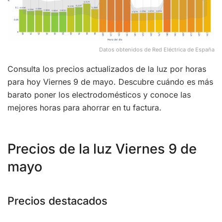
Datos obtenidos de Red Eléctrica de España
Consulta los precios actualizados de la luz por horas
para hoy Viernes 9 de mayo. Descubre cuándo es más
barato poner los electrodomésticos y conoce las
mejores horas para ahorrar en tu factura.
Precios de la luz Viernes 9 de
mayo
Precios destacados