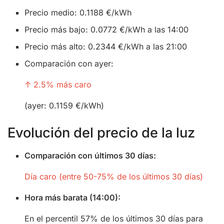
Precio medio: 0.1188 €/kWh
Precio más bajo: 0.0772 €/kWh a las 14:00
Precio más alto: 0.2344 €/kWh a las 21:00
Comparación con ayer:
↑ 2.5% más caro
(ayer: 0.1159 €/kWh)
Evolución del precio de la luz
Comparación con últimos 30 días:
Día caro (entre 50-75% de los últimos 30 días)
Hora más barata (14:00):
En el percentil 57% de los últimos 30 días para