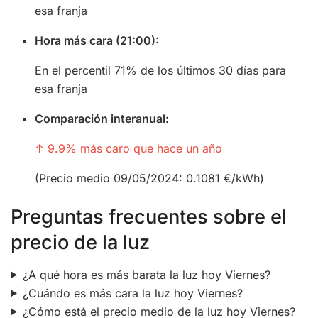
esa franja
Hora más cara (21:00):
En el percentil 71% de los últimos 30 días para
esa franja
Comparación interanual:
↑ 9.9% más caro que hace un año
(Precio medio 09/05/2024: 0.1081 €/kWh)
Preguntas frecuentes sobre el
precio de la luz
¿A qué hora es más barata la luz hoy Viernes?
¿Cuándo es más cara la luz hoy Viernes?
¿Cómo está el precio medio de la luz hoy Viernes?