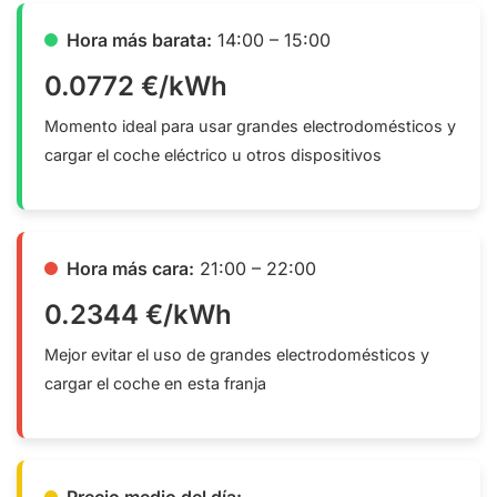
Hora más barata:
14:00 – 15:00
0.0772 €/kWh
Momento ideal para usar grandes electrodomésticos y
cargar el coche eléctrico u otros dispositivos
Hora más cara:
21:00 – 22:00
0.2344 €/kWh
Mejor evitar el uso de grandes electrodomésticos y
cargar el coche en esta franja
Precio medio del día: