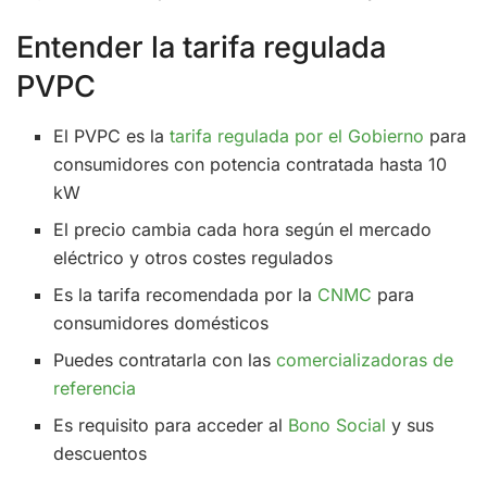
Entender la tarifa regulada
PVPC
El PVPC es la
tarifa regulada por el Gobierno
para
consumidores con potencia contratada hasta 10
kW
El precio cambia cada hora según el mercado
eléctrico y otros costes regulados
Es la tarifa recomendada por la
CNMC
para
consumidores domésticos
Puedes contratarla con las
comercializadoras de
referencia
Es requisito para acceder al
Bono Social
y sus
descuentos