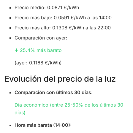
Precio medio: 0.0871 €/kWh
Precio más bajo: 0.0591 €/kWh a las 14:00
Precio más alto: 0.1308 €/kWh a las 22:00
Comparación con ayer:
↓ 25.4% más barato
(ayer: 0.1168 €/kWh)
Evolución del precio de la luz
Comparación con últimos 30 días:
Día económico (entre 25-50% de los últimos 30
días)
Hora más barata (14:00):