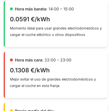
Hora más barata:
14:00 – 15:00
0.0591 €/kWh
Momento ideal para usar grandes electrodomésticos y
cargar el coche eléctrico u otros dispositivos
Hora más cara:
22:00 – 23:00
0.1308 €/kWh
Mejor evitar el uso de grandes electrodomésticos y
cargar el coche en esta franja
Precio medio del día: