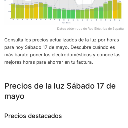
Datos obtenidos de Red Eléctrica de España
Consulta los precios actualizados de la luz por horas
para hoy Sábado 17 de mayo. Descubre cuándo es
más barato poner los electrodomésticos y conoce las
mejores horas para ahorrar en tu factura.
Precios de la luz Sábado 17 de
mayo
Precios destacados