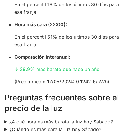
En el percentil 19% de los últimos 30 días para
esa franja
Hora más cara (22:00):
En el percentil 51% de los últimos 30 días para
esa franja
Comparación interanual:
↓ 29.9% más barato que hace un año
(Precio medio 17/05/2024: 0.1242 €/kWh)
Preguntas frecuentes sobre el
precio de la luz
¿A qué hora es más barata la luz hoy Sábado?
¿Cuándo es más cara la luz hoy Sábado?