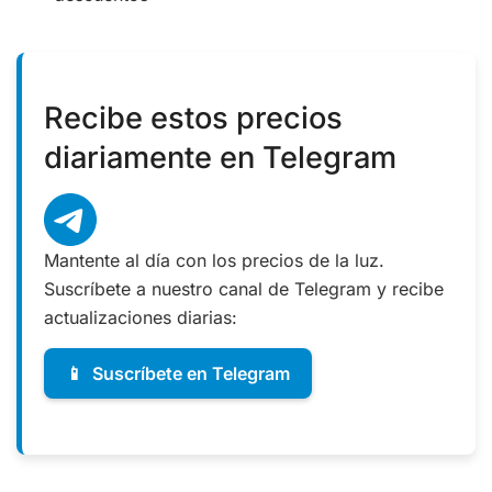
Recibe estos precios
diariamente en Telegram
Mantente al día con los precios de la luz.
Suscríbete a nuestro canal de Telegram y recibe
actualizaciones diarias:
📱
Suscríbete en Telegram