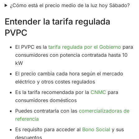
¿Cómo está el precio medio de la luz hoy Sábado?
Entender la tarifa regulada
PVPC
El PVPC es la
tarifa regulada por el Gobierno
para
consumidores con potencia contratada hasta 10
kW
El precio cambia cada hora según el mercado
eléctrico y otros costes regulados
Es la tarifa recomendada por la
CNMC
para
consumidores domésticos
Puedes contratarla con las
comercializadoras de
referencia
Es requisito para acceder al
Bono Social
y sus
descuentos