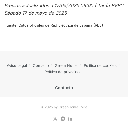
Precios actualizados a 17/05/2025 06:00 | Tarifa PVPC
Sábado 17 de mayo de 2025
Fuente: Datos oficiales de Red Eléctrica de España (REE)
Aviso Legal
Contacto
Green Home
Política de cookies
Política de privacidad
Contacto
© 2025 by GreenHomePress