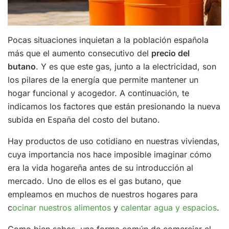
Pocas situaciones inquietan a la población española
más que el aumento consecutivo del
precio del
butano
. Y es que este gas, junto a la electricidad, son
los pilares de la energía que permite mantener un
hogar funcional y acogedor. A continuación, te
indicamos los factores que están presionando la nueva
subida en España del costo del butano.
Hay productos de uso cotidiano en nuestras viviendas,
cuya importancia nos hace imposible imaginar cómo
era la vida hogareña antes de su introducción al
mercado. Uno de ellos es el gas butano, que
empleamos en muchos de nuestros hogares para
c
ocinar nuestros alimentos
y
calentar agua y espacios
.