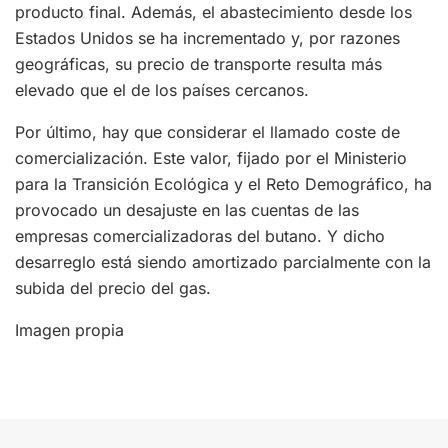
producto final. Además, el abastecimiento desde los
Estados Unidos se ha incrementado y, por razones
geográficas, su precio de transporte resulta más
elevado que el de los países cercanos.
Por último, hay que considerar el llamado coste de
comercialización. Este valor, fijado por el Ministerio
para la Transición Ecológica y el Reto Demográfico, ha
provocado un desajuste en las cuentas de las
empresas comercializadoras del butano. Y dicho
desarreglo está siendo amortizado parcialmente con la
subida del precio del gas.
Imagen propia