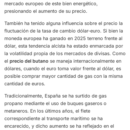
mercado europeo de este bien energético,
presionando el aumento de su precio.
También ha tenido alguna influencia sobre el precio la
fluctuación de la tasa de cambio dólar-euro. Si bien la
moneda europea ha ganado en 2025 terreno frente al
dólar, esta tendencia alcista ha estado enmarcada por
la volatilidad propia de los mercados de divisas. Como
el
precio del butano
se maneja internacionalmente en
dólares, cuando el euro toma valor frente al dólar, es
posible comprar mayor cantidad de gas con la misma
cantidad de euros.
Tradicionalmente, España se ha surtido de gas
propano mediante el uso de buques gaseros o
metaneros. En los últimos años, el flete
correspondiente al transporte marítimo se ha
encarecido, y dicho aumento se ha reflejado en el