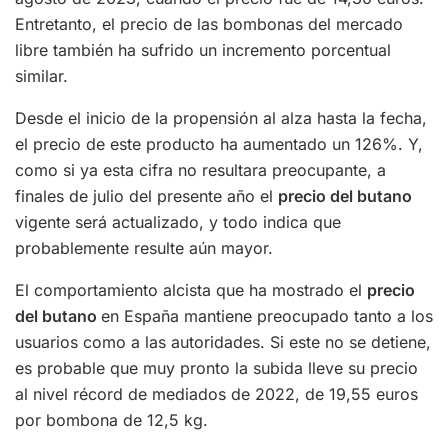
Entretanto, el precio de las bombonas del mercado
libre también ha sufrido un incremento porcentual
similar.
Desde el inicio de la propensión al alza hasta la fecha,
el precio de este producto ha aumentado un 126%. Y,
como si ya esta cifra no resultara preocupante, a
finales de julio del presente año el
precio del butano
vigente será actualizado, y todo indica que
probablemente resulte aún mayor.
El comportamiento alcista que ha mostrado el
precio
del butano
en España mantiene preocupado tanto a los
usuarios como a las autoridades. Si este no se detiene,
es probable que muy pronto la subida lleve su precio
al nivel récord de mediados de 2022, de 19,55 euros
por bombona de 12,5 kg.