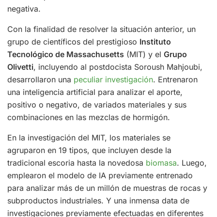
negativa.
Con la finalidad de resolver la situación anterior, un
grupo de científicos del prestigioso
Instituto
Tecnológico de Massachusetts
(MIT) y el
Grupo
Olivetti
, incluyendo al postdocista Soroush Mahjoubi,
desarrollaron una
peculiar investigación
. Entrenaron
una inteligencia artificial para analizar el aporte,
positivo o negativo, de variados materiales y sus
combinaciones en las mezclas de hormigón.
En la investigación del MIT, los materiales se
agruparon en 19 tipos, que incluyen desde la
tradicional escoria hasta la novedosa
biomasa
. Luego,
emplearon el modelo de IA previamente entrenado
para analizar más de un millón de muestras de rocas y
subproductos industriales. Y una inmensa data de
investigaciones previamente efectuadas en diferentes