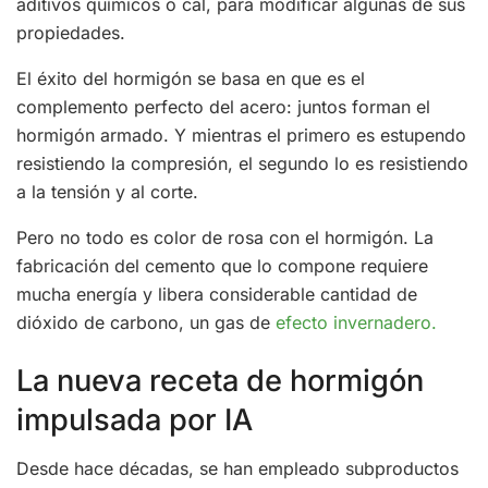
aditivos químicos o cal, para modificar algunas de sus
propiedades.
El éxito del hormigón se basa en que es el
complemento perfecto del acero: juntos forman el
hormigón armado. Y mientras el primero es estupendo
resistiendo la compresión, el segundo lo es resistiendo
a la tensión y al corte.
Pero no todo es color de rosa con el hormigón. La
fabricación del cemento que lo compone requiere
mucha energía y libera considerable cantidad de
dióxido de carbono, un gas de
efecto invernadero.
La nueva receta de hormigón
impulsada por IA
Desde hace décadas, se han empleado subproductos