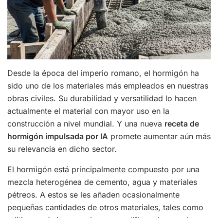
Desde la época del imperio romano, el hormigón ha
sido uno de los materiales más empleados en nuestras
obras civiles. Su durabilidad y versatilidad lo hacen
actualmente el material con mayor uso en la
construcción a nivel mundial. Y una nueva
receta de
hormigón impulsada por IA
promete aumentar aún más
su relevancia en dicho sector.
El hormigón está principalmente compuesto por una
mezcla heterogénea de cemento, agua y materiales
pétreos. A estos se les añaden ocasionalmente
pequeñas cantidades de otros materiales, tales como