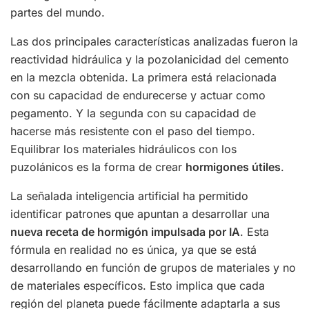
partes del mundo.
Las dos principales características analizadas fueron la
reactividad hidráulica y la pozolanicidad del cemento
en la mezcla obtenida. La primera está relacionada
con su capacidad de endurecerse y actuar como
pegamento. Y la segunda con su capacidad de
hacerse más resistente con el paso del tiempo.
Equilibrar los materiales hidráulicos con los
puzolánicos es la forma de crear
hormigones útiles
.
La señalada inteligencia artificial ha permitido
identificar patrones que apuntan a desarrollar una
nueva receta de hormigón impulsada por IA
. Esta
fórmula en realidad no es única, ya que se está
desarrollando en función de grupos de materiales y no
de materiales específicos. Esto implica que cada
región del planeta puede fácilmente adaptarla a sus