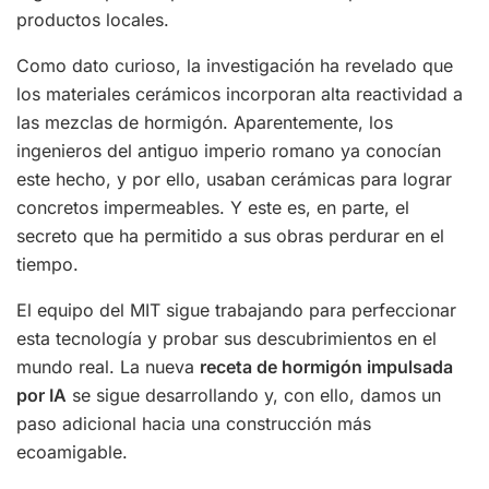
productos locales.
Como dato curioso, la investigación ha revelado que
los materiales cerámicos incorporan alta reactividad a
las mezclas de hormigón. Aparentemente, los
ingenieros del antiguo imperio romano ya conocían
este hecho, y por ello, usaban cerámicas para lograr
concretos impermeables. Y este es, en parte, el
secreto que ha permitido a sus obras perdurar en el
tiempo.
El equipo del MIT sigue trabajando para perfeccionar
esta tecnología y probar sus descubrimientos en el
mundo real. La nueva
receta de hormigón impulsada
por IA
se sigue desarrollando y, con ello, damos un
paso adicional hacia una construcción más
ecoamigable.