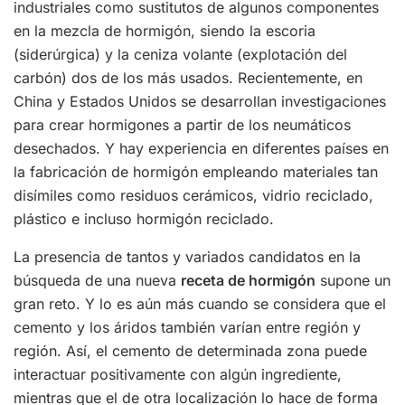
industriales como sustitutos de algunos componentes
en la mezcla de hormigón, siendo la escoria
(siderúrgica) y la ceniza volante (explotación del
carbón) dos de los más usados. Recientemente, en
China y Estados Unidos se desarrollan investigaciones
para crear hormigones a partir de los neumáticos
desechados. Y hay experiencia en diferentes países en
la fabricación de hormigón empleando materiales tan
disímiles como residuos cerámicos, vidrio reciclado,
plástico e incluso hormigón reciclado.
La presencia de tantos y variados candidatos en la
búsqueda de una nueva
receta de hormigón
supone un
gran reto. Y lo es aún más cuando se considera que el
cemento y los áridos también varían entre región y
región. Así, el cemento de determinada zona puede
interactuar positivamente con algún ingrediente,
mientras que el de otra localización lo hace de forma