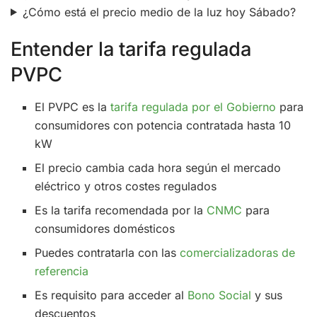
¿Cómo está el precio medio de la luz hoy Sábado?
Entender la tarifa regulada
PVPC
El PVPC es la
tarifa regulada por el Gobierno
para
consumidores con potencia contratada hasta 10
kW
El precio cambia cada hora según el mercado
eléctrico y otros costes regulados
Es la tarifa recomendada por la
CNMC
para
consumidores domésticos
Puedes contratarla con las
comercializadoras de
referencia
Es requisito para acceder al
Bono Social
y sus
descuentos