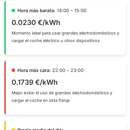
Hora más barata:
14:00 – 15:00
0.0230 €/kWh
Momento ideal para usar grandes electrodomésticos y
cargar el coche eléctrico u otros dispositivos
Hora más cara:
22:00 – 23:00
0.1739 €/kWh
Mejor evitar el uso de grandes electrodomésticos y
cargar el coche en esta franja
Precio medio del día: