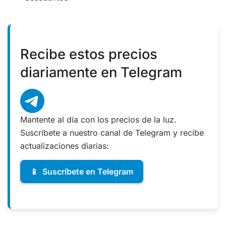
Recibe estos precios
diariamente en Telegram
Mantente al día con los precios de la luz.
Suscríbete a nuestro canal de Telegram y recibe
actualizaciones diarias:
📱
Suscríbete en Telegram