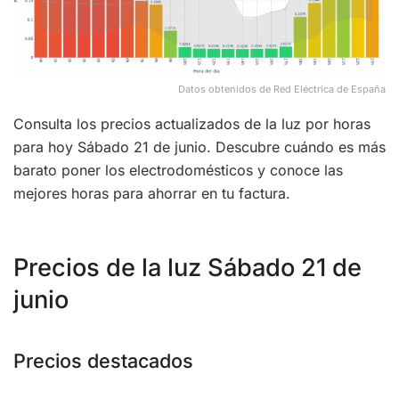
Datos obtenidos de Red Eléctrica de España
Consulta los precios actualizados de la luz por horas
para hoy Sábado 21 de junio. Descubre cuándo es más
barato poner los electrodomésticos y conoce las
mejores horas para ahorrar en tu factura.
Precios de la luz Sábado 21 de
junio
Precios destacados