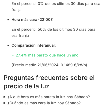
En el percentil 0% de los últimos 30 días para esa
franja
Hora más cara (22:00):
En el percentil 50% de los últimos 30 días para
esa franja
Comparación interanual:
↓ 27.4% más barato que hace un año
(Precio medio 21/06/2024: 0.1489 €/kWh)
Preguntas frecuentes sobre el
precio de la luz
¿A qué hora es más barata la luz hoy Sábado?
¿Cuándo es más cara la luz hoy Sábado?