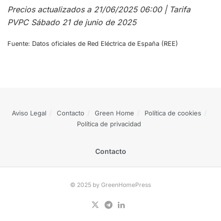
Precios actualizados a 21/06/2025 06:00 | Tarifa
PVPC Sábado 21 de junio de 2025
Fuente: Datos oficiales de Red Eléctrica de España (REE)
Aviso Legal
Contacto
Green Home
Política de cookies
Política de privacidad
Contacto
© 2025 by GreenHomePress