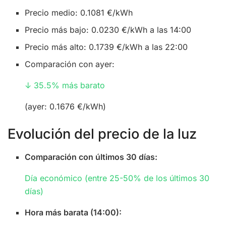
Precio medio: 0.1081 €/kWh
Precio más bajo: 0.0230 €/kWh a las 14:00
Precio más alto: 0.1739 €/kWh a las 22:00
Comparación con ayer:
↓ 35.5% más barato
(ayer: 0.1676 €/kWh)
Evolución del precio de la luz
Comparación con últimos 30 días:
Día económico (entre 25-50% de los últimos 30
días)
Hora más barata (14:00):