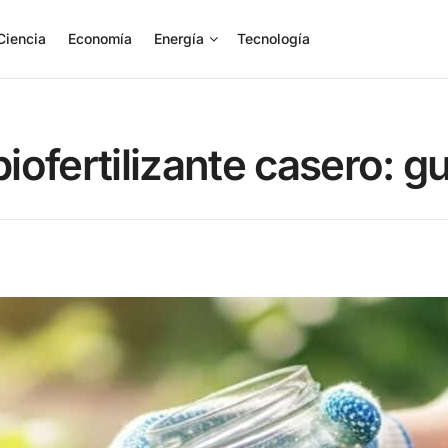
Ciencia
Economía
Energía
Tecnología
ofertilizante casero: g