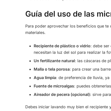
Guía del uso de las mic
Para poder aprovechar los beneficios que te 
materiales.
Recipiente de plástico o vidrio
: debe ser 
necesitan la luz del sol para realizar la fo
Un fertilizante natural
: las cáscaras de p
Malla o tela porosa
: para crear una barre
Agua limpia
: de preferencia de lluvia, ya
Fuente de microalgas
: puedes obtenerlas
Aireador de pecera (opcional):
sirve para
Debes iniciar lavando muy bien el recipiente y