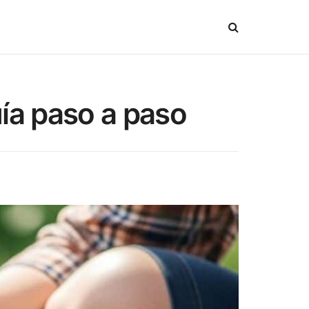
uía paso a paso