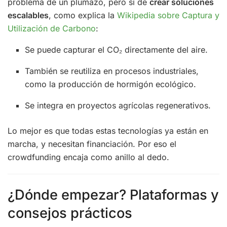
problema de un plumazo, pero sí de
crear soluciones
escalables
, como explica la
Wikipedia sobre Captura y
Utilización de Carbono
:
Se puede capturar el CO₂ directamente del aire.
También se reutiliza en procesos industriales,
como la producción de hormigón ecológico.
Se integra en proyectos agrícolas regenerativos.
Lo mejor es que todas estas tecnologías ya están en
marcha, y necesitan financiación. Por eso el
crowdfunding encaja como anillo al dedo.
¿Dónde empezar? Plataformas y
consejos prácticos