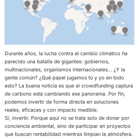
Durante años, la lucha contra el cambio climático ha
parecido una batalla de gigantes: gobiernos,
multinacionales, organismos internacionales… ¿Y la
gente común? ¿Qué papel jugamos tú y yo en todo
esto? La buena noticia es que el crowdfunding captura
de carbono está cambiando ese panorama. Por fin,
podemos invertir de forma directa en soluciones
reales, eficaces y con impacto medible.
Sí, invertir. Porque aquí no se trata solo de donar por
conciencia ambiental, sino de participar en proyectos
que buscan rentabilidad mientras limpian la atmósfera.