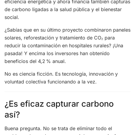
eficiencia energética y ahora financia también capturas
de carbono ligadas a la salud pública y el bienestar
social.
¿Sabías que en su último proyecto combinaron paneles
solares, reforestación y tratamiento de CO₂ para
reducir la contaminación en hospitales rurales? ¡Una
pasada! Y encima los inversores han obtenido
beneficios del 4,2 % anual.
No es ciencia ficción. Es tecnología, innovación y
voluntad colectiva funcionando a la vez.
¿Es eficaz capturar carbono
así?
Buena pregunta. No se trata de eliminar todo el