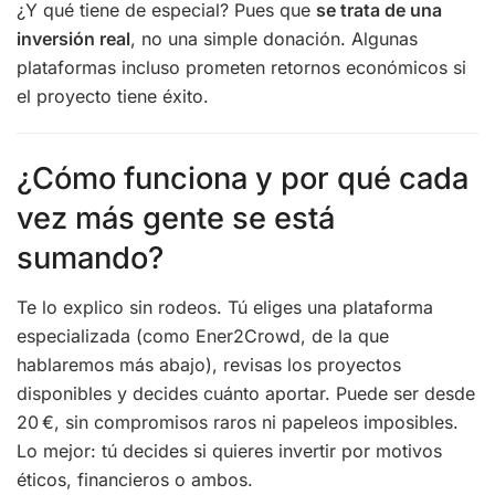
¿Y qué tiene de especial? Pues que
se trata de una
inversión real
, no una simple donación. Algunas
plataformas incluso prometen retornos económicos si
el proyecto tiene éxito.
¿Cómo funciona y por qué cada
vez más gente se está
sumando?
Te lo explico sin rodeos. Tú eliges una plataforma
especializada (como Ener2Crowd, de la que
hablaremos más abajo), revisas los proyectos
disponibles y decides cuánto aportar. Puede ser desde
20 €, sin compromisos raros ni papeleos imposibles.
Lo mejor: tú decides si quieres invertir por motivos
éticos, financieros o ambos.