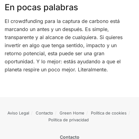
En pocas palabras
El crowdfunding para la captura de carbono está
marcando un antes y un después. Es simple,
transparente y al alcance de cualquiera. Si quieres
invertir en algo que tenga sentido, impacto y un
retorno potencial, esta puede ser una gran
oportunidad. Y lo mejor: estás ayudando a que el
planeta respire un poco mejor. Literalmente.
Aviso Legal
Contacto
Green Home
Política de cookies
Política de privacidad
Contacto