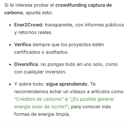
Si te interesa probar el
crowdfunding captura de
carbono
, apunta esto:
Ener2Crowd
: transparente, con informes públicos
y retornos reales.
Verifica
siempre que los proyectos estén
certificados o auditados.
Diversifica
: no pongas todo en uno solo, como
con cualquier inversión.
Y sobre todo:
sigue aprendiendo
. Te
recomendamos echar un vistazo a artículos como
“Créditos de carbono”
o
“¿Es posible generar
energía solar de noche?”
, para conocer más
formas de energía limpia.