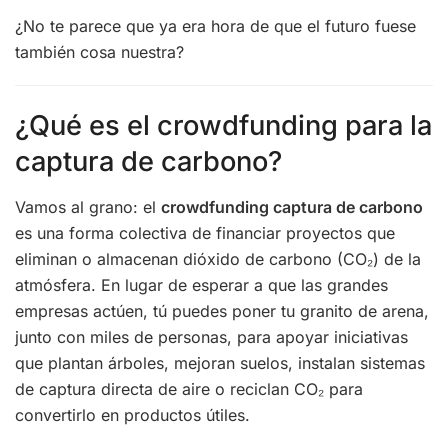
¿No te parece que ya era hora de que el futuro fuese
también cosa nuestra?
¿Qué es el crowdfunding para la
captura de carbono?
Vamos al grano: el
crowdfunding captura de carbono
es una forma colectiva de financiar proyectos que
eliminan o almacenan dióxido de carbono (CO₂) de la
atmósfera. En lugar de esperar a que las grandes
empresas actúen, tú puedes poner tu granito de arena,
junto con miles de personas, para apoyar iniciativas
que plantan árboles, mejoran suelos, instalan sistemas
de captura directa de aire o reciclan CO₂ para
convertirlo en productos útiles.