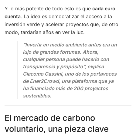
Y lo más potente de todo esto es que
cada euro
cuenta
. La idea es democratizar el acceso a la
inversión verde y acelerar proyectos que, de otro
modo, tardarían años en ver la luz.
“Invertir en medio ambiente antes era un
lujo de grandes fortunas. Ahora,
cualquier persona puede hacerlo con
transparencia y propósito”, explica
Giacomo Cassini, uno de los portavoces
de Ener2Crowd, una plataforma que ya
ha financiado más de 200 proyectos
sostenibles.
El mercado de carbono
voluntario, una pieza clave