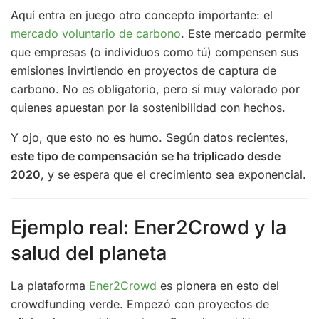
Aquí entra en juego otro concepto importante: el
mercado voluntario de carbono
. Este mercado permite
que empresas (o individuos como tú) compensen sus
emisiones invirtiendo en proyectos de captura de
carbono. No es obligatorio, pero sí muy valorado por
quienes apuestan por la sostenibilidad con hechos.
Y ojo, que esto no es humo. Según datos recientes,
este tipo de compensación se ha triplicado desde
2020
, y se espera que el crecimiento sea exponencial.
Ejemplo real: Ener2Crowd y la
salud del planeta
La plataforma
Ener2Crowd
es pionera en esto del
crowdfunding verde. Empezó con proyectos de