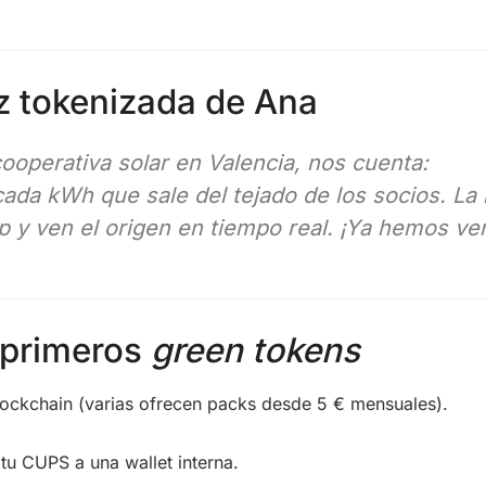
luz tokenizada de Ana
ooperativa solar en Valencia, nos cuenta:
ada kWh que sale del tejado de los socios. La 
 y ven el origen en tiempo real. ¡Ya hemos ven
 primeros
green tokens
ockchain (varias ofrecen packs desde 5 € mensuales).
 tu CUPS a una wallet interna.