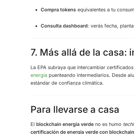
Compra tokens
equivalentes a tu consum
Consulta dashboard
: verás fecha, plant
7. Más allá de la casa:
La EPA subraya que intercambiar certificados 
energía
puenteando intermediarios. Desde alu
estándar de confianza climática.
Para llevarse a casa
El
blockchain energía verde
no es humo
tech
certificación de energía verde con blockchai