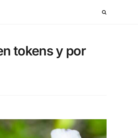
en tokens y por