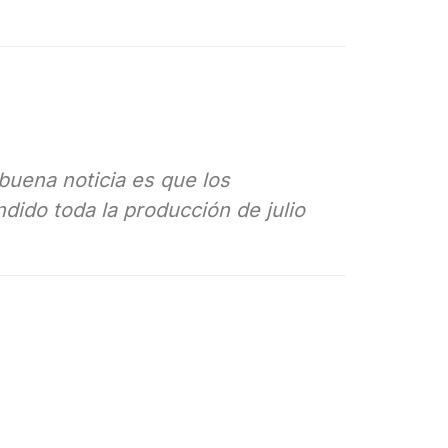
buena noticia es que los
dido toda la producción de julio