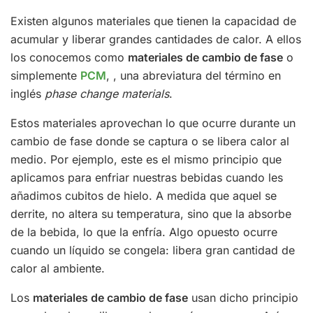
Existen algunos materiales que tienen la capacidad de
acumular y liberar grandes cantidades de calor. A ellos
los conocemos como
materiales de cambio de fase
o
simplemente
PCM
, , una abreviatura del término en
inglés
phase change materials
.
Estos materiales aprovechan lo que ocurre durante un
cambio de fase donde se captura o se libera calor al
medio. Por ejemplo, este es el mismo principio que
aplicamos para enfriar nuestras bebidas cuando les
añadimos cubitos de hielo. A medida que aquel se
derrite, no altera su temperatura, sino que la absorbe
de la bebida, lo que la enfría. Algo opuesto ocurre
cuando un líquido se congela: libera gran cantidad de
calor al ambiente.
Los
materiales de cambio de fase
usan dicho principio