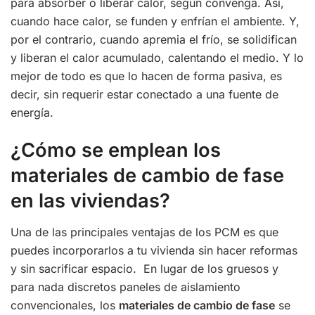
para absorber o liberar calor, según convenga. Así,
cuando hace calor, se funden y enfrían el ambiente. Y,
por el contrario, cuando apremia el frío, se solidifican
y liberan el calor acumulado, calentando el medio. Y lo
mejor de todo es que lo hacen de forma pasiva, es
decir, sin requerir estar conectado a una fuente de
energía.
¿Cómo se emplean los
materiales de cambio de fase
en las viviendas?
Una de las principales ventajas de los PCM es que
puedes incorporarlos a tu vivienda sin hacer reformas
y sin sacrificar espacio. En lugar de los gruesos y
para nada discretos paneles de aislamiento
convencionales, los
materiales de cambio de fase
se