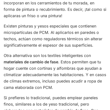
incorporan en los cerramientos de tu morada, en
forma de pintura o recubrimiento. Es decir, ¡tal como si
aplicaras un friso o una pintura!
Existen pinturas y yesos especiales que contienen
micropartículas de PCM. Al aplicarlos en paredes o
techos, actúan como reguladores térmicos sin alterar
significativamente el espesor de sus superficies.
Otra alternativa son los textiles inteligentes con
materiales de cambio de fase
. Estos permiten que tu
hogar cuente con cortinas y alfombras que ayudan a
climatizar adecuadamente las habitaciones. Y en casos
de climas extremos, incluso puedes acudir a ropa de
cama elaborada con PCM.
Si prefieres lo tradicional, puedes emplear paneles
finos, similares a los de yeso tradicional, pero