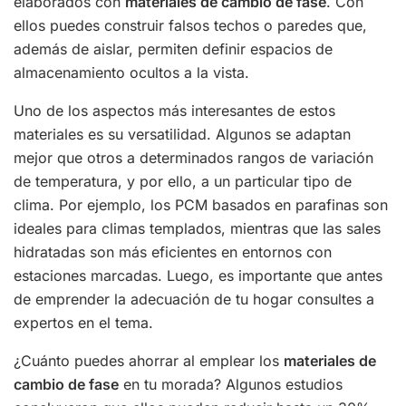
elaborados con
materiales de cambio de fase
. Con
ellos puedes construir falsos techos o paredes que,
además de aislar, permiten definir espacios de
almacenamiento ocultos a la vista.
Uno de los aspectos más interesantes de estos
materiales es su versatilidad. Algunos se adaptan
mejor que otros a determinados rangos de variación
de temperatura, y por ello, a un particular tipo de
clima. Por ejemplo, los PCM basados en parafinas son
ideales para climas templados, mientras que las sales
hidratadas son más eficientes en entornos con
estaciones marcadas. Luego, es importante que antes
de emprender la adecuación de tu hogar consultes a
expertos en el tema.
¿Cuánto puedes ahorrar al emplear los
materiales de
cambio de fase
en tu morada? Algunos estudios