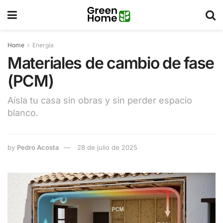
Home
Energía
Materiales de cambio de fase
(PCM)
Aísla tu casa sin obras y sin perder espacio
blanco.
by
Pedro Acosta
28 de julio de 2025