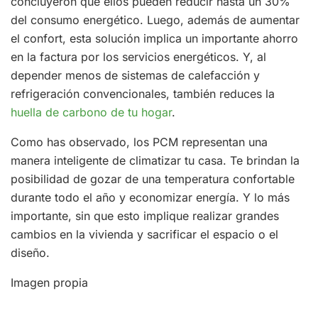
concluyeron que ellos pueden reducir hasta un 30%
del consumo energético. Luego, además de aumentar
el confort, esta solución implica un importante ahorro
en la factura por los servicios energéticos. Y, al
depender menos de sistemas de calefacción y
refrigeración convencionales, también reduces la
huella de carbono de tu hogar
.
Como has observado, los PCM representan una
manera inteligente de climatizar tu casa. Te brindan la
posibilidad de gozar de una temperatura confortable
durante todo el año y economizar energía. Y lo más
importante, sin que esto implique realizar grandes
cambios en la vivienda y sacrificar el espacio o el
diseño.
Imagen propia