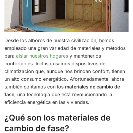
Desde los albores de nuestra civilización, hemos
empleado una gran variedad de materiales y métodos
para
aislar nuestros hogares
y mantenerlos
confortables. Incluso usamos dispositivos de
climatización que, aunque nos brindan confort, tienen
un alto consumo energético. Afortunadamente, ahora
también contamos con los
materiales de cambio de
fase
, una tecnología que está revolucionando la
eficiencia energética en las viviendas.
¿Qué son los materiales de
cambio de fase?