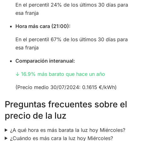
En el percentil 24% de los últimos 30 días para
esa franja
Hora más cara (21:00):
En el percentil 67% de los últimos 30 días para
esa franja
Comparación interanual:
↓ 16.9% más barato que hace un año
(Precio medio 30/07/2024: 0.1615 €/kWh)
Preguntas frecuentes sobre el
precio de la luz
¿A qué hora es más barata la luz hoy Miércoles?
¿Cuándo es más cara la luz hoy Miércoles?