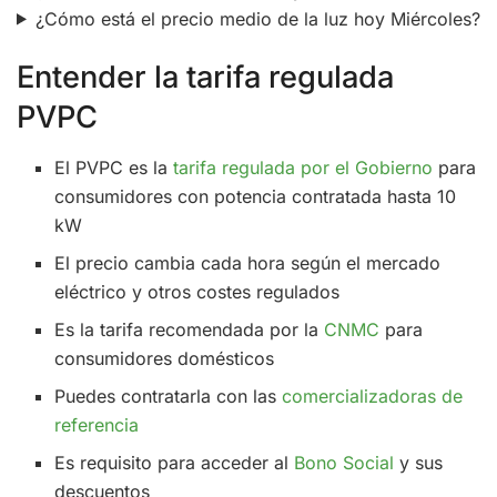
¿Cómo está el precio medio de la luz hoy Miércoles?
Entender la tarifa regulada
PVPC
El PVPC es la
tarifa regulada por el Gobierno
para
consumidores con potencia contratada hasta 10
kW
El precio cambia cada hora según el mercado
eléctrico y otros costes regulados
Es la tarifa recomendada por la
CNMC
para
consumidores domésticos
Puedes contratarla con las
comercializadoras de
referencia
Es requisito para acceder al
Bono Social
y sus
descuentos