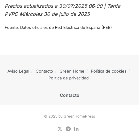
Precios actualizados a 30/07/2025 06:00 | Tarifa
PVPC Miércoles 30 de julio de 2025
Fuente: Datos oficiales de Red Eléctrica de España (REE)
Aviso Legal
Contacto
Green Home
Política de cookies
Política de privacidad
Contacto
© 2025 by GreenHomePress