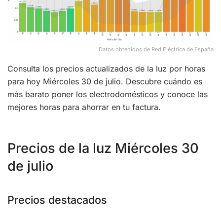
Datos obtenidos de Red Eléctrica de España
Consulta los precios actualizados de la luz por horas
para hoy Miércoles 30 de julio. Descubre cuándo es
más barato poner los electrodomésticos y conoce las
mejores horas para ahorrar en tu factura.
Precios de la luz Miércoles 30
de julio
Precios destacados