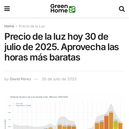
Home
Precio de la Luz
Precio de la luz hoy 30 de
julio de 2025. Aprovecha las
horas más baratas
by
David Pérez
30 de julio de 2025