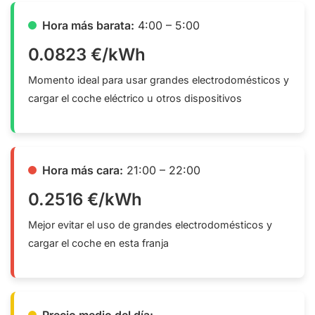
Hora más barata:
4:00 – 5:00
0.0823 €/kWh
Momento ideal para usar grandes electrodomésticos y
cargar el coche eléctrico u otros dispositivos
Hora más cara:
21:00 – 22:00
0.2516 €/kWh
Mejor evitar el uso de grandes electrodomésticos y
cargar el coche en esta franja
Precio medio del día: