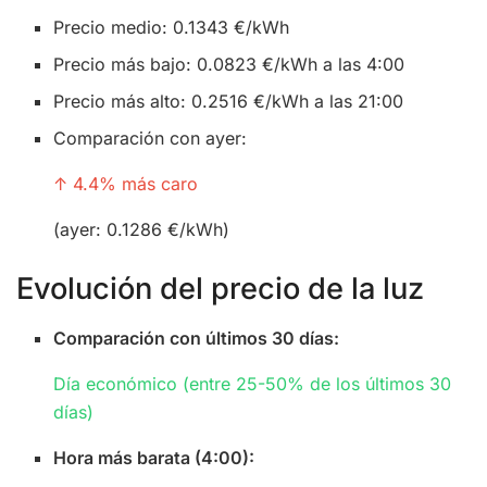
Precio medio: 0.1343 €/kWh
Precio más bajo: 0.0823 €/kWh a las 4:00
Precio más alto: 0.2516 €/kWh a las 21:00
Comparación con ayer:
↑ 4.4% más caro
(ayer: 0.1286 €/kWh)
Evolución del precio de la luz
Comparación con últimos 30 días:
Día económico (entre 25-50% de los últimos 30
días)
Hora más barata (4:00):