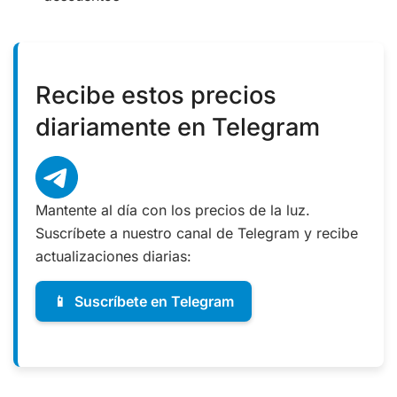
Recibe estos precios
diariamente en Telegram
Mantente al día con los precios de la luz.
Suscríbete a nuestro canal de Telegram y recibe
actualizaciones diarias:
📱
Suscríbete en Telegram