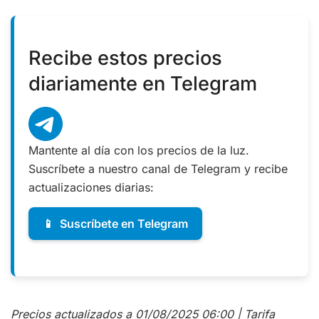
Recibe estos precios
diariamente en Telegram
Mantente al día con los precios de la luz.
Suscríbete a nuestro canal de Telegram y recibe
actualizaciones diarias:
📱
Suscríbete en Telegram
Precios actualizados a 01/08/2025 06:00 | Tarifa