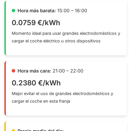
Hora más barata:
15:00 – 16:00
0.0759 €/kWh
Momento ideal para usar grandes electrodomésticos y
cargar el coche eléctrico u otros dispositivos
Hora más cara:
21:00 – 22:00
0.2380 €/kWh
Mejor evitar el uso de grandes electrodomésticos y
cargar el coche en esta franja
Precio medio del día: