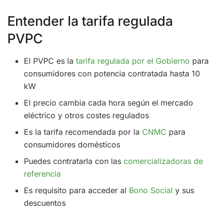
Entender la tarifa regulada
PVPC
El PVPC es la
tarifa regulada por el Gobierno
para
consumidores con potencia contratada hasta 10
kW
El precio cambia cada hora según el mercado
eléctrico y otros costes regulados
Es la tarifa recomendada por la
CNMC
para
consumidores domésticos
Puedes contratarla con las
comercializadoras de
referencia
Es requisito para acceder al
Bono Social
y sus
descuentos