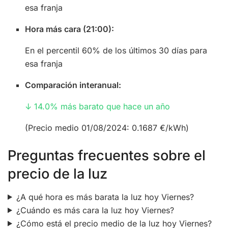
esa franja
Hora más cara (21:00):
En el percentil 60% de los últimos 30 días para
esa franja
Comparación interanual:
↓ 14.0% más barato que hace un año
(Precio medio 01/08/2024: 0.1687 €/kWh)
Preguntas frecuentes sobre el
precio de la luz
¿A qué hora es más barata la luz hoy Viernes?
¿Cuándo es más cara la luz hoy Viernes?
¿Cómo está el precio medio de la luz hoy Viernes?