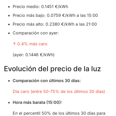
Precio medio: 0.1451 €/kWh
Precio más bajo: 0.0759 €/kWh a las 15:00
Precio más alto: 0.2380 €/kWh a las 21:00
Comparación con ayer:
↑ 0.4% más caro
(ayer: 0.1446 €/kWh)
Evolución del precio de la luz
Comparación con últimos 30 días:
Día caro (entre 50-75% de los últimos 30 días)
Hora más barata (15:00):
En el percentil 50% de los últimos 30 días para