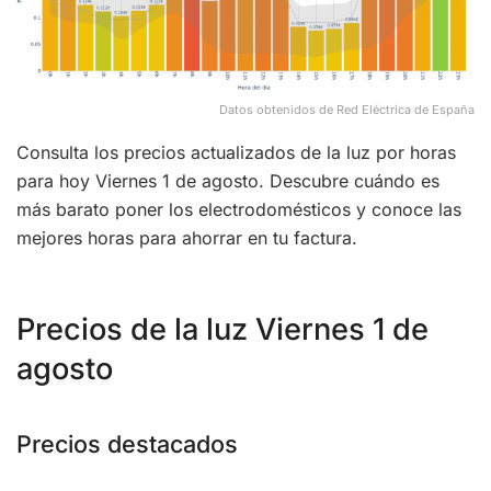
Datos obtenidos de Red Eléctrica de España
Consulta los precios actualizados de la luz por horas
para hoy Viernes 1 de agosto. Descubre cuándo es
más barato poner los electrodomésticos y conoce las
mejores horas para ahorrar en tu factura.
Precios de la luz Viernes 1 de
agosto
Precios destacados