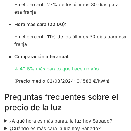
En el percentil 27% de los últimos 30 días para
esa franja
Hora más cara (22:00):
En el percentil 11% de los últimos 30 días para esa
franja
Comparación interanual:
↓ 40.6% más barato que hace un año
(Precio medio 02/08/2024: 0.1583 €/kWh)
Preguntas frecuentes sobre el
precio de la luz
¿A qué hora es más barata la luz hoy Sábado?
¿Cuándo es más cara la luz hoy Sábado?