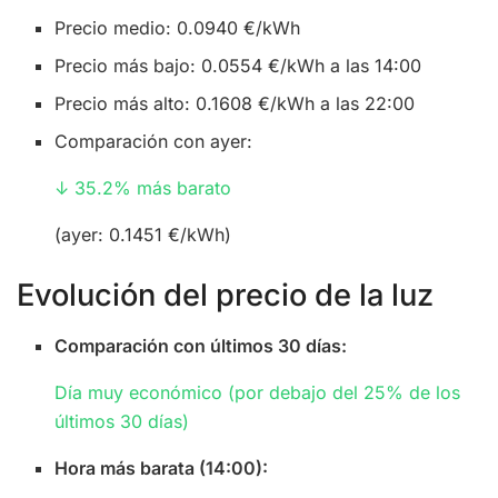
Precio medio: 0.0940 €/kWh
Precio más bajo: 0.0554 €/kWh a las 14:00
Precio más alto: 0.1608 €/kWh a las 22:00
Comparación con ayer:
↓ 35.2% más barato
(ayer: 0.1451 €/kWh)
Evolución del precio de la luz
Comparación con últimos 30 días:
Día muy económico (por debajo del 25% de los
últimos 30 días)
Hora más barata (14:00):