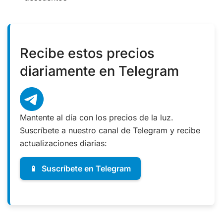
Recibe estos precios
diariamente en Telegram
Mantente al día con los precios de la luz.
Suscríbete a nuestro canal de Telegram y recibe
actualizaciones diarias:
📱
Suscríbete en Telegram