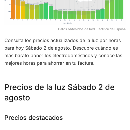
Datos obtenidos de Red Eléctrica de España
Consulta los precios actualizados de la luz por horas
para hoy Sábado 2 de agosto. Descubre cuándo es
más barato poner los electrodomésticos y conoce las
mejores horas para ahorrar en tu factura.
Precios de la luz Sábado 2 de
agosto
Precios destacados