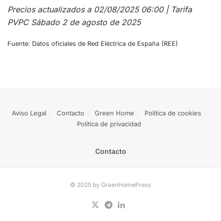
Precios actualizados a 02/08/2025 06:00 | Tarifa
PVPC Sábado 2 de agosto de 2025
Fuente: Datos oficiales de Red Eléctrica de España (REE)
Aviso Legal
Contacto
Green Home
Política de cookies
Política de privacidad
Contacto
© 2025 by GreenHomePress