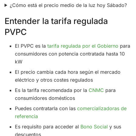
¿Cómo está el precio medio de la luz hoy Sábado?
Entender la tarifa regulada
PVPC
El PVPC es la
tarifa regulada por el Gobierno
para
consumidores con potencia contratada hasta 10
kW
El precio cambia cada hora según el mercado
eléctrico y otros costes regulados
Es la tarifa recomendada por la
CNMC
para
consumidores domésticos
Puedes contratarla con las
comercializadoras de
referencia
Es requisito para acceder al
Bono Social
y sus
descuentos