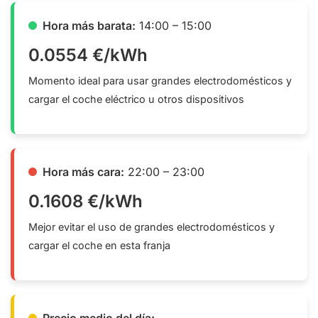
Hora más barata:
14:00 – 15:00
0.0554 €/kWh
Momento ideal para usar grandes electrodomésticos y
cargar el coche eléctrico u otros dispositivos
Hora más cara:
22:00 – 23:00
0.1608 €/kWh
Mejor evitar el uso de grandes electrodomésticos y
cargar el coche en esta franja
Precio medio del día: