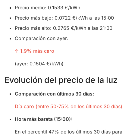
Precio medio: 0.1533 €/kWh
Precio más bajo: 0.0722 €/kWh a las 15:00
Precio más alto: 0.2765 €/kWh a las 21:00
Comparación con ayer:
↑ 1.9% más caro
(ayer: 0.1504 €/kWh)
Evolución del precio de la luz
Comparación con últimos 30 días:
Día caro (entre 50-75% de los últimos 30 días)
Hora más barata (15:00):
En el percentil 47% de los últimos 30 días para