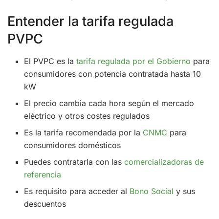
Entender la tarifa regulada
PVPC
El PVPC es la
tarifa regulada por el Gobierno
para
consumidores con potencia contratada hasta 10
kW
El precio cambia cada hora según el mercado
eléctrico y otros costes regulados
Es la tarifa recomendada por la
CNMC
para
consumidores domésticos
Puedes contratarla con las
comercializadoras de
referencia
Es requisito para acceder al
Bono Social
y sus
descuentos