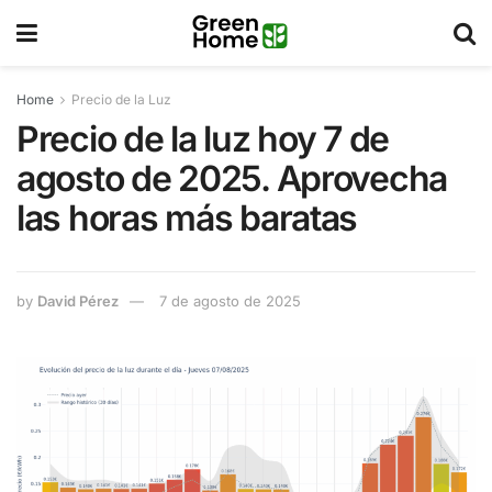
Home
Precio de la Luz
Precio de la luz hoy 7 de
agosto de 2025. Aprovecha
las horas más baratas
by
David Pérez
7 de agosto de 2025