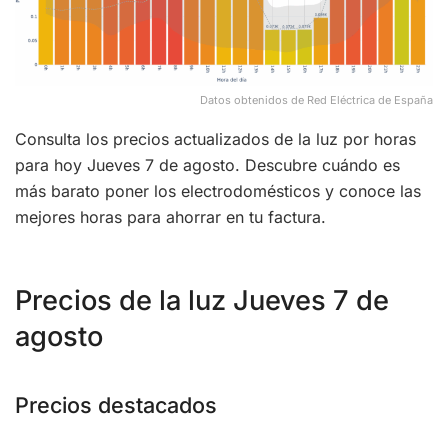
Datos obtenidos de Red Eléctrica de España
Consulta los precios actualizados de la luz por horas
para hoy Jueves 7 de agosto. Descubre cuándo es
más barato poner los electrodomésticos y conoce las
mejores horas para ahorrar en tu factura.
Precios de la luz Jueves 7 de
agosto
Precios destacados