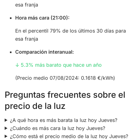
esa franja
Hora más cara (21:00):
En el percentil 79% de los últimos 30 días para
esa franja
Comparación interanual:
↓ 5.3% más barato que hace un año
(Precio medio 07/08/2024: 0.1618 €/kWh)
Preguntas frecuentes sobre el
precio de la luz
¿A qué hora es más barata la luz hoy Jueves?
¿Cuándo es más cara la luz hoy Jueves?
¿Cómo está el precio medio de la luz hoy Jueves?