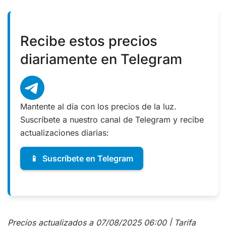
Recibe estos precios
diariamente en Telegram
Mantente al día con los precios de la luz.
Suscríbete a nuestro canal de Telegram y recibe
actualizaciones diarias:
📱
Suscríbete en Telegram
Precios actualizados a 07/08/2025 06:00 | Tarifa