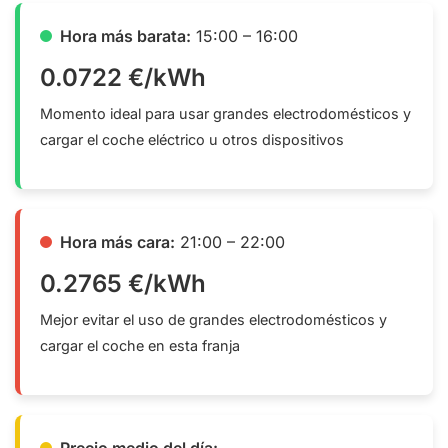
Hora más barata:
15:00 – 16:00
0.0722 €/kWh
Momento ideal para usar grandes electrodomésticos y
cargar el coche eléctrico u otros dispositivos
Hora más cara:
21:00 – 22:00
0.2765 €/kWh
Mejor evitar el uso de grandes electrodomésticos y
cargar el coche en esta franja
Precio medio del día: