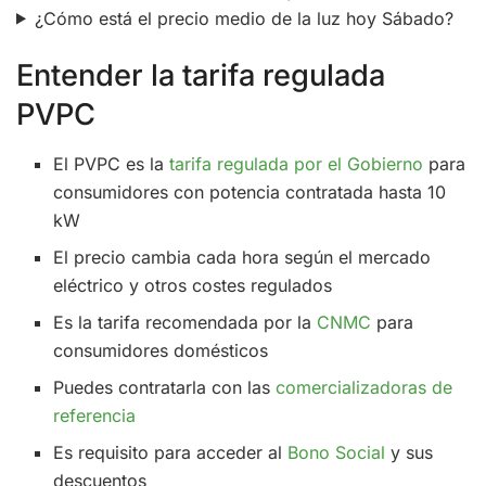
¿Cómo está el precio medio de la luz hoy Sábado?
Entender la tarifa regulada
PVPC
El PVPC es la
tarifa regulada por el Gobierno
para
consumidores con potencia contratada hasta 10
kW
El precio cambia cada hora según el mercado
eléctrico y otros costes regulados
Es la tarifa recomendada por la
CNMC
para
consumidores domésticos
Puedes contratarla con las
comercializadoras de
referencia
Es requisito para acceder al
Bono Social
y sus
descuentos