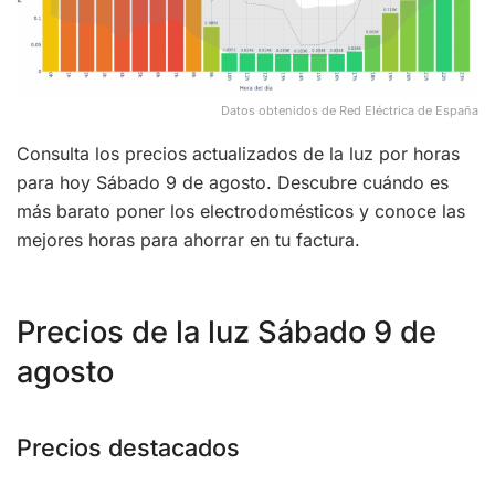
Datos obtenidos de Red Eléctrica de España
Consulta los precios actualizados de la luz por horas
para hoy Sábado 9 de agosto. Descubre cuándo es
más barato poner los electrodomésticos y conoce las
mejores horas para ahorrar en tu factura.
Precios de la luz Sábado 9 de
agosto
Precios destacados