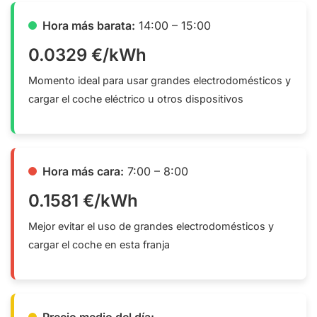
Hora más barata:
14:00 – 15:00
0.0329 €/kWh
Momento ideal para usar grandes electrodomésticos y
cargar el coche eléctrico u otros dispositivos
Hora más cara:
7:00 – 8:00
0.1581 €/kWh
Mejor evitar el uso de grandes electrodomésticos y
cargar el coche en esta franja
Precio medio del día: