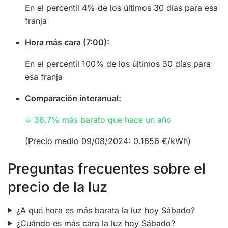
En el percentil 4% de los últimos 30 días para esa
franja
Hora más cara (7:00):
En el percentil 100% de los últimos 30 días para
esa franja
Comparación interanual:
↓ 38.7% más barato que hace un año
(Precio medio 09/08/2024: 0.1656 €/kWh)
Preguntas frecuentes sobre el
precio de la luz
¿A qué hora es más barata la luz hoy Sábado?
¿Cuándo es más cara la luz hoy Sábado?