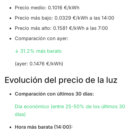
Precio medio: 0.1016 €/kWh
Precio más bajo: 0.0329 €/kWh a las 14:00
Precio más alto: 0.1581 €/kWh a las 7:00
Comparación con ayer:
↓ 31.2% más barato
(ayer: 0.1476 €/kWh)
Evolución del precio de la luz
Comparación con últimos 30 días:
Día económico (entre 25-50% de los últimos 30
días)
Hora más barata (14:00):