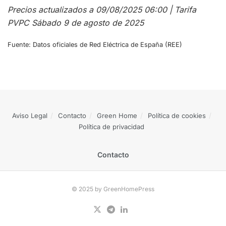
Precios actualizados a 09/08/2025 06:00 | Tarifa
PVPC Sábado 9 de agosto de 2025
Fuente: Datos oficiales de Red Eléctrica de España (REE)
Aviso Legal
Contacto
Green Home
Política de cookies
Política de privacidad
Contacto
© 2025 by GreenHomePress