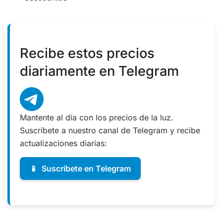
Recibe estos precios
diariamente en Telegram
Mantente al día con los precios de la luz.
Suscríbete a nuestro canal de Telegram y recibe
actualizaciones diarias:
📱
Suscríbete en Telegram