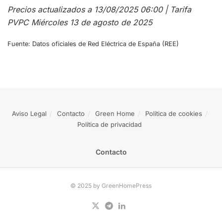
Precios actualizados a 13/08/2025 06:00 | Tarifa
PVPC Miércoles 13 de agosto de 2025
Fuente: Datos oficiales de Red Eléctrica de España (REE)
Aviso Legal
Contacto
Green Home
Política de cookies
Política de privacidad
Contacto
© 2025 by GreenHomePress