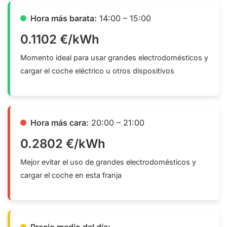
Hora más barata:
14:00 – 15:00
0.1102 €/kWh
Momento ideal para usar grandes electrodomésticos y
cargar el coche eléctrico u otros dispositivos
Hora más cara:
20:00 – 21:00
0.2802 €/kWh
Mejor evitar el uso de grandes electrodomésticos y
cargar el coche en esta franja
Precio medio del día: