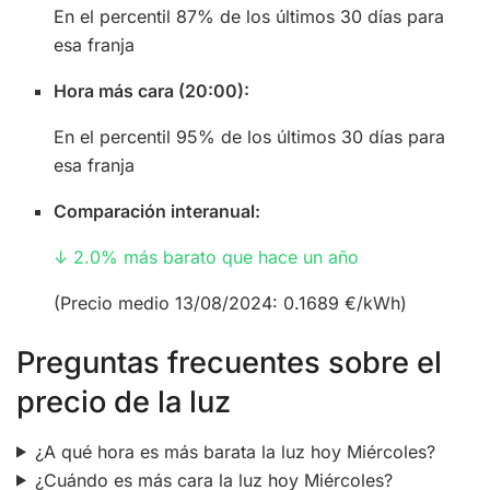
En el percentil 87% de los últimos 30 días para
esa franja
Hora más cara (20:00):
En el percentil 95% de los últimos 30 días para
esa franja
Comparación interanual:
↓ 2.0% más barato que hace un año
(Precio medio 13/08/2024: 0.1689 €/kWh)
Preguntas frecuentes sobre el
precio de la luz
¿A qué hora es más barata la luz hoy Miércoles?
¿Cuándo es más cara la luz hoy Miércoles?