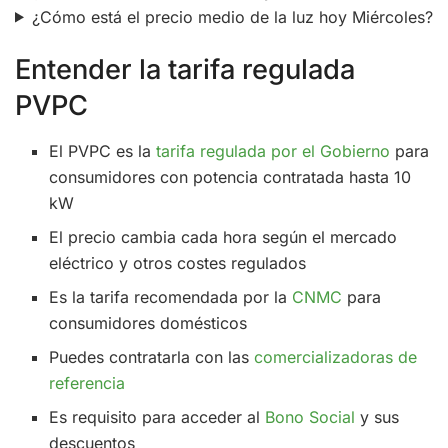
¿Cómo está el precio medio de la luz hoy Miércoles?
Entender la tarifa regulada
PVPC
El PVPC es la
tarifa regulada por el Gobierno
para
consumidores con potencia contratada hasta 10
kW
El precio cambia cada hora según el mercado
eléctrico y otros costes regulados
Es la tarifa recomendada por la
CNMC
para
consumidores domésticos
Puedes contratarla con las
comercializadoras de
referencia
Es requisito para acceder al
Bono Social
y sus
descuentos