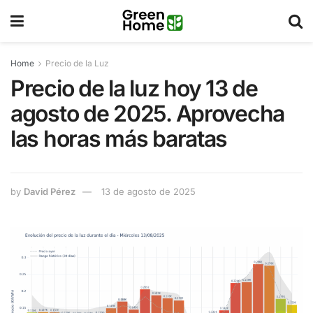
Home
Precio de la Luz
Precio de la luz hoy 13 de
agosto de 2025. Aprovecha
las horas más baratas
by
David Pérez
13 de agosto de 2025