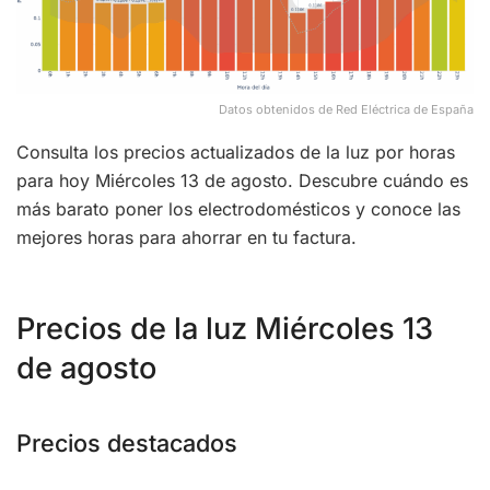
Datos obtenidos de Red Eléctrica de España
Consulta los precios actualizados de la luz por horas
para hoy Miércoles 13 de agosto. Descubre cuándo es
más barato poner los electrodomésticos y conoce las
mejores horas para ahorrar en tu factura.
Precios de la luz Miércoles 13
de agosto
Precios destacados