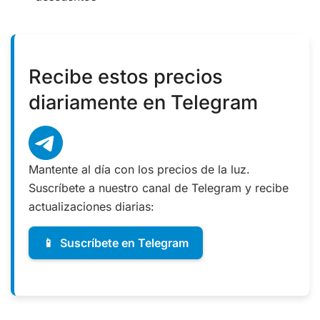
Recibe estos precios
diariamente en Telegram
Mantente al día con los precios de la luz.
Suscríbete a nuestro canal de Telegram y recibe
actualizaciones diarias:
📱
Suscríbete en Telegram