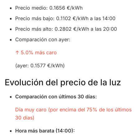
Precio medio: 0.1656 €/kWh
Precio más bajo: 0.1102 €/kWh a las 14:00
Precio más alto: 0.2802 €/kWh a las 20:00
Comparación con ayer:
↑ 5.0% más caro
(ayer: 0.1577 €/kWh)
Evolución del precio de la luz
Comparación con últimos 30 días:
Día muy caro (por encima del 75% de los últimos
30 días)
Hora más barata (14:00):