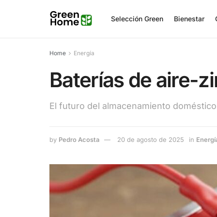
Selección Green
Bienestar
Home
Energía
Baterías de aire-z
El futuro del almacenamiento doméstico
by
Pedro Acosta
20 de agosto de 2025
in
Energí