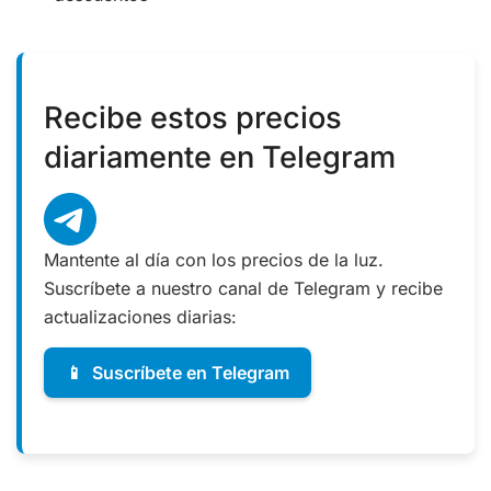
Recibe estos precios
diariamente en Telegram
Mantente al día con los precios de la luz.
Suscríbete a nuestro canal de Telegram y recibe
actualizaciones diarias:
📱
Suscríbete en Telegram