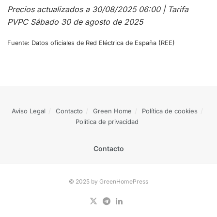
Precios actualizados a 30/08/2025 06:00 | Tarifa
PVPC Sábado 30 de agosto de 2025
Fuente: Datos oficiales de Red Eléctrica de España (REE)
Aviso Legal
Contacto
Green Home
Política de cookies
Política de privacidad
Contacto
© 2025 by GreenHomePress