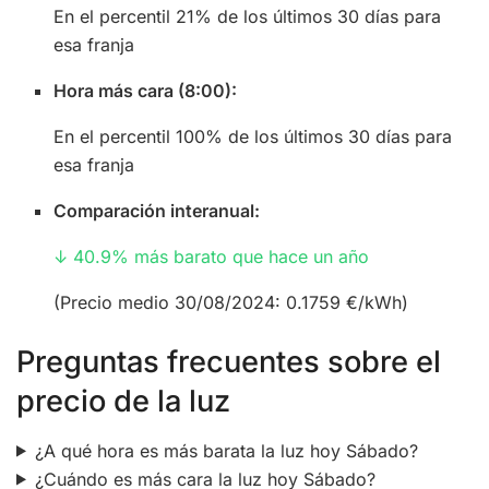
En el percentil 21% de los últimos 30 días para
esa franja
Hora más cara (8:00):
En el percentil 100% de los últimos 30 días para
esa franja
Comparación interanual:
↓ 40.9% más barato que hace un año
(Precio medio 30/08/2024: 0.1759 €/kWh)
Preguntas frecuentes sobre el
precio de la luz
¿A qué hora es más barata la luz hoy Sábado?
¿Cuándo es más cara la luz hoy Sábado?