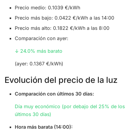
Precio medio: 0.1039 €/kWh
Precio más bajo: 0.0422 €/kWh a las 14:00
Precio más alto: 0.1822 €/kWh a las 8:00
Comparación con ayer:
↓ 24.0% más barato
(ayer: 0.1367 €/kWh)
Evolución del precio de la luz
Comparación con últimos 30 días:
Día muy económico (por debajo del 25% de los
últimos 30 días)
Hora más barata (14:00):