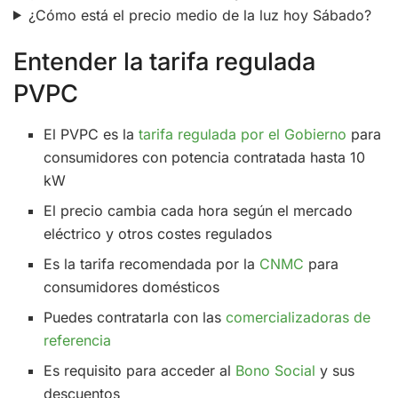
¿Cómo está el precio medio de la luz hoy Sábado?
Entender la tarifa regulada
PVPC
El PVPC es la
tarifa regulada por el Gobierno
para
consumidores con potencia contratada hasta 10
kW
El precio cambia cada hora según el mercado
eléctrico y otros costes regulados
Es la tarifa recomendada por la
CNMC
para
consumidores domésticos
Puedes contratarla con las
comercializadoras de
referencia
Es requisito para acceder al
Bono Social
y sus
descuentos