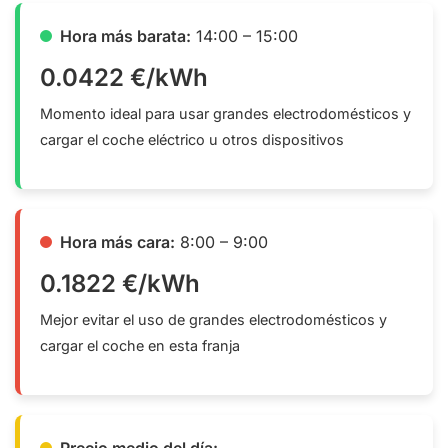
Hora más barata:
14:00 – 15:00
0.0422 €/kWh
Momento ideal para usar grandes electrodomésticos y
cargar el coche eléctrico u otros dispositivos
Hora más cara:
8:00 – 9:00
0.1822 €/kWh
Mejor evitar el uso de grandes electrodomésticos y
cargar el coche en esta franja
Precio medio del día: