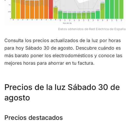
Datos obtenidos de Red Eléctrica de España
Consulta los precios actualizados de la luz por horas
para hoy Sábado 30 de agosto. Descubre cuándo es
más barato poner los electrodomésticos y conoce las
mejores horas para ahorrar en tu factura.
Precios de la luz Sábado 30 de
agosto
Precios destacados