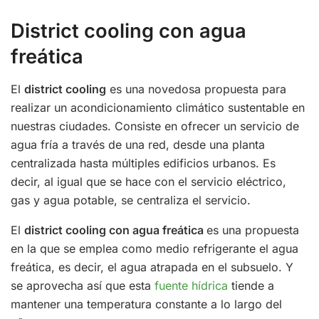
District cooling con agua
freática
El
district cooling
es una novedosa propuesta para
realizar un acondicionamiento climático sustentable en
nuestras ciudades. Consiste en ofrecer un servicio de
agua fría a través de una red, desde una planta
centralizada hasta múltiples edificios urbanos. Es
decir, al igual que se hace con el servicio eléctrico,
gas y agua potable, se centraliza el servicio.
El
district cooling con agua freática
es una propuesta
en la que se emplea como medio refrigerante el agua
freática, es decir, el agua atrapada en el subsuelo. Y
se aprovecha así que esta
fuente hídrica
tiende a
mantener una temperatura constante a lo largo del