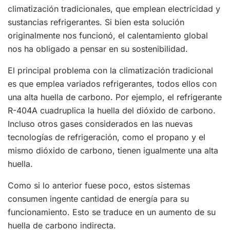
climatización tradicionales, que emplean electricidad y
sustancias refrigerantes. Si bien esta solución
originalmente nos funcionó, el calentamiento global
nos ha obligado a pensar en su sostenibilidad.
El principal problema con la climatización tradicional
es que emplea variados refrigerantes, todos ellos con
una alta huella de carbono. Por ejemplo, el refrigerante
R-404A cuadruplica la huella del dióxido de carbono.
Incluso otros gases considerados en las nuevas
tecnologías de refrigeración, como el propano y el
mismo dióxido de carbono, tienen igualmente una alta
huella.
Como si lo anterior fuese poco, estos sistemas
consumen ingente cantidad de energía para su
funcionamiento. Esto se traduce en un aumento de su
huella de carbono indirecta.