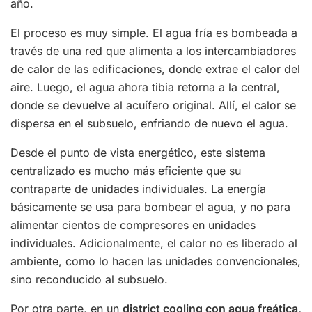
año.
El proceso es muy simple. El agua fría es bombeada a
través de una red que alimenta a los intercambiadores
de calor de las edificaciones, donde extrae el calor del
aire. Luego, el agua ahora tibia retorna a la central,
donde se devuelve al acuífero original. Allí, el calor se
dispersa en el subsuelo, enfriando de nuevo el agua.
Desde el punto de vista energético, este sistema
centralizado es mucho más eficiente que su
contraparte de unidades individuales. La energía
básicamente se usa para bombear el agua, y no para
alimentar cientos de compresores en unidades
individuales. Adicionalmente, el calor no es liberado al
ambiente, como lo hacen las unidades convencionales,
sino reconducido al subsuelo.
Por otra parte, en un
district cooling con agua freática,