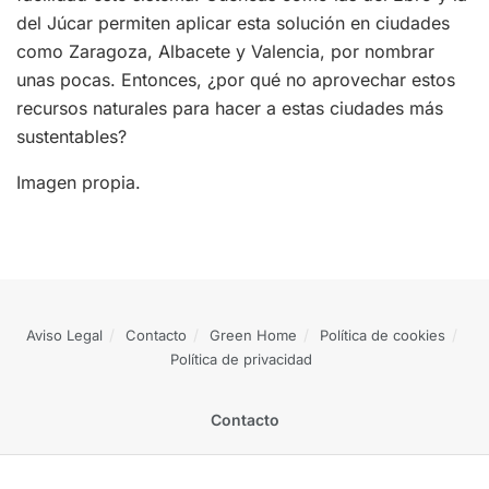
del Júcar permiten aplicar esta solución en ciudades
como Zaragoza, Albacete y Valencia, por nombrar
unas pocas. Entonces, ¿por qué no aprovechar estos
recursos naturales para hacer a estas ciudades más
sustentables?
Imagen propia.
Aviso Legal
Contacto
Green Home
Política de cookies
Política de privacidad
Contacto