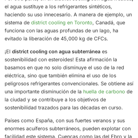
el agua sustituye a los refrigerantes sintéticos,
haciendo su uso innecesario. A manera de ejemplo, un
sistema de
district cooling en Toronto
, Canadá, que
funciona con las aguas profundas de un lago, ha
evitado la liberación de 45,000 kg de CFCs.
¡El
district cooling con agua subterránea
es
sostenibilidad con esteroides! Esta afirmación la
basamos en que no solo disminuye el uso de la red
eléctrica, sino que también elimina el uso de los
peligrosos refrigerantes convencionales. Se obtiene así
una importante disminución de la
huella de carbono
de
la ciudad y se contribuye a los objetivos de
sostenibilidad trazados para las décadas en curso.
Países como España, con sus fuertes veranos y sus
enormes acuíferos subterráneos, pueden explotar con
facilidad este sistema. Cuencas como las del Ebro y la