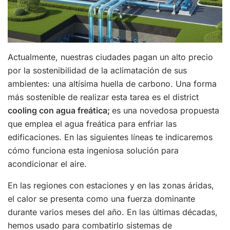
Actualmente, nuestras ciudades pagan un alto precio
por la sostenibilidad de la aclimatación de sus
ambientes: una altísima huella de carbono. Una forma
más sostenible de realizar esta tarea es el district
cooling con agua freática;
es una novedosa propuesta
que emplea el agua freática para enfriar las
edificaciones. En las siguientes líneas te indicaremos
cómo funciona esta ingeniosa solución para
acondicionar el aire.
En las regiones con estaciones y en las zonas áridas,
el calor se presenta como una fuerza dominante
durante varios meses del año. En las últimas décadas,
hemos usado para combatirlo sistemas de