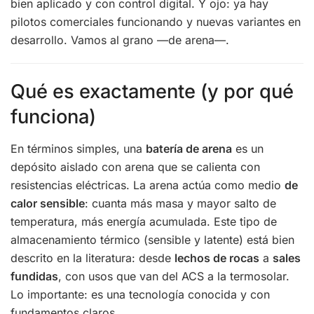
bien aplicado y con control digital. Y ojo: ya hay
pilotos comerciales funcionando y nuevas variantes en
desarrollo. Vamos al grano —de arena—.
Qué es exactamente (y por qué
funciona)
En términos simples, una
batería de arena
es un
depósito aislado con arena que se calienta con
resistencias eléctricas. La arena actúa como medio
de
calor sensible
: cuanta más masa y mayor salto de
temperatura, más energía acumulada. Este tipo de
almacenamiento térmico (sensible y latente) está bien
descrito en la literatura: desde
lechos de rocas
a
sales
fundidas
, con usos que van del ACS a la termosolar.
Lo importante: es una tecnología conocida y con
fundamentos claros.