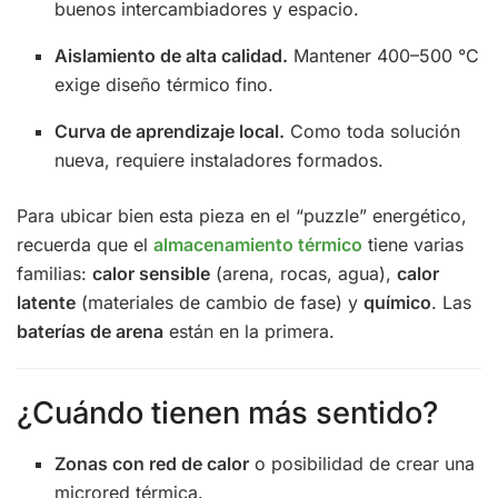
buenos intercambiadores y espacio.
Aislamiento de alta calidad.
Mantener 400–500 °C
exige diseño térmico fino.
Curva de aprendizaje local.
Como toda solución
nueva, requiere instaladores formados.
Para ubicar bien esta pieza en el “puzzle” energético,
recuerda que el
almacenamiento térmico
tiene varias
familias:
calor sensible
(arena, rocas, agua),
calor
latente
(materiales de cambio de fase) y
químico
. Las
baterías de arena
están en la primera.
¿Cuándo tienen más sentido?
Zonas con red de calor
o posibilidad de crear una
microred térmica.