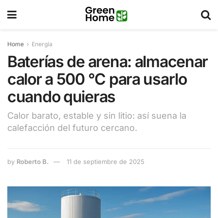
Home
Energía
Baterías de arena: almacenar
calor a 500 °C para usarlo
cuando quieras
Calor barato, estable y sin litio: así suena la
calefacción del futuro cercano.
by
Roberto B.
11 de septiembre de 2025