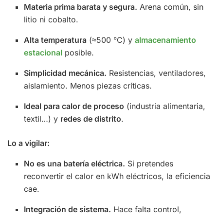
Materia prima barata y segura.
Arena común, sin
litio ni cobalto.
Alta temperatura
(≈500 °C) y
almacenamiento
estacional
posible.
Simplicidad mecánica.
Resistencias, ventiladores,
aislamiento. Menos piezas críticas.
Ideal para calor de proceso
(industria alimentaria,
textil…) y
redes de distrito
.
Lo a vigilar:
No es una batería eléctrica.
Si pretendes
reconvertir el calor en kWh eléctricos, la eficiencia
cae.
Integración de sistema.
Hace falta control,