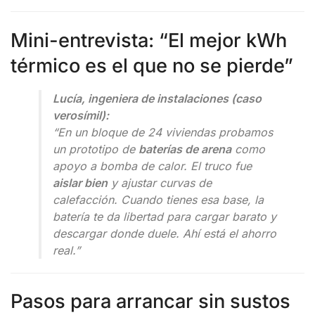
Mini-entrevista: “El mejor kWh
térmico es el que no se pierde”
Lucía, ingeniera de instalaciones (caso
verosímil):
“En un bloque de 24 viviendas probamos
un prototipo de
baterías de arena
como
apoyo a bomba de calor. El truco fue
aislar bien
y ajustar curvas de
calefacción. Cuando tienes esa base, la
batería te da libertad para cargar barato y
descargar donde duele. Ahí está el ahorro
real.”
Pasos para arrancar sin sustos