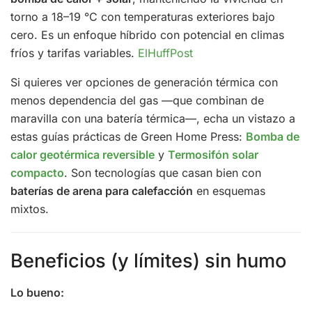
torno a 18–19 °C con temperaturas exteriores bajo
cero. Es un enfoque híbrido con potencial en climas
fríos y tarifas variables.
ElHuffPost
Si quieres ver opciones de generación térmica con
menos dependencia del gas —que combinan de
maravilla con una batería térmica—, echa un vistazo a
estas guías prácticas de Green Home Press:
Bomba de
calor geotérmica reversible
y
Termosifón solar
compacto
. Son tecnologías que casan bien con
baterías de arena para calefacción
en esquemas
mixtos.
Beneficios (y límites) sin humo
Lo bueno: