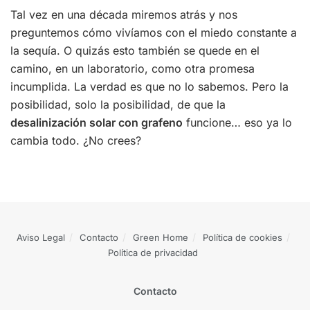
Tal vez en una década miremos atrás y nos
preguntemos cómo vivíamos con el miedo constante a
la sequía. O quizás esto también se quede en el
camino, en un laboratorio, como otra promesa
incumplida. La verdad es que no lo sabemos. Pero la
posibilidad, solo la posibilidad, de que la
desalinización solar con grafeno
funcione… eso ya lo
cambia todo. ¿No crees?
Aviso Legal
Contacto
Green Home
Política de cookies
Política de privacidad
Contacto