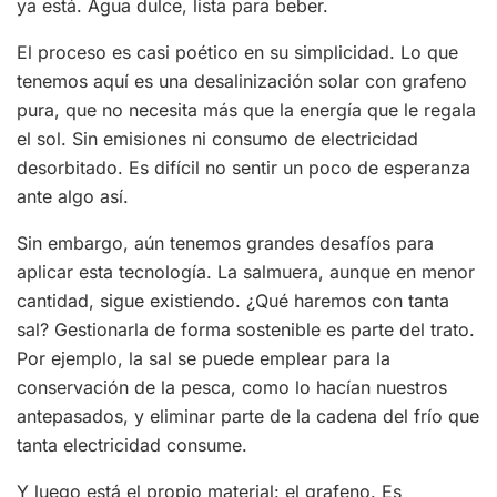
ya está. Agua dulce, lista para beber.
El proceso es casi poético en su simplicidad. Lo que
tenemos aquí es una desalinización solar con grafeno
pura, que no necesita más que la energía que le regala
el sol. Sin emisiones ni consumo de electricidad
desorbitado. Es difícil no sentir un poco de esperanza
ante algo así.
Sin embargo, aún tenemos grandes desafíos para
aplicar esta tecnología. La salmuera, aunque en menor
cantidad, sigue existiendo. ¿Qué haremos con tanta
sal? Gestionarla de forma sostenible es parte del trato.
Por ejemplo, la sal se puede emplear para la
conservación de la pesca, como lo hacían nuestros
antepasados, y eliminar parte de la cadena del frío que
tanta electricidad consume.
Y luego está el propio material: el grafeno. Es