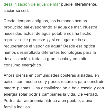
desalinización de agua de mar
puede, literalmente,
saciar su sed.
Desde tiempos antiguos, los humanos hemos
producido sal evaporando el agua de mar. Nuestra
necesidad actual de agua potable nos ha hecho
represar este proceso: ¿y si en lugar de la sal,
recuperamos el vapor de agua? Desde esa óptica
hemos desarrollado diferentes tecnologías para la
desalinización, todas a gran escala y con alto
consumo energético.
Ahora piensa en comunidades costeras aisladas, en
países con mucho sol y pocos recursos para construir
macro-plantas. Una desalinización a baja escala y con
energía solar podría cambiarles la vida. De verdad.
Podría dar autonomía hídrica a un pueblo, a una
familia incluso.