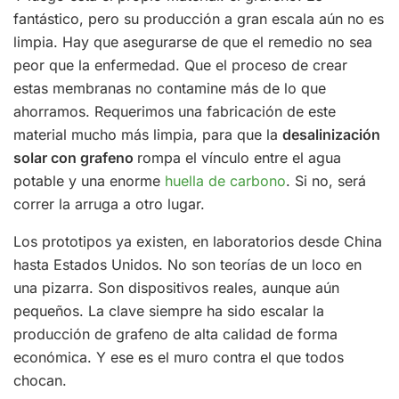
fantástico, pero su producción a gran escala aún no es
limpia. Hay que asegurarse de que el remedio no sea
peor que la enfermedad. Que el proceso de crear
estas membranas no contamine más de lo que
ahorramos. Requerimos una fabricación de este
material mucho más limpia, para que la
desalinización
solar con grafeno
rompa el vínculo entre el agua
potable y una enorme
huella de carbono
. Si no, será
correr la arruga a otro lugar.
Los prototipos ya existen, en laboratorios desde China
hasta Estados Unidos. No son teorías de un loco en
una pizarra. Son dispositivos reales, aunque aún
pequeños. La clave siempre ha sido escalar la
producción de grafeno de alta calidad de forma
económica. Y ese es el muro contra el que todos
chocan.