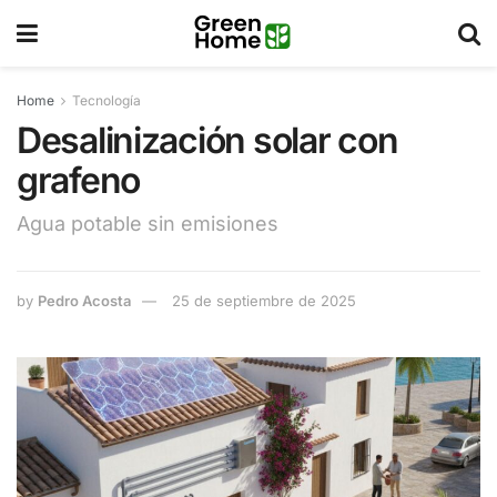
Home
Tecnología
Desalinización solar con
grafeno
Agua potable sin emisiones
by
Pedro Acosta
25 de septiembre de 2025