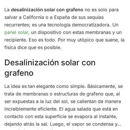
La
desalinización solar con grafeno
no es solo para
salvar a California o a España de sus sequías
recurrentes; es una tecnología democratizadora. Un
panel solar
, un dispositivo con estas membranas y un
recipiente. Eso es todo. Por muy utópico que suene, la
física dice que es posible.
Desalinización solar con
grafeno
La idea es tan elegante como simple. Básicamente, se
trata de membranas o estructuras de grafeno que, al
ser expuestas a la luz del sol, se calientan de manera
increíblemente eficiente. El agua salada que está en
contacto con esta superficie se evapora al instante,
dejando atrás la sal. Luego, el vapor se condensa y…