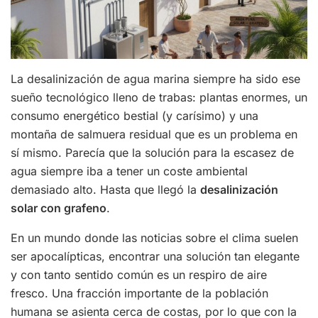
La desalinización de agua marina siempre ha sido ese
sueño tecnológico lleno de trabas: plantas enormes, un
consumo energético bestial (y carísimo) y una
montaña de salmuera residual que es un problema en
sí mismo. Parecía que la solución para la escasez de
agua siempre iba a tener un coste ambiental
demasiado alto. Hasta que llegó la
desalinización
solar con grafeno
.
En un mundo donde las noticias sobre el clima suelen
ser apocalípticas, encontrar una solución tan elegante
y con tanto sentido común es un respiro de aire
fresco. Una fracción importante de la población
humana se asienta cerca de costas, por lo que con la