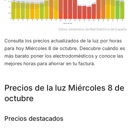
Datos obtenidos de Red Eléctrica de España
Consulta los precios actualizados de la luz por horas
para hoy Miércoles 8 de octubre. Descubre cuándo es
más barato poner los electrodomésticos y conoce las
mejores horas para ahorrar en tu factura.
Precios de la luz Miércoles 8 de
octubre
Precios destacados