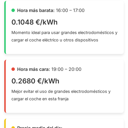
Hora más barata:
16:00 – 17:00
0.1048 €/kWh
Momento ideal para usar grandes electrodomésticos y
cargar el coche eléctrico u otros dispositivos
Hora más cara:
19:00 – 20:00
0.2680 €/kWh
Mejor evitar el uso de grandes electrodomésticos y
cargar el coche en esta franja
Precio medio del día: