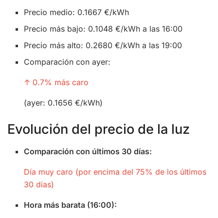
Precio medio: 0.1667 €/kWh
Precio más bajo: 0.1048 €/kWh a las 16:00
Precio más alto: 0.2680 €/kWh a las 19:00
Comparación con ayer:
↑ 0.7% más caro
(ayer: 0.1656 €/kWh)
Evolución del precio de la luz
Comparación con últimos 30 días:
Día muy caro (por encima del 75% de los últimos
30 días)
Hora más barata (16:00):