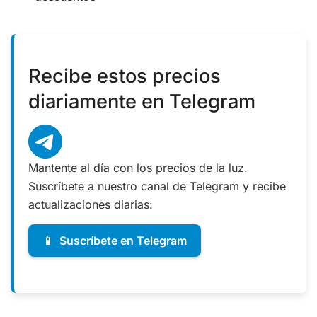
Recibe estos precios
diariamente en Telegram
Mantente al día con los precios de la luz.
Suscríbete a nuestro canal de Telegram y recibe
actualizaciones diarias:
📱
Suscríbete en Telegram