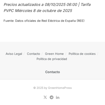
Precios actualizados a 08/10/2025 06:00 | Tarifa
PVPC Miércoles 8 de octubre de 2025
Fuente: Datos oficiales de Red Eléctrica de España (REE)
Aviso Legal
Contacto
Green Home
Política de cookies
Política de privacidad
Contacto
© 2025 by GreenHomePress