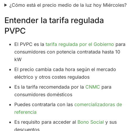
¿Cómo está el precio medio de la luz hoy Miércoles?
Entender la tarifa regulada
PVPC
El PVPC es la
tarifa regulada por el Gobierno
para
consumidores con potencia contratada hasta 10
kW
El precio cambia cada hora según el mercado
eléctrico y otros costes regulados
Es la tarifa recomendada por la
CNMC
para
consumidores domésticos
Puedes contratarla con las
comercializadoras de
referencia
Es requisito para acceder al
Bono Social
y sus
descuentos