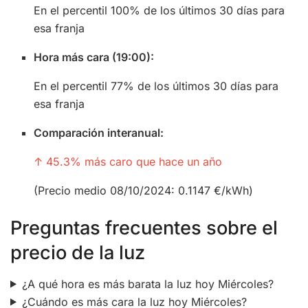
En el percentil 100% de los últimos 30 días para
esa franja
Hora más cara (19:00):
En el percentil 77% de los últimos 30 días para
esa franja
Comparación interanual:
↑ 45.3% más caro que hace un año
(Precio medio 08/10/2024: 0.1147 €/kWh)
Preguntas frecuentes sobre el
precio de la luz
¿A qué hora es más barata la luz hoy Miércoles?
¿Cuándo es más cara la luz hoy Miércoles?