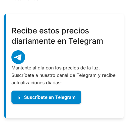
Recibe estos precios
diariamente en Telegram
Mantente al día con los precios de la luz.
Suscríbete a nuestro canal de Telegram y recibe
actualizaciones diarias:
📱
Suscríbete en Telegram