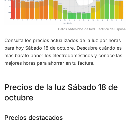
Datos obtenidos de Red Eléctrica de España
Consulta los precios actualizados de la luz por horas
para hoy Sábado 18 de octubre. Descubre cuándo es
más barato poner los electrodomésticos y conoce las
mejores horas para ahorrar en tu factura.
Precios de la luz Sábado 18 de
octubre
Precios destacados