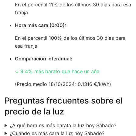
En el percentil 11% de los últimos 30 días para esa
franja
Hora más cara (0:00):
En el percentil 100% de los últimos 30 días para
esa franja
Comparación interanual:
↓ 8.4% más barato que hace un año
(Precio medio 18/10/2024: 0.1316 €/kWh)
Preguntas frecuentes sobre el
precio de la luz
¿A qué hora es más barata la luz hoy Sábado?
¿Cuándo es más cara la luz hoy Sábado?