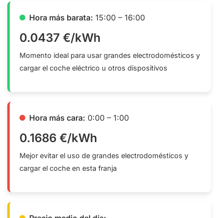
Hora más barata:
15:00 – 16:00
0.0437 €/kWh
Momento ideal para usar grandes electrodomésticos y
cargar el coche eléctrico u otros dispositivos
Hora más cara:
0:00 – 1:00
0.1686 €/kWh
Mejor evitar el uso de grandes electrodomésticos y
cargar el coche en esta franja
Precio medio del día: