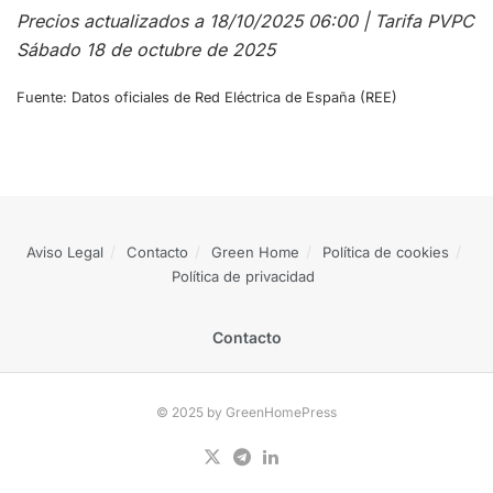
Precios actualizados a 18/10/2025 06:00 | Tarifa PVPC
Sábado 18 de octubre de 2025
Fuente: Datos oficiales de Red Eléctrica de España (REE)
Aviso Legal
Contacto
Green Home
Política de cookies
Política de privacidad
Contacto
© 2025 by GreenHomePress