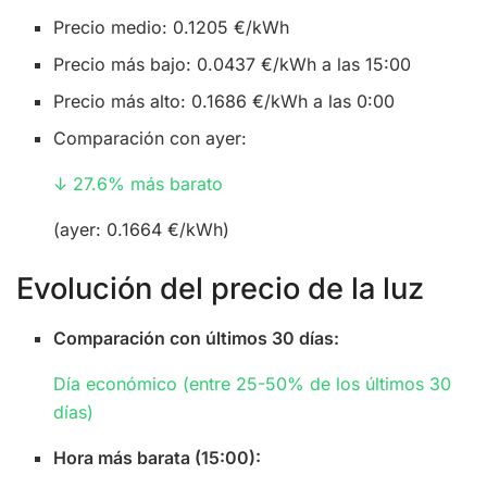
Precio medio: 0.1205 €/kWh
Precio más bajo: 0.0437 €/kWh a las 15:00
Precio más alto: 0.1686 €/kWh a las 0:00
Comparación con ayer:
↓ 27.6% más barato
(ayer: 0.1664 €/kWh)
Evolución del precio de la luz
Comparación con últimos 30 días:
Día económico (entre 25-50% de los últimos 30
días)
Hora más barata (15:00):