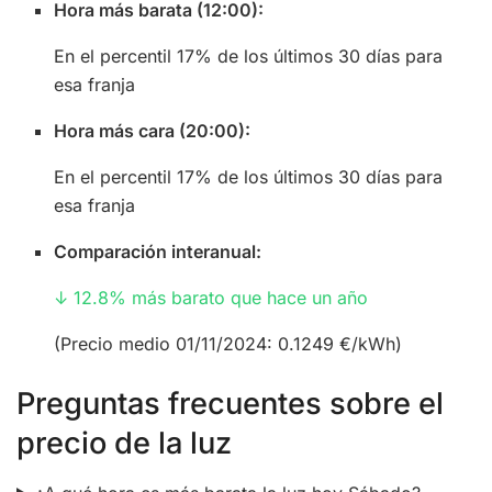
Hora más barata (12:00):
En el percentil 17% de los últimos 30 días para
esa franja
Hora más cara (20:00):
En el percentil 17% de los últimos 30 días para
esa franja
Comparación interanual:
↓ 12.8% más barato que hace un año
(Precio medio 01/11/2024: 0.1249 €/kWh)
Preguntas frecuentes sobre el
precio de la luz