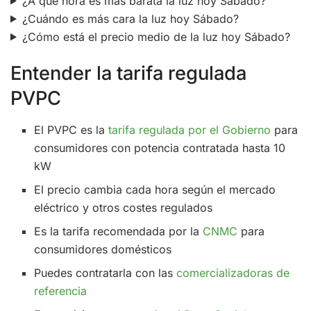
¿A qué hora es más barata la luz hoy Sábado?
¿Cuándo es más cara la luz hoy Sábado?
¿Cómo está el precio medio de la luz hoy Sábado?
Entender la tarifa regulada
PVPC
El PVPC es la
tarifa regulada por el Gobierno
para
consumidores con potencia contratada hasta 10
kW
El precio cambia cada hora según el mercado
eléctrico y otros costes regulados
Es la tarifa recomendada por la
CNMC
para
consumidores domésticos
Puedes contratarla con las
comercializadoras de
referencia