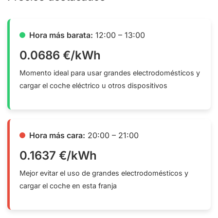
Hora más barata:
12:00 – 13:00
0.0686 €/kWh
Momento ideal para usar grandes electrodomésticos y
cargar el coche eléctrico u otros dispositivos
Hora más cara:
20:00 – 21:00
0.1637 €/kWh
Mejor evitar el uso de grandes electrodomésticos y
cargar el coche en esta franja