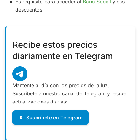
Es requisito para acceder al
Bono Social
y sus
descuentos
Recibe estos precios
diariamente en Telegram
Mantente al día con los precios de la luz.
Suscríbete a nuestro canal de Telegram y recibe
actualizaciones diarias:
📱
Suscríbete en Telegram