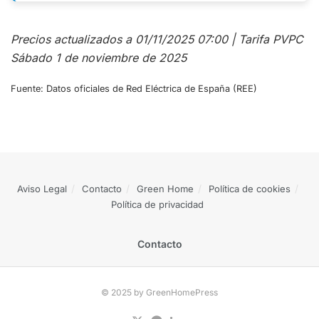
Precios actualizados a 01/11/2025 07:00 | Tarifa PVPC
Sábado 1 de noviembre de 2025
Fuente: Datos oficiales de Red Eléctrica de España (REE)
Aviso Legal
Contacto
Green Home
Política de cookies
Política de privacidad
Contacto
© 2025 by GreenHomePress