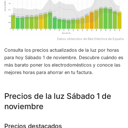
Datos obtenidos de Red Eléctrica de España
Consulta los precios actualizados de la luz por horas
para hoy Sábado 1 de noviembre. Descubre cuándo es
más barato poner los electrodomésticos y conoce las
mejores horas para ahorrar en tu factura.
Precios de la luz Sábado 1 de
noviembre
Precios destacados