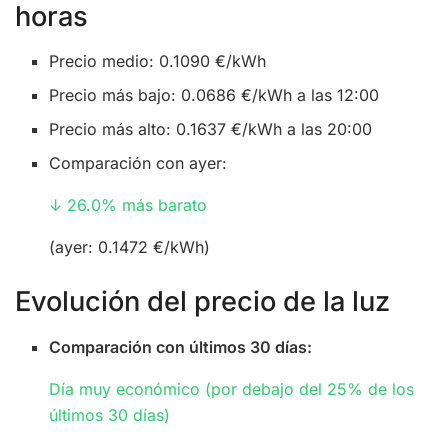
horas
Precio medio: 0.1090 €/kWh
Precio más bajo: 0.0686 €/kWh a las 12:00
Precio más alto: 0.1637 €/kWh a las 20:00
Comparación con ayer:
↓ 26.0% más barato
(ayer: 0.1472 €/kWh)
Evolución del precio de la luz
Comparación con últimos 30 días:
Día muy económico (por debajo del 25% de los
últimos 30 días)