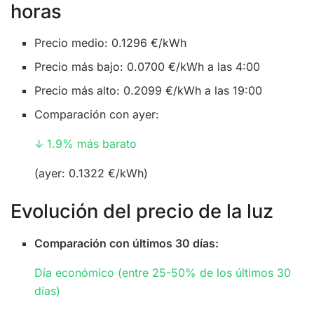
horas
Precio medio: 0.1296 €/kWh
Precio más bajo: 0.0700 €/kWh a las 4:00
Precio más alto: 0.2099 €/kWh a las 19:00
Comparación con ayer:
↓ 1.9% más barato
(ayer: 0.1322 €/kWh)
Evolución del precio de la luz
Comparación con últimos 30 días:
Día económico (entre 25-50% de los últimos 30
días)