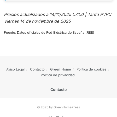
Precios actualizados a 14/11/2025 07:00 | Tarifa PVPC
Viernes 14 de noviembre de 2025
Fuente: Datos oficiales de Red Eléctrica de España (REE)
Aviso Legal
Contacto
Green Home
Política de cookies
Política de privacidad
Contacto
© 2025 by GreenHomePress