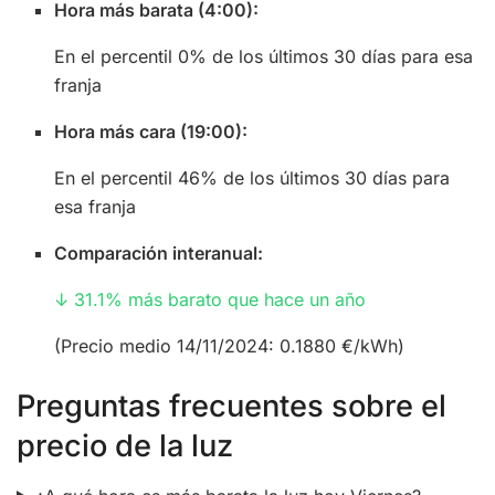
Hora más barata (4:00):
En el percentil 0% de los últimos 30 días para esa
franja
Hora más cara (19:00):
En el percentil 46% de los últimos 30 días para
esa franja
Comparación interanual:
↓ 31.1% más barato que hace un año
(Precio medio 14/11/2024: 0.1880 €/kWh)
Preguntas frecuentes sobre el
precio de la luz