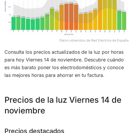
Datos obtenidos de Red Eléctrica de España
Consulta los precios actualizados de la luz por horas
para hoy Viernes 14 de noviembre. Descubre cuándo
es más barato poner los electrodomésticos y conoce
las mejores horas para ahorrar en tu factura.
Precios de la luz Viernes 14 de
noviembre
Precios destacados