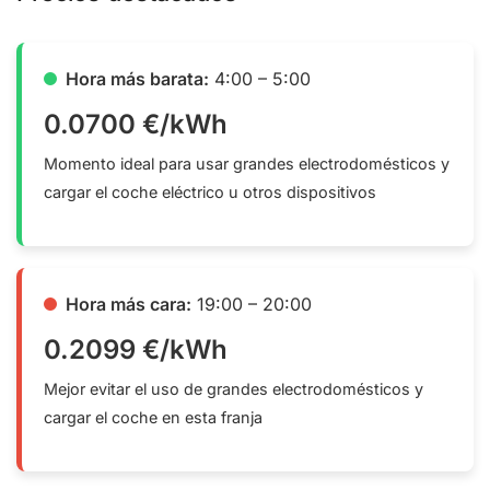
Hora más barata:
4:00 – 5:00
0.0700 €/kWh
Momento ideal para usar grandes electrodomésticos y
cargar el coche eléctrico u otros dispositivos
Hora más cara:
19:00 – 20:00
0.2099 €/kWh
Mejor evitar el uso de grandes electrodomésticos y
cargar el coche en esta franja