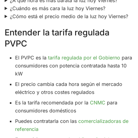
¿A qué hora es más barata la luz hoy Viernes?
¿Cuándo es más cara la luz hoy Viernes?
¿Cómo está el precio medio de la luz hoy Viernes?
Entender la tarifa regulada
PVPC
El PVPC es la
tarifa regulada por el Gobierno
para
consumidores con potencia contratada hasta 10
kW
El precio cambia cada hora según el mercado
eléctrico y otros costes regulados
Es la tarifa recomendada por la
CNMC
para
consumidores domésticos
Puedes contratarla con las
comercializadoras de
referencia