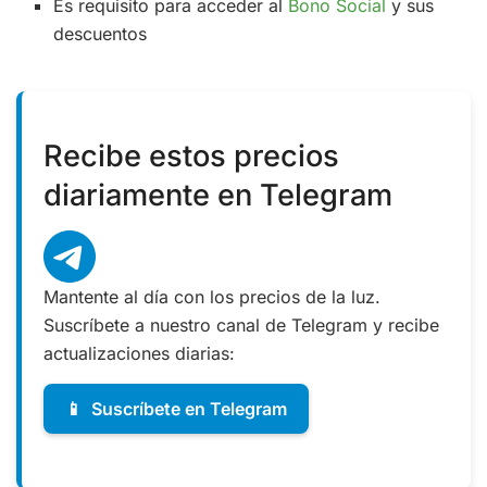
Es requisito para acceder al
Bono Social
y sus
descuentos
Recibe estos precios
diariamente en Telegram
Mantente al día con los precios de la luz.
Suscríbete a nuestro canal de Telegram y recibe
actualizaciones diarias:
📱
Suscríbete en Telegram