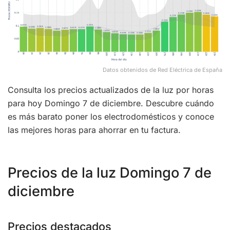
Datos obtenidos de Red Eléctrica de España
Consulta los precios actualizados de la luz por horas
para hoy Domingo 7 de diciembre. Descubre cuándo
es más barato poner los electrodomésticos y conoce
las mejores horas para ahorrar en tu factura.
Precios de la luz Domingo 7 de
diciembre
Precios destacados