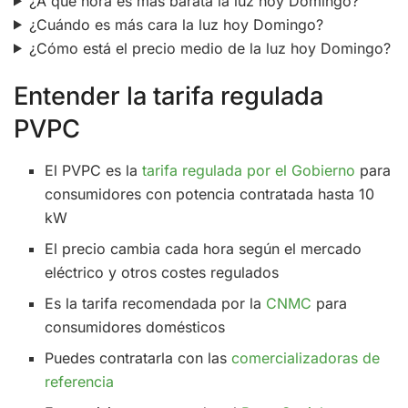
¿A qué hora es más barata la luz hoy Domingo?
¿Cuándo es más cara la luz hoy Domingo?
¿Cómo está el precio medio de la luz hoy Domingo?
Entender la tarifa regulada
PVPC
El PVPC es la
tarifa regulada por el Gobierno
para
consumidores con potencia contratada hasta 10
kW
El precio cambia cada hora según el mercado
eléctrico y otros costes regulados
Es la tarifa recomendada por la
CNMC
para
consumidores domésticos
Puedes contratarla con las
comercializadoras de
referencia