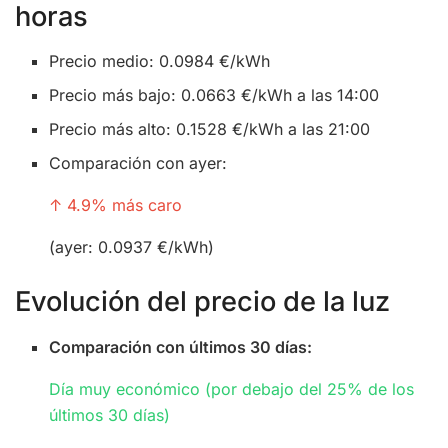
horas
Precio medio: 0.0984 €/kWh
Precio más bajo: 0.0663 €/kWh a las 14:00
Precio más alto: 0.1528 €/kWh a las 21:00
Comparación con ayer:
↑ 4.9% más caro
(ayer: 0.0937 €/kWh)
Evolución del precio de la luz
Comparación con últimos 30 días:
Día muy económico (por debajo del 25% de los
últimos 30 días)