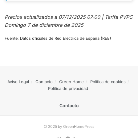
Precios actualizados a 07/12/2025 07:00 | Tarifa PVPC
Domingo 7 de diciembre de 2025
Fuente: Datos oficiales de Red Eléctrica de España (REE)
Aviso Legal
Contacto
Green Home
Política de cookies
Política de privacidad
Contacto
© 2025 by GreenHomePress