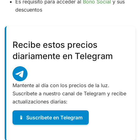
Es requisito para acceder al
Bono Social
y sus
descuentos
Recibe estos precios
diariamente en Telegram
Mantente al día con los precios de la luz.
Suscríbete a nuestro canal de Telegram y recibe
actualizaciones diarias:
📱
Suscríbete en Telegram