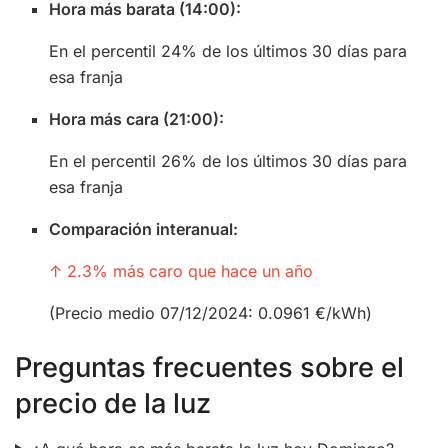
Hora más barata (14:00):
En el percentil 24% de los últimos 30 días para
esa franja
Hora más cara (21:00):
En el percentil 26% de los últimos 30 días para
esa franja
Comparación interanual:
↑ 2.3% más caro que hace un año
(Precio medio 07/12/2024: 0.0961 €/kWh)
Preguntas frecuentes sobre el
precio de la luz