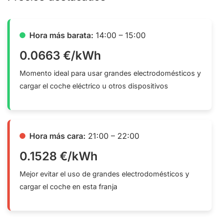
Hora más barata:
14:00 – 15:00
0.0663 €/kWh
Momento ideal para usar grandes electrodomésticos y
cargar el coche eléctrico u otros dispositivos
Hora más cara:
21:00 – 22:00
0.1528 €/kWh
Mejor evitar el uso de grandes electrodomésticos y
cargar el coche en esta franja