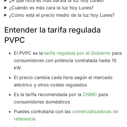
¿A qué hora es más barata la luz hoy Lunes?
¿Cuándo es más cara la luz hoy Lunes?
¿Cómo está el precio medio de la luz hoy Lunes?
Entender la tarifa regulada
PVPC
El PVPC es la
tarifa regulada por el Gobierno
para
consumidores con potencia contratada hasta 10
kW
El precio cambia cada hora según el mercado
eléctrico y otros costes regulados
Es la tarifa recomendada por la
CNMC
para
consumidores domésticos
Puedes contratarla con las
comercializadoras de
referencia