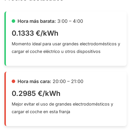
Hora más barata:
3:00 – 4:00
0.1333 €/kWh
Momento ideal para usar grandes electrodomésticos y
cargar el coche eléctrico u otros dispositivos
Hora más cara:
20:00 – 21:00
0.2985 €/kWh
Mejor evitar el uso de grandes electrodomésticos y
cargar el coche en esta franja