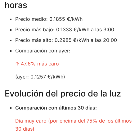
horas
Precio medio: 0.1855 €/kWh
Precio más bajo: 0.1333 €/kWh a las 3:00
Precio más alto: 0.2985 €/kWh a las 20:00
Comparación con ayer:
↑ 47.6% más caro
(ayer: 0.1257 €/kWh)
Evolución del precio de la luz
Comparación con últimos 30 días:
Día muy caro (por encima del 75% de los últimos
30 días)