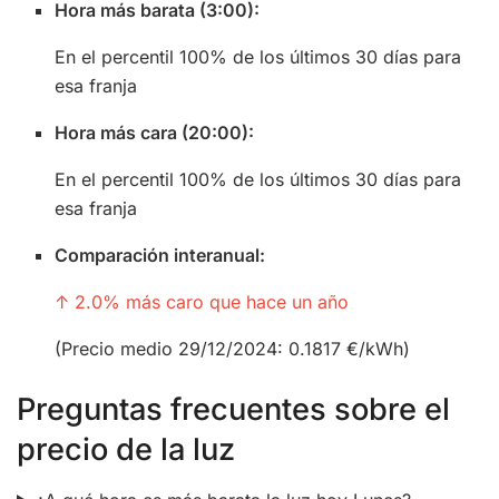
Hora más barata (3:00):
En el percentil 100% de los últimos 30 días para
esa franja
Hora más cara (20:00):
En el percentil 100% de los últimos 30 días para
esa franja
Comparación interanual:
↑ 2.0% más caro que hace un año
(Precio medio 29/12/2024: 0.1817 €/kWh)
Preguntas frecuentes sobre el
precio de la luz