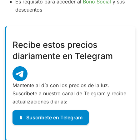
Es requisito para acceder al
Bono Social
y sus
descuentos
Recibe estos precios
diariamente en Telegram
Mantente al día con los precios de la luz.
Suscríbete a nuestro canal de Telegram y recibe
actualizaciones diarias:
📱
Suscríbete en Telegram