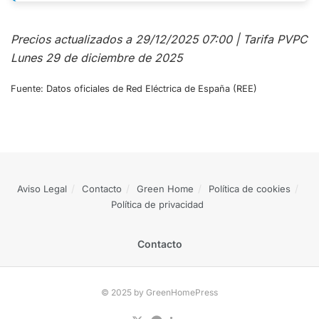
Precios actualizados a 29/12/2025 07:00 | Tarifa PVPC
Lunes 29 de diciembre de 2025
Fuente: Datos oficiales de Red Eléctrica de España (REE)
Aviso Legal
Contacto
Green Home
Política de cookies
Política de privacidad
Contacto
© 2025 by GreenHomePress