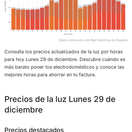
Datos obtenidos de Red Eléctrica de España
Consulta los precios actualizados de la luz por horas
para hoy Lunes 29 de diciembre. Descubre cuándo es
más barato poner los electrodomésticos y conoce las
mejores horas para ahorrar en tu factura.
Precios de la luz Lunes 29 de
diciembre
Precios destacados