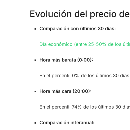
Evolución del precio de 
Comparación con últimos 30 días:
Día económico (entre 25-50% de los últ
Hora más barata (0:00):
En el percentil 0% de los últimos 30 días
Hora más cara (20:00):
En el percentil 74% de los últimos 30 día
Comparación interanual: