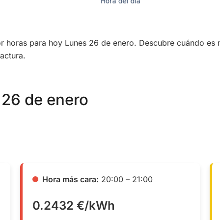
por horas para hoy Lunes 26 de enero. Descubre cuándo es 
actura.
 26 de enero
Hora más cara:
20:00 – 21:00
0.2432 €/kWh