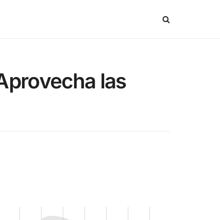
 Aprovecha las