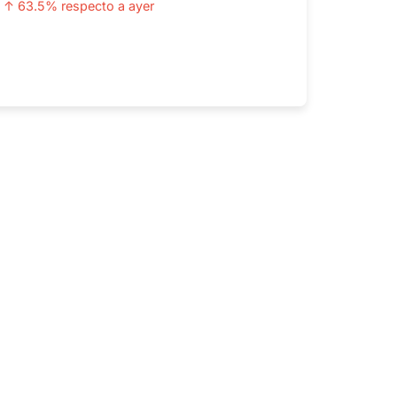
↑ 63.5% respecto a ayer