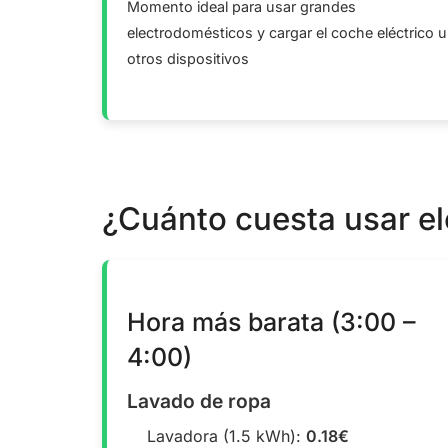
Momento ideal para usar grandes
electrodomésticos y cargar el coche eléctrico u
otros dispositivos
¿Cuánto cuesta usar e
Hora más barata (3:00 –
4:00)
Lavado de ropa
Lavadora (1.5 kWh):
0.18€