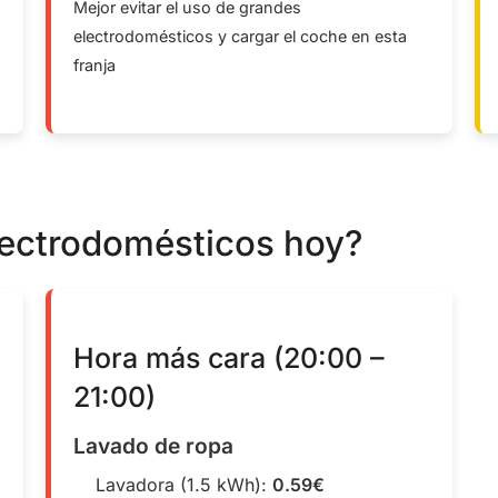
Mejor evitar el uso de grandes
electrodomésticos y cargar el coche en esta
franja
lectrodomésticos hoy?
Hora más cara (20:00 –
21:00)
Lavado de ropa
Lavadora (1.5 kWh):
0.59€