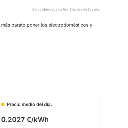
Datos obtenidos de Red Eléctrica de España
s más barato poner los electrodomésticos y
Precio medio del día:
0.2027 €/kWh