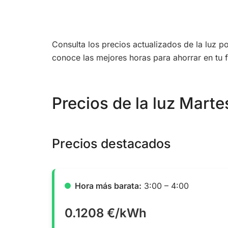
Consulta los precios actualizados de la luz
conoce las mejores horas para ahorrar en tu f
Precios de la luz Mart
Precios destacados
Hora más barata:
3:00 – 4:00
0.1208 €/kWh