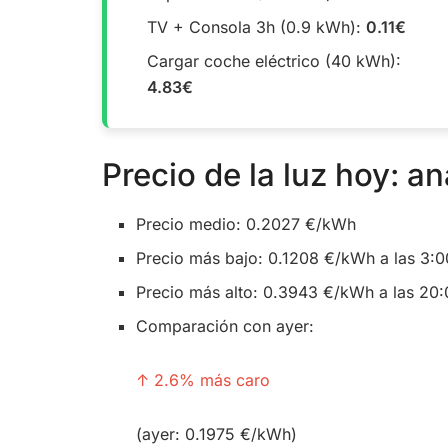
TV + Consola 3h (0.9 kWh):
0.11€
Cargar coche eléctrico (40 kWh):
4.83€
Precio de la luz hoy: an
Precio medio: 0.2027 €/kWh
Precio más bajo: 0.1208 €/kWh a las 3:0
Precio más alto: 0.3943 €/kWh a las 20
Comparación con ayer:
↑ 2.6% más caro
(ayer: 0.1975 €/kWh)