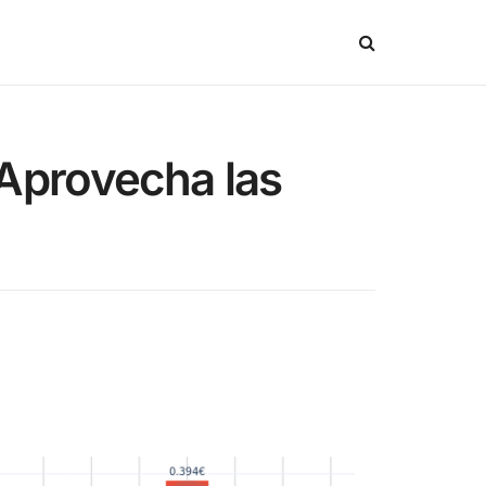
 Aprovecha las