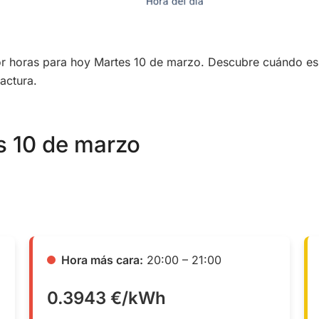
 por horas para hoy Martes 10 de marzo. Descubre cuándo e
actura.
es 10 de marzo
Hora más cara:
20:00 – 21:00
0.3943 €/kWh