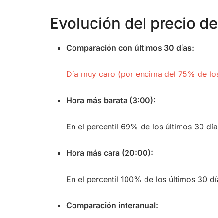
Evolución del precio de 
Comparación con últimos 30 días:
Día muy caro (por encima del 75% de los
Hora más barata (3:00):
En el percentil 69% de los últimos 30 día
Hora más cara (20:00):
En el percentil 100% de los últimos 30 dí
Comparación interanual: