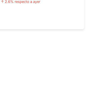
↑ 2.6% respecto a ayer