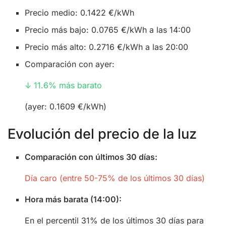
Precio medio: 0.1422 €/kWh
Precio más bajo: 0.0765 €/kWh a las 14:00
Precio más alto: 0.2716 €/kWh a las 20:00
Comparación con ayer:
↓ 11.6% más barato
(ayer: 0.1609 €/kWh)
Evolución del precio de la luz
Comparación con últimos 30 días:
Día caro (entre 50-75% de los últimos 30 días)
Hora más barata (14:00):
En el percentil 31% de los últimos 30 días para