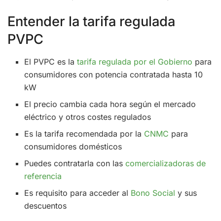
Entender la tarifa regulada
PVPC
El PVPC es la
tarifa regulada por el Gobierno
para
consumidores con potencia contratada hasta 10
kW
El precio cambia cada hora según el mercado
eléctrico y otros costes regulados
Es la tarifa recomendada por la
CNMC
para
consumidores domésticos
Puedes contratarla con las
comercializadoras de
referencia
Es requisito para acceder al
Bono Social
y sus
descuentos