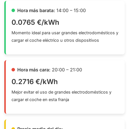
Hora más barata:
14:00 – 15:00
0.0765 €/kWh
Momento ideal para usar grandes electrodomésticos y
cargar el coche eléctrico u otros dispositivos
Hora más cara:
20:00 – 21:00
0.2716 €/kWh
Mejor evitar el uso de grandes electrodomésticos y
cargar el coche en esta franja
Precio medio del día: