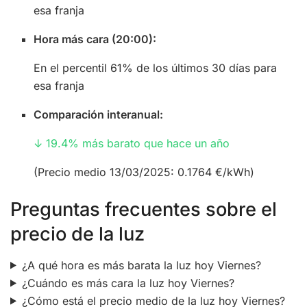
esa franja
Hora más cara (20:00):
En el percentil 61% de los últimos 30 días para
esa franja
Comparación interanual:
↓ 19.4% más barato que hace un año
(Precio medio 13/03/2025: 0.1764 €/kWh)
Preguntas frecuentes sobre el
precio de la luz
¿A qué hora es más barata la luz hoy Viernes?
¿Cuándo es más cara la luz hoy Viernes?
¿Cómo está el precio medio de la luz hoy Viernes?