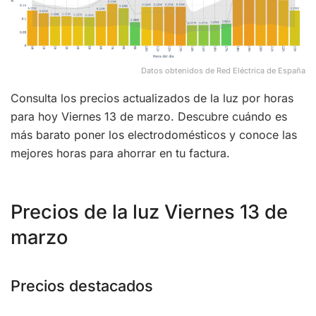
Datos obtenidos de Red Eléctrica de España
Consulta los precios actualizados de la luz por horas
para hoy Viernes 13 de marzo. Descubre cuándo es
más barato poner los electrodomésticos y conoce las
mejores horas para ahorrar en tu factura.
Precios de la luz Viernes 13 de
marzo
Precios destacados