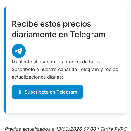
Recibe estos precios
diariamente en Telegram
Mantente al día con los precios de la luz.
Suscríbete a nuestro canal de Telegram y recibe
actualizaciones diarias:
📱
Suscríbete en Telegram
Precios actualizados a 13/03/2026 07:00 | Tarifa PVPC