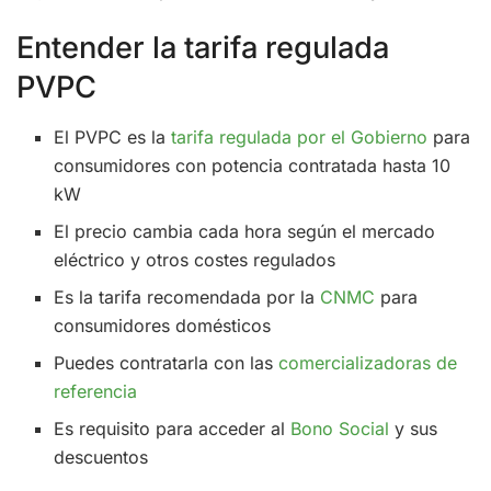
Entender la tarifa regulada
PVPC
El PVPC es la
tarifa regulada por el Gobierno
para
consumidores con potencia contratada hasta 10
kW
El precio cambia cada hora según el mercado
eléctrico y otros costes regulados
Es la tarifa recomendada por la
CNMC
para
consumidores domésticos
Puedes contratarla con las
comercializadoras de
referencia
Es requisito para acceder al
Bono Social
y sus
descuentos