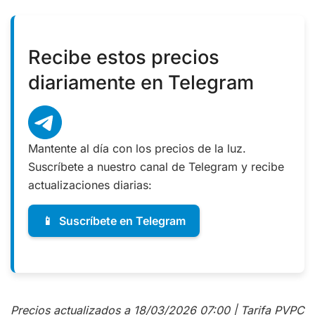
Recibe estos precios
diariamente en Telegram
Mantente al día con los precios de la luz.
Suscríbete a nuestro canal de Telegram y recibe
actualizaciones diarias:
📱
Suscríbete en Telegram
Precios actualizados a 18/03/2026 07:00 | Tarifa PVPC