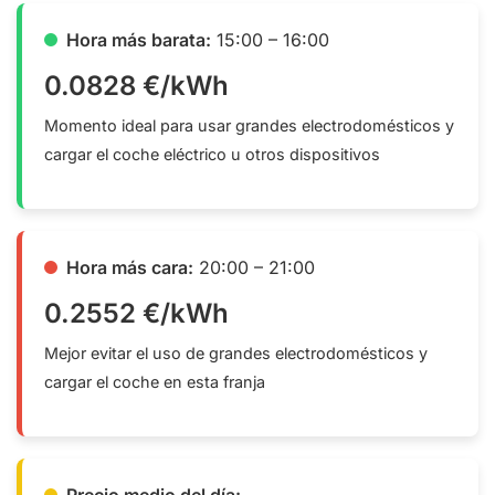
Hora más barata:
15:00 – 16:00
0.0828 €/kWh
Momento ideal para usar grandes electrodomésticos y
cargar el coche eléctrico u otros dispositivos
Hora más cara:
20:00 – 21:00
0.2552 €/kWh
Mejor evitar el uso de grandes electrodomésticos y
cargar el coche en esta franja
Precio medio del día: