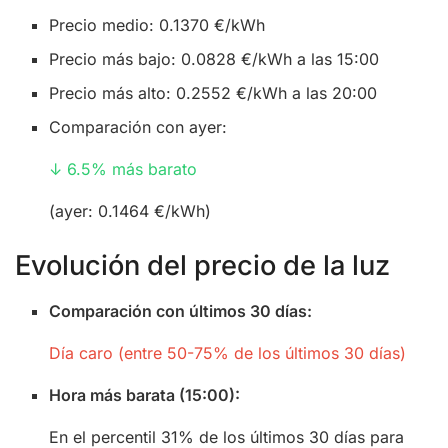
Precio medio: 0.1370 €/kWh
Precio más bajo: 0.0828 €/kWh a las 15:00
Precio más alto: 0.2552 €/kWh a las 20:00
Comparación con ayer:
↓ 6.5% más barato
(ayer: 0.1464 €/kWh)
Evolución del precio de la luz
Comparación con últimos 30 días:
Día caro (entre 50-75% de los últimos 30 días)
Hora más barata (15:00):
En el percentil 31% de los últimos 30 días para