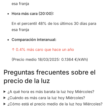
esa franja
Hora más cara (20:00):
En el percentil 48% de los últimos 30 días para
esa franja
Comparación interanual:
↑ 0.4% más caro que hace un año
(Precio medio 18/03/2025: 0.1364 €/kWh)
Preguntas frecuentes sobre el
precio de la luz
¿A qué hora es más barata la luz hoy Miércoles?
¿Cuándo es más cara la luz hoy Miércoles?
¿Cómo está el precio medio de la luz hoy Miércoles?