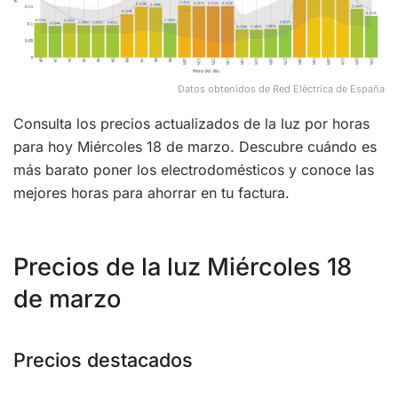
Datos obtenidos de Red Eléctrica de España
Consulta los precios actualizados de la luz por horas
para hoy Miércoles 18 de marzo. Descubre cuándo es
más barato poner los electrodomésticos y conoce las
mejores horas para ahorrar en tu factura.
Precios de la luz Miércoles 18
de marzo
Precios destacados