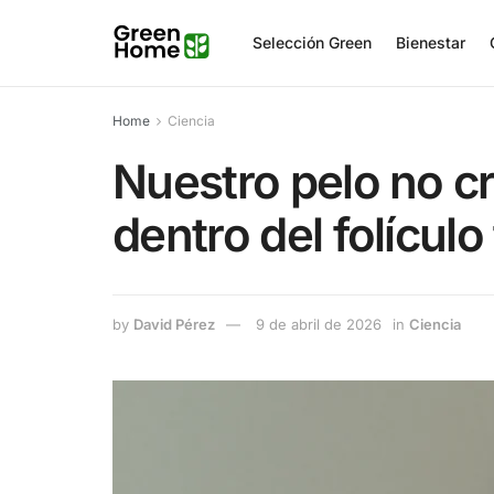
Selección Green
Bienestar
Home
Ciencia
Nuestro pelo no c
dentro del folículo 
by
David Pérez
9 de abril de 2026
in
Ciencia