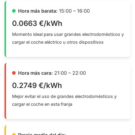
Hora más barata:
15:00 – 16:00
0.0663 €/kWh
Momento ideal para usar grandes electrodomésticos y
cargar el coche eléctrico u otros dispositivos
Hora más cara:
21:00 – 22:00
0.2749 €/kWh
Mejor evitar el uso de grandes electrodomésticos y
cargar el coche en esta franja
Precio medio del día: