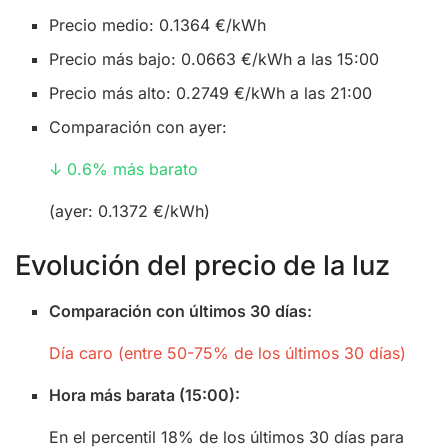
Precio medio: 0.1364 €/kWh
Precio más bajo: 0.0663 €/kWh a las 15:00
Precio más alto: 0.2749 €/kWh a las 21:00
Comparación con ayer:
↓ 0.6% más barato
(ayer: 0.1372 €/kWh)
Evolución del precio de la luz
Comparación con últimos 30 días:
Día caro (entre 50-75% de los últimos 30 días)
Hora más barata (15:00):
En el percentil 18% de los últimos 30 días para