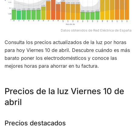
Datos obtenidos de Red Eléctrica de España
Consulta los precios actualizados de la luz por horas
para hoy Viernes 10 de abril. Descubre cuándo es más
barato poner los electrodomésticos y conoce las
mejores horas para ahorrar en tu factura.
Precios de la luz Viernes 10 de
abril
Precios destacados