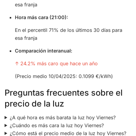
esa franja
Hora más cara (21:00):
En el percentil 71% de los últimos 30 días para
esa franja
Comparación interanual:
↑ 24.2% más caro que hace un año
(Precio medio 10/04/2025: 0.1099 €/kWh)
Preguntas frecuentes sobre el
precio de la luz
¿A qué hora es más barata la luz hoy Viernes?
¿Cuándo es más cara la luz hoy Viernes?
¿Cómo está el precio medio de la luz hoy Viernes?