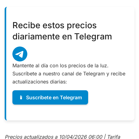
Recibe estos precios
diariamente en Telegram
Mantente al día con los precios de la luz.
Suscríbete a nuestro canal de Telegram y recibe
actualizaciones diarias:
📱
Suscríbete en Telegram
Precios actualizados a 10/04/2026 06:00 | Tarifa