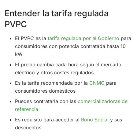
Entender la tarifa regulada
PVPC
El PVPC es la
tarifa regulada por el Gobierno
para
consumidores con potencia contratada hasta 10
kW
El precio cambia cada hora según el mercado
eléctrico y otros costes regulados
Es la tarifa recomendada por la
CNMC
para
consumidores domésticos
Puedes contratarla con las
comercializadoras de
referencia
Es requisito para acceder al
Bono Social
y sus
descuentos