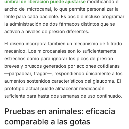
umbral de liberación puede ajustarse
modificando el
ancho del microcanal, lo que permite personalizar la
lente para cada paciente. Es posible incluso programar
la administración de dos fármacos distintos que se
activen a niveles de presión diferentes.
El diseño incorpora también un mecanismo de filtrado
mecánico. Los microcanales son lo suficientemente
estrechos como para ignorar los picos de presión
breves y bruscos generados por acciones cotidianas
—parpadear, tragar—, respondiendo únicamente a los
aumentos sostenidos característicos del glaucoma. El
prototipo actual puede almacenar medicación
suficiente para hasta dos semanas de uso continuado.
Pruebas en animales: eficacia
comparable a las gotas