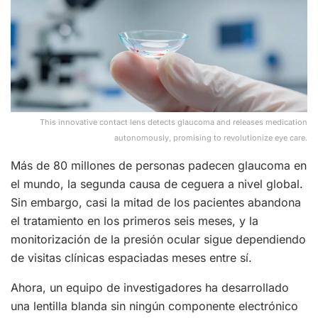
This innovative contact lens detects glaucoma and releases medication
autonomously, promising to revolutionize eye care.
Más de 80 millones de personas padecen glaucoma en
el mundo, la segunda causa de ceguera a nivel global.
Sin embargo, casi la mitad de los pacientes abandona
el tratamiento en los primeros seis meses, y la
monitorización de la presión ocular sigue dependiendo
de visitas clínicas espaciadas meses entre sí.
Ahora, un equipo de investigadores ha desarrollado
una lentilla blanda sin ningún componente electrónico