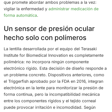
que promete abordar ambos problemas a la vez:
vigilar la enfermedad y
administrar medicación de
forma automática
.
Un sensor de presión ocular
hecho solo con polímeros
La lentilla desarrollada por el equipo del Terasaki
Institute for Biomedical Innovation es completamente
polimérica: no incorpora ningún componente
electrónico rígido. Esta decisión de diseño responde a
un problema concreto. Dispositivos anteriores, como
el Triggerfish aprobado por la FDA en 2016, integran
electrónica en la lente para monitorizar la presión de
forma continua, pero la incompatibilidad mecánica
entre los componentes rígidos y el tejido corneal
puede provocar irritación e incomodidad. Según