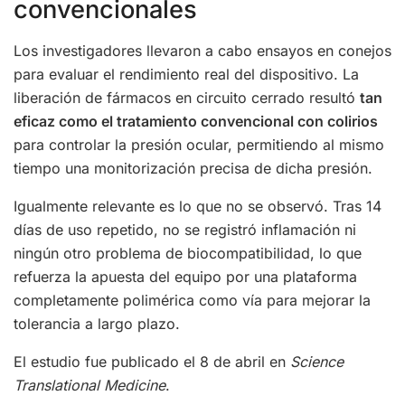
convencionales
Los investigadores llevaron a cabo ensayos en conejos
para evaluar el rendimiento real del dispositivo. La
liberación de fármacos en circuito cerrado resultó
tan
eficaz como el tratamiento convencional con colirios
para controlar la presión ocular, permitiendo al mismo
tiempo una monitorización precisa de dicha presión.
Igualmente relevante es lo que no se observó. Tras 14
días de uso repetido, no se registró inflamación ni
ningún otro problema de biocompatibilidad, lo que
refuerza la apuesta del equipo por una plataforma
completamente polimérica como vía para mejorar la
tolerancia a largo plazo.
El estudio fue publicado el 8 de abril en
Science
Translational Medicine
.