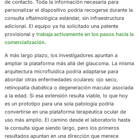
de contacto. Toda la información necesaria para
personalizar el dispositivo podría recogerse durante la
consulta oftalmológica estándar, sin infraestructura
adicional. El equipo ya ha solicitado una patente
provisional y
trabaja activamente en los pasos hacia la
comercialización
.
A más largo plazo, los investigadores apuntan a
ampliar la plataforma más allá del glaucoma. La misma
arquitectura microfluídica podría adaptarse para
abordar otras enfermedades oculares: ojo seco,
retinopatía diabética o degeneración macular asociada
a la edad. Si esa extensión resulta viable, lo que hoy
es un prototipo para una sola patología podría
convertirse en una plataforma terapéutica ocular de
uso más amplio. El camino desde el laboratorio hasta
la consulta sigue siendo largo, pero los primeros
resultados apuntan en una dirección que merece