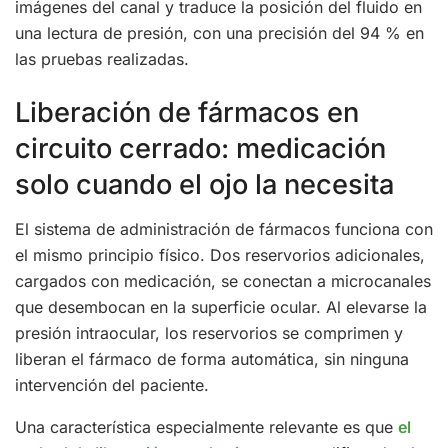
imágenes del canal y traduce la posición del fluido en
una lectura de presión, con una precisión del 94 % en
las pruebas realizadas.
Liberación de fármacos en
circuito cerrado: medicación
solo cuando el ojo la necesita
El sistema de administración de fármacos funciona con
el mismo principio físico. Dos reservorios adicionales,
cargados con medicación, se conectan a microcanales
que desembocan en la superficie ocular. Al elevarse la
presión intraocular, los reservorios se comprimen y
liberan el fármaco de forma automática, sin ninguna
intervención del paciente.
Una característica especialmente relevante es que
el