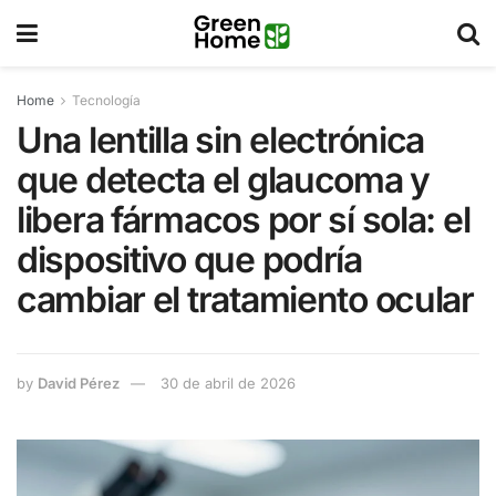
Home
Tecnología
Una lentilla sin electrónica
que detecta el glaucoma y
libera fármacos por sí sola: el
dispositivo que podría
cambiar el tratamiento ocular
by
David Pérez
30 de abril de 2026