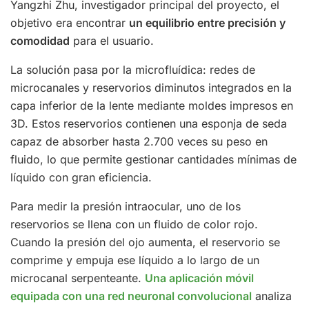
Yangzhi Zhu, investigador principal del proyecto, el
objetivo era encontrar
un equilibrio entre precisión y
comodidad
para el usuario.
La solución pasa por la microfluídica: redes de
microcanales y reservorios diminutos integrados en la
capa inferior de la lente mediante moldes impresos en
3D. Estos reservorios contienen una esponja de seda
capaz de absorber hasta 2.700 veces su peso en
fluido, lo que permite gestionar cantidades mínimas de
líquido con gran eficiencia.
Para medir la presión intraocular, uno de los
reservorios se llena con un fluido de color rojo.
Cuando la presión del ojo aumenta, el reservorio se
comprime y empuja ese líquido a lo largo de un
microcanal serpenteante.
Una aplicación móvil
equipada con una red neuronal convolucional
analiza