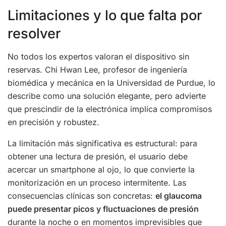
Limitaciones y lo que falta por
resolver
No todos los expertos valoran el dispositivo sin
reservas. Chi Hwan Lee, profesor de ingeniería
biomédica y mecánica en la Universidad de Purdue, lo
describe como una solución elegante, pero advierte
que prescindir de la electrónica implica compromisos
en precisión y robustez.
La limitación más significativa es estructural: para
obtener una lectura de presión, el usuario debe
acercar un smartphone al ojo, lo que convierte la
monitorización en un proceso intermitente. Las
consecuencias clínicas son concretas:
el glaucoma
puede presentar picos y fluctuaciones de presión
durante la noche o en momentos imprevisibles que