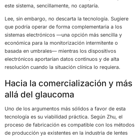
este sistema, sencillamente, no captaría.
Lee, sin embargo, no descarta la tecnología. Sugiere
que podría operar de forma complementaria a los
sistemas electrónicos —una opción más sencilla y
económica para la monitorización intermitente o
basada en umbrales— mientras los dispositivos
electrónicos aportarían datos continuos y de alta
resolución cuando la situación clínica lo requiera.
Hacia la comercialización y más
allá del glaucoma
Uno de los argumentos más sólidos a favor de esta
tecnología es su viabilidad práctica. Según Zhu, el
proceso de fabricación es compatible con los métodos
de producción ya existentes en la industria de lentes