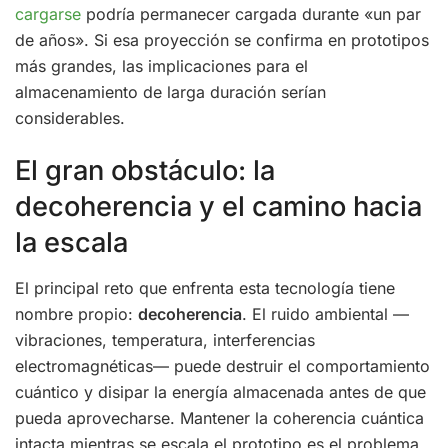
cargarse
podría permanecer cargada durante «un par
de años». Si esa proyección se confirma en prototipos
más grandes, las implicaciones para el
almacenamiento de larga duración serían
considerables.
El gran obstáculo: la
decoherencia y el camino hacia
la escala
El principal reto que enfrenta esta tecnología tiene
nombre propio:
decoherencia
. El ruido ambiental —
vibraciones, temperatura, interferencias
electromagnéticas— puede destruir el comportamiento
cuántico y disipar la energía almacenada antes de que
pueda aprovecharse. Mantener la coherencia cuántica
intacta mientras se escala el prototipo es el problema