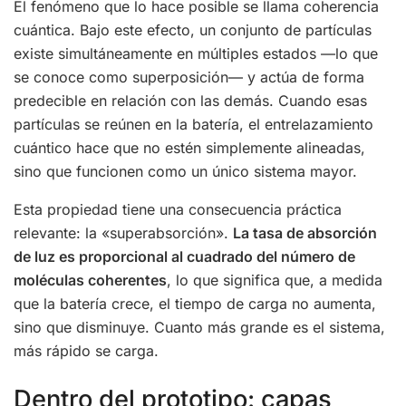
El fenómeno que lo hace posible se llama coherencia
cuántica. Bajo este efecto, un conjunto de partículas
existe simultáneamente en múltiples estados —lo que
se conoce como superposición— y actúa de forma
predecible en relación con las demás. Cuando esas
partículas se reúnen en la batería, el entrelazamiento
cuántico hace que no estén simplemente alineadas,
sino que funcionen como un único sistema mayor.
Esta propiedad tiene una consecuencia práctica
relevante: la «superabsorción».
La tasa de absorción
de luz es proporcional al cuadrado del número de
moléculas coherentes
, lo que significa que, a medida
que la batería crece, el tiempo de carga no aumenta,
sino que disminuye. Cuanto más grande es el sistema,
más rápido se carga.
Dentro del prototipo: capas