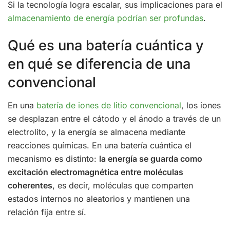
Si la tecnología logra escalar, sus implicaciones para el
almacenamiento de energía podrían ser profundas
.
Qué es una batería cuántica y
en qué se diferencia de una
convencional
En una
batería de iones de litio convencional
, los iones
se desplazan entre el cátodo y el ánodo a través de un
electrolito, y la energía se almacena mediante
reacciones químicas. En una batería cuántica el
mecanismo es distinto:
la energía se guarda como
excitación electromagnética entre moléculas
coherentes
, es decir, moléculas que comparten
estados internos no aleatorios y mantienen una
relación fija entre sí.