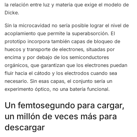
la relación entre luz y materia que exige el modelo de
Dicke.
Sin la microcavidad no sería posible lograr el nivel de
acoplamiento que permite la superabsorción. El
prototipo incorpora también capas de bloqueo de
huecos y transporte de electrones, situadas por
encima y por debajo de los semiconductores
orgánicos, que garantizan que los electrones puedan
fluir hacia el cátodo y los electrodos cuando sea
necesario. Sin esas capas, el conjunto sería un
experimento óptico, no una batería funcional.
Un femtosegundo para cargar,
un millón de veces más para
descargar