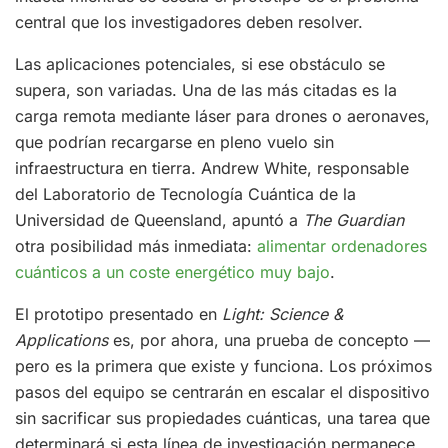
central que los investigadores deben resolver.
Las aplicaciones potenciales, si ese obstáculo se
supera, son variadas. Una de las más citadas es la
carga remota mediante láser para drones o aeronaves,
que podrían recargarse en pleno vuelo sin
infraestructura en tierra. Andrew White, responsable
del Laboratorio de Tecnología Cuántica de la
Universidad de Queensland, apuntó a
The Guardian
otra posibilidad más inmediata:
alimentar ordenadores
cuánticos a un coste energético muy bajo
.
El prototipo presentado en
Light: Science &
Applications
es, por ahora, una prueba de concepto —
pero es la primera que existe y funciona. Los próximos
pasos del equipo se centrarán en escalar el dispositivo
sin sacrificar sus propiedades cuánticas, una tarea que
determinará si esta línea de investigación permanece