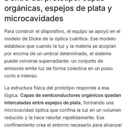
orgánicas, espejos de plata y
microcavidades
Para construir el dispositivo, el equipo se apoyó en el
modelo de Dicke de la óptica cuántica. Ese modelo
establece que cuando la luz y la materia se acoplan
por encima de un umbral determinado, el sistema
puede volverse superradiante: un conjunto de
emisores emite luz de forma colectiva en un pulso
corto e intenso.
La estructura física del prototipo responde a esa
lógica.
Capas de semiconductores orgánicos quedan
intercaladas entre espejos de plata
, formando una
microcavidad óptica que confina la luz en un volumen
reducido y la hace rebotar repetidamente. Ese
confinamiento crea el entorno necesario para alcanzar