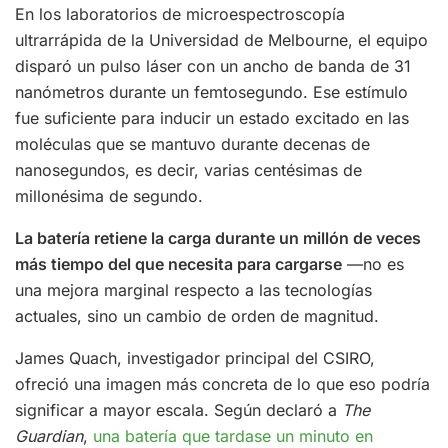
En los laboratorios de microespectroscopía
ultrarrápida de la Universidad de Melbourne, el equipo
disparó un pulso láser con un ancho de banda de 31
nanómetros durante un femtosegundo. Ese estímulo
fue suficiente para inducir un estado excitado en las
moléculas que se mantuvo durante decenas de
nanosegundos, es decir, varias centésimas de
millonésima de segundo.
La batería retiene la carga durante un millón de veces
más tiempo del que necesita para cargarse
—no es
una mejora marginal respecto a las tecnologías
actuales, sino un cambio de orden de magnitud.
James Quach, investigador principal del CSIRO,
ofreció una imagen más concreta de lo que eso podría
significar a mayor escala. Según declaró a
The
Guardian
,
una batería que tardase un minuto en